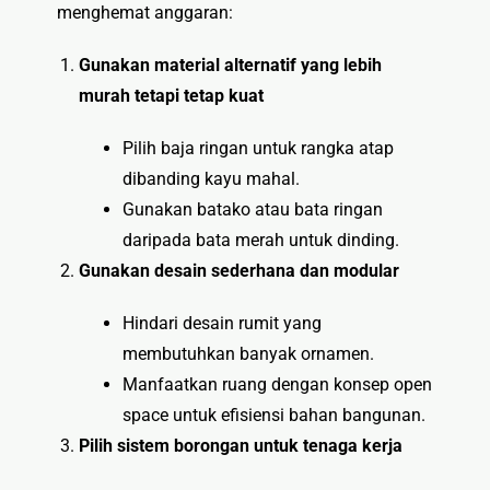
menghemat anggaran:
Gunakan material alternatif yang lebih
murah tetapi tetap kuat
Pilih baja ringan untuk rangka atap
dibanding kayu mahal.
Gunakan batako atau bata ringan
daripada bata merah untuk dinding.
Gunakan desain sederhana dan modular
Hindari desain rumit yang
membutuhkan banyak ornamen.
Manfaatkan ruang dengan konsep open
space untuk efisiensi bahan bangunan.
Pilih sistem borongan untuk tenaga kerja