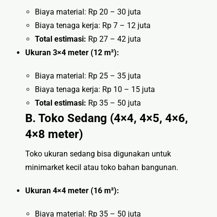
Biaya material: Rp 20 – 30 juta
Biaya tenaga kerja: Rp 7 – 12 juta
Total estimasi:
Rp 27 – 42 juta
Ukuran 3×4 meter (12 m²):
Biaya material: Rp 25 – 35 juta
Biaya tenaga kerja: Rp 10 – 15 juta
Total estimasi:
Rp 35 – 50 juta
B. Toko Sedang (4×4, 4×5, 4×6,
4×8 meter)
Toko ukuran sedang bisa digunakan untuk
minimarket kecil atau toko bahan bangunan.
Ukuran 4×4 meter (16 m²):
Biaya material: Rp 35 – 50 juta