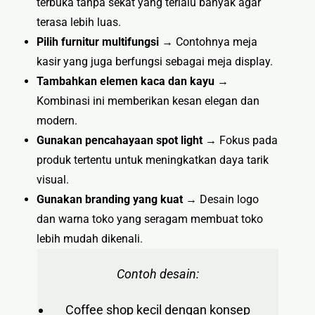
terbuka tanpa sekat yang terlalu banyak agar
terasa lebih luas.
Pilih furnitur multifungsi
→ Contohnya meja
kasir yang juga berfungsi sebagai meja display.
Tambahkan elemen kaca dan kayu
→
Kombinasi ini memberikan kesan elegan dan
modern.
Gunakan pencahayaan spot light
→ Fokus pada
produk tertentu untuk meningkatkan daya tarik
visual.
Gunakan branding yang kuat
→ Desain logo
dan warna toko yang seragam membuat toko
lebih mudah dikenali.
Contoh desain:
Coffee shop kecil dengan konsep