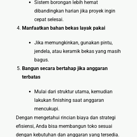
Sistem borongan lebih hemat
dibandingkan harian jika proyek ingin
cepat selesai.
Manfaatkan bahan bekas layak pakai
Jika memungkinkan, gunakan pintu,
jendela, atau keramik bekas yang masih
bagus.
Bangun secara bertahap jika anggaran
terbatas
Mulai dari struktur utama, kemudian
lakukan finishing saat anggaran
mencukupi.
Dengan mengetahui rincian biaya dan strategi
efisiensi, Anda bisa membangun toko sesuai
dengan kebutuhan dan anggaran yang tersedia.