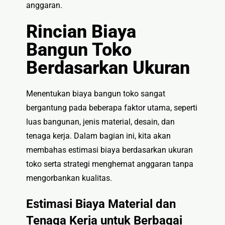
anggaran.
Rincian Biaya
Bangun Toko
Berdasarkan Ukuran
Menentukan biaya bangun toko sangat
bergantung pada beberapa faktor utama, seperti
luas bangunan, jenis material, desain, dan
tenaga kerja. Dalam bagian ini, kita akan
membahas estimasi biaya berdasarkan ukuran
toko serta strategi menghemat anggaran tanpa
mengorbankan kualitas.
Estimasi Biaya Material dan
Tenaga Kerja untuk Berbagai