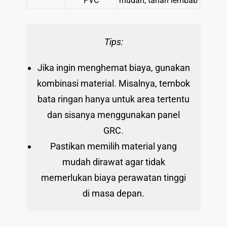
PVC
mudah, tahan lembab
Tips:
Jika ingin menghemat biaya, gunakan
kombinasi material. Misalnya, tembok
bata ringan hanya untuk area tertentu
dan sisanya menggunakan panel
GRC.
Pastikan memilih material yang
mudah dirawat agar tidak
memerlukan biaya perawatan tinggi
di masa depan.