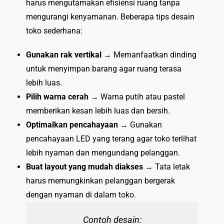
harus mengutamakan efisiensi ruang tanpa
mengurangi kenyamanan. Beberapa tips desain
toko sederhana:
Gunakan rak vertikal
→ Memanfaatkan dinding
untuk menyimpan barang agar ruang terasa
lebih luas.
Pilih warna cerah
→ Warna putih atau pastel
memberikan kesan lebih luas dan bersih.
Optimalkan pencahayaan
→ Gunakan
pencahayaan LED yang terang agar toko terlihat
lebih nyaman dan mengundang pelanggan.
Buat layout yang mudah diakses
→ Tata letak
harus memungkinkan pelanggan bergerak
dengan nyaman di dalam toko.
Contoh desain: