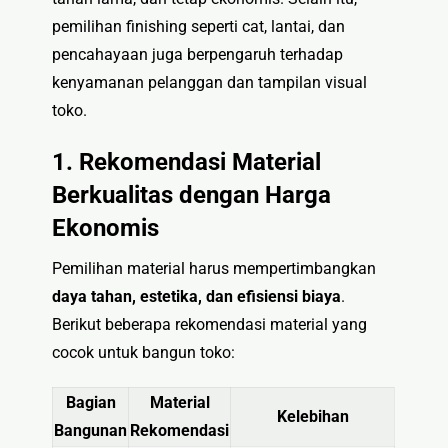
pemilihan finishing seperti cat, lantai, dan
pencahayaan juga berpengaruh terhadap
kenyamanan pelanggan dan tampilan visual
toko.
1. Rekomendasi Material
Berkualitas dengan Harga
Ekonomis
Pemilihan material harus mempertimbangkan
daya tahan, estetika, dan efisiensi biaya
.
Berikut beberapa rekomendasi material yang
cocok untuk bangun toko:
Bagian
Material
Kelebihan
Bangunan
Rekomendasi