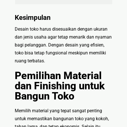
Kesimpulan
Desain toko harus disesuaikan dengan ukuran
dan jenis usaha agar tetap menarik dan nyaman
bagi pelanggan. Dengan desain yang efisien,
toko bisa tetap fungsional meskipun memiliki
ruang terbatas.
Pemilihan Material
dan Finishing untuk
Bangun Toko
Memilih material yang tepat sangat penting
untuk memastikan bangunan toko yang kokoh,
tahan lama, dan tetap ekonomis. Selain itu,