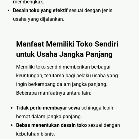
membengkak.
Desain toko yang efektif
sesuai dengan jenis
usaha yang dijalankan.
Manfaat Memiliki Toko Sendiri
untuk Usaha Jangka Panjang
Memiliki toko sendiri memberikan berbagai
keuntungan, terutama bagi pelaku usaha yang
ingin berkembang dalam jangka panjang.
Beberapa manfaatnya antara lain:
Tidak perlu membayar sewa
sehingga lebih
hemat dalam jangka panjang.
Bebas menentukan desain toko
sesuai dengan
kebutuhan bisnis.