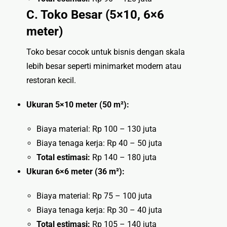
C. Toko Besar (5×10, 6×6
meter)
Toko besar cocok untuk bisnis dengan skala
lebih besar seperti minimarket modern atau
restoran kecil.
Ukuran 5×10 meter (50 m²):
Biaya material: Rp 100 – 130 juta
Biaya tenaga kerja: Rp 40 – 50 juta
Total estimasi:
Rp 140 – 180 juta
Ukuran 6×6 meter (36 m²):
Biaya material: Rp 75 – 100 juta
Biaya tenaga kerja: Rp 30 – 40 juta
Total estimasi:
Rp 105 – 140 juta