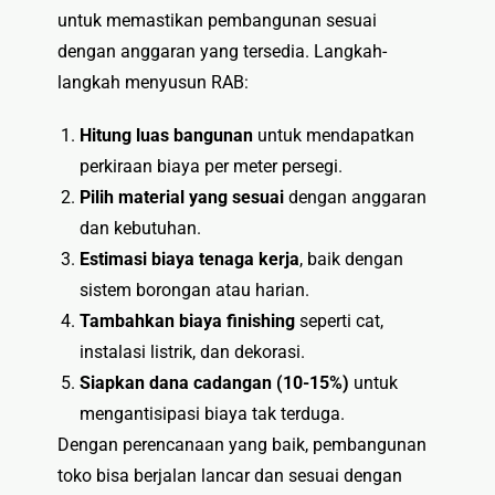
untuk memastikan pembangunan sesuai
dengan anggaran yang tersedia. Langkah-
langkah menyusun RAB:
Hitung luas bangunan
untuk mendapatkan
perkiraan biaya per meter persegi.
Pilih material yang sesuai
dengan anggaran
dan kebutuhan.
Estimasi biaya tenaga kerja
, baik dengan
sistem borongan atau harian.
Tambahkan biaya finishing
seperti cat,
instalasi listrik, dan dekorasi.
Siapkan dana cadangan (10-15%)
untuk
mengantisipasi biaya tak terduga.
Dengan perencanaan yang baik, pembangunan
toko bisa berjalan lancar dan sesuai dengan