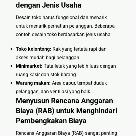
dengan Jenis Usaha
Desain toko harus fungsional dan menarik
untuk menarik perhatian pelanggan. Beberapa
contoh desain toko berdasarkan jenis usaha:
Toko kelontong:
Rak yang tertata rapi dan
akses mudah bagi pelanggan.
Minimarket:
Tata letak yang lebih luas dengan
ruang kasir dan stok barang.
Warung makan:
Area dapur, tempat duduk
pelanggan, dan ventilasi yang baik.
Menyusun Rencana Anggaran
Biaya (RAB) untuk Menghindari
Pembengkakan Biaya
Rencana Anggaran Biaya (RAB) sangat penting