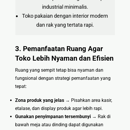
industrial minimalis.
Toko pakaian dengan interior modern
dan rak yang tertata rapi.
3. Pemanfaatan Ruang Agar
Toko Lebih Nyaman dan Efisien
Ruang yang sempit tetap bisa nyaman dan
fungsional dengan strategi pemanfaatan yang
tepat:
Zona produk yang jelas
→ Pisahkan area kasir,
etalase, dan display produk agar lebih rapi.
Gunakan penyimpanan tersembunyi
→ Rak di
bawah meja atau dinding dapat digunakan