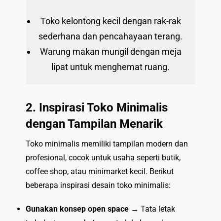
Toko kelontong kecil dengan rak-rak
sederhana dan pencahayaan terang.
Warung makan mungil dengan meja
lipat untuk menghemat ruang.
2. Inspirasi Toko Minimalis
dengan Tampilan Menarik
Toko minimalis memiliki tampilan modern dan
profesional, cocok untuk usaha seperti butik,
coffee shop, atau minimarket kecil. Berikut
beberapa inspirasi desain toko minimalis:
Gunakan konsep open space
→ Tata letak