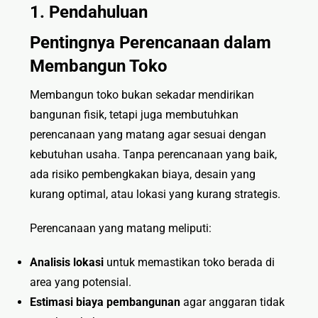
1. Pendahuluan
🏷 Papan
Nama
Pentingnya Perencanaan dalam
Membangun Toko
Membangun toko bukan sekadar mendirikan
bangunan fisik, tetapi juga membutuhkan
perencanaan yang matang agar sesuai dengan
kebutuhan usaha. Tanpa perencanaan yang baik,
ada risiko pembengkakan biaya, desain yang
kurang optimal, atau lokasi yang kurang strategis.
Perencanaan yang matang meliputi:
Analisis lokasi
untuk memastikan toko berada di
area yang potensial.
Estimasi biaya pembangunan
agar anggaran tidak