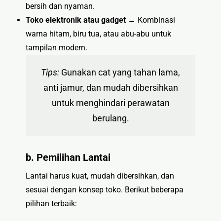
bersih dan nyaman.
Toko elektronik atau gadget
→ Kombinasi
warna hitam, biru tua, atau abu-abu untuk
tampilan modern.
Tips:
Gunakan cat yang tahan lama,
anti jamur, dan mudah dibersihkan
untuk menghindari perawatan
berulang.
b. Pemilihan Lantai
Lantai harus kuat, mudah dibersihkan, dan
sesuai dengan konsep toko. Berikut beberapa
pilihan terbaik: