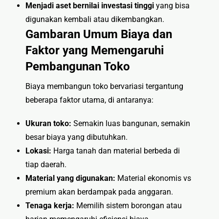
Menjadi aset bernilai investasi tinggi
yang bisa
digunakan kembali atau dikembangkan.
Gambaran Umum Biaya dan
Faktor yang Memengaruhi
Pembangunan Toko
Biaya membangun toko bervariasi tergantung
beberapa faktor utama, di antaranya:
Ukuran toko:
Semakin luas bangunan, semakin
besar biaya yang dibutuhkan.
Lokasi:
Harga tanah dan material berbeda di
tiap daerah.
Material yang digunakan:
Material ekonomis vs
premium akan berdampak pada anggaran.
Tenaga kerja:
Memilih sistem borongan atau