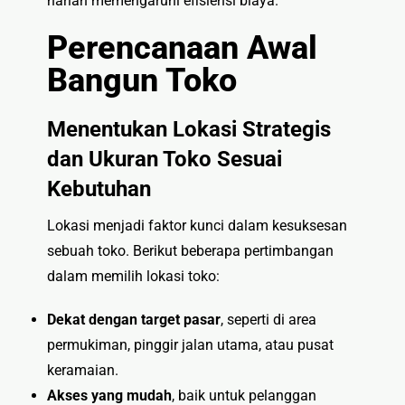
harian memengaruhi efisiensi biaya.
Perencanaan Awal
Bangun Toko
Menentukan Lokasi Strategis
dan Ukuran Toko Sesuai
Kebutuhan
Lokasi menjadi faktor kunci dalam kesuksesan
sebuah toko. Berikut beberapa pertimbangan
dalam memilih lokasi toko:
Dekat dengan target pasar
, seperti di area
permukiman, pinggir jalan utama, atau pusat
keramaian.
Akses yang mudah
, baik untuk pelanggan