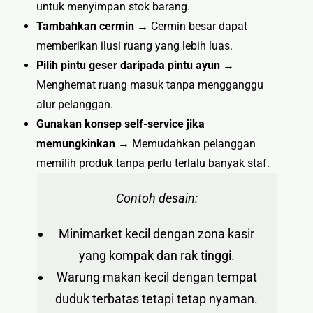
untuk menyimpan stok barang.
Tambahkan cermin
→ Cermin besar dapat
memberikan ilusi ruang yang lebih luas.
Pilih pintu geser daripada pintu ayun
→
Menghemat ruang masuk tanpa mengganggu
alur pelanggan.
Gunakan konsep self-service jika
memungkinkan
→ Memudahkan pelanggan
memilih produk tanpa perlu terlalu banyak staf.
Contoh desain:
Minimarket kecil dengan zona kasir
yang kompak dan rak tinggi.
Warung makan kecil dengan tempat
duduk terbatas tetapi tetap nyaman.