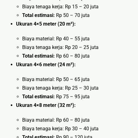
Biaya tenaga kerja: Rp 15 – 20 juta
Total estimasi:
Rp 50 – 70 juta
Ukuran 4×5 meter (20 m²):
Biaya material: Rp 40 – 55 juta
Biaya tenaga kerja: Rp 20 – 25 juta
Total estimasi:
Rp 60 – 80 juta
Ukuran 4×6 meter (24 m²):
Biaya material: Rp 50 – 65 juta
Biaya tenaga kerja: Rp 25 – 30 juta
Total estimasi:
Rp 75 – 95 juta
Ukuran 4×8 meter (32 m²):
Biaya material: Rp 60 – 80 juta
Biaya tenaga kerja: Rp 30 – 40 juta
Total estimasi:
Rp 90 – 120 juta