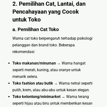
2. Pemilihan Cat, Lantai, dan
Pencahayaan yang Cocok
untuk Toko
a. Pemilihan Cat Toko
Warna cat toko berpengaruh terhadap psikologi
pelanggan dan brand toko. Beberapa
rekomendasi:
Toko makanan/minuman
→ Warna hangat
seperti merah, kuning, atau oranye untuk
menarik selera.
Toko fashion atau butik
→ Warna netral seperti
putih, krem, atau abu-abu untuk kesan elegan.
Toko kelontong/minimarket
→ Warna terang
seperti hijau atau biru untuk memberikan kesan