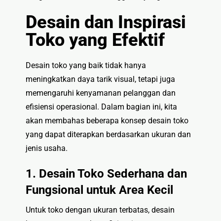
Desain dan Inspirasi
Toko yang Efektif
Desain toko yang baik tidak hanya
meningkatkan daya tarik visual, tetapi juga
memengaruhi kenyamanan pelanggan dan
efisiensi operasional. Dalam bagian ini, kita
akan membahas beberapa konsep desain toko
yang dapat diterapkan berdasarkan ukuran dan
jenis usaha.
1. Desain Toko Sederhana dan
Fungsional untuk Area Kecil
Untuk toko dengan ukuran terbatas, desain