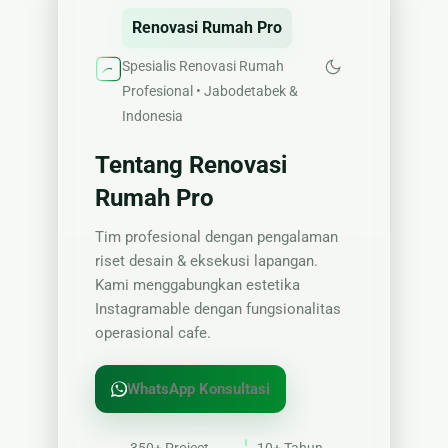
Renovasi Rumah Pro
Spesialis Renovasi Rumah
Profesional • Jabodetabek &
Indonesia
Tentang Renovasi
Rumah Pro
Tim profesional dengan pengalaman
riset desain & eksekusi lapangan.
Kami menggabungkan estetika
Instagramable dengan fungsionalitas
operasional cafe.
WhatsApp Konsultasi