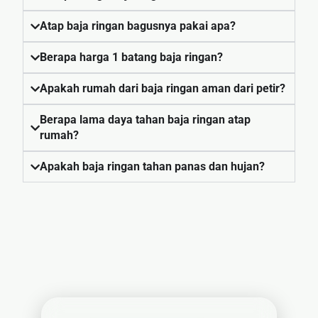
🏷 Papan
Atap baja ringan bagusnya pakai apa?
Nama
Berapa harga 1 batang baja ringan?
Apakah rumah dari baja ringan aman dari petir?
Berapa lama daya tahan baja ringan atap
rumah?
Apakah baja ringan tahan panas dan hujan?