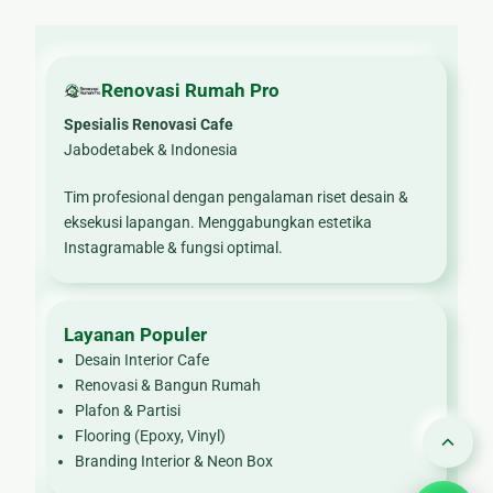
Renovasi Rumah Pro
Spesialis Renovasi Cafe
Jabodetabek & Indonesia
Tim profesional dengan pengalaman riset desain &
eksekusi lapangan. Menggabungkan estetika
Instagramable & fungsi optimal.
Layanan Populer
Desain Interior Cafe
Renovasi & Bangun Rumah
Plafon & Partisi
Flooring (Epoxy, Vinyl)
Branding Interior & Neon Box