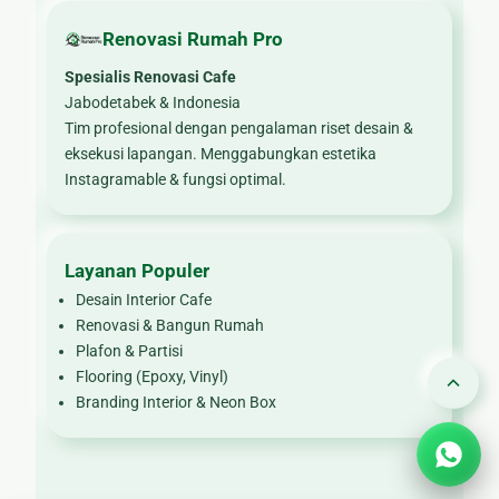
Renovasi Rumah Pro
Spesialis Renovasi Cafe
Jabodetabek & Indonesia
Tim profesional dengan pengalaman riset desain &
eksekusi lapangan. Menggabungkan estetika
Instagramable & fungsi optimal.
Layanan Populer
Desain Interior Cafe
Renovasi & Bangun Rumah
Plafon & Partisi
Flooring (Epoxy, Vinyl)
Branding Interior & Neon Box