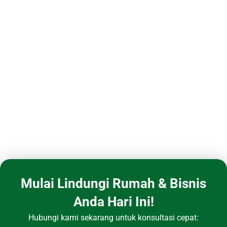
Mulai Lindungi Rumah & Bisnis
Anda Hari Ini!
Hubungi kami sekarang untuk konsultasi cepat: