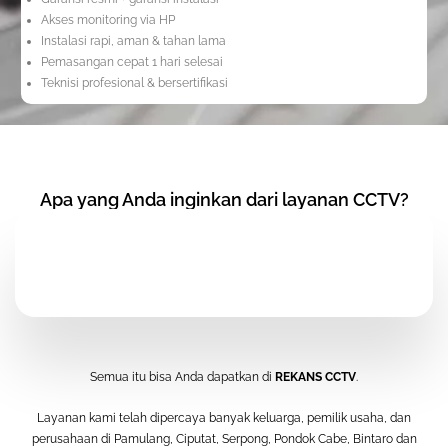
Akses monitoring via HP
Instalasi rapi, aman & tahan lama
Pemasangan cepat 1 hari selesai
Teknisi profesional & bersertifikasi
Apa yang Anda inginkan dari layanan CCTV?
Semua itu bisa Anda dapatkan di
REKANS CCTV
.
Layanan kami telah dipercaya banyak keluarga, pemilik usaha, dan
perusahaan di Pamulang, Ciputat, Serpong, Pondok Cabe, Bintaro dan