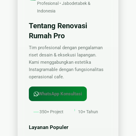
Profesional • Jabodetabek &
Indonesia
Tentang Renovasi
Rumah Pro
Tim profesional dengan pengalaman
riset desain & eksekusi lapangan.
Kami menggabungkan estetika
Instagramable dengan fungsionalitas
operasional cafe.
WhatsApp Konsultasi
350+ Project
10+ Tahun
Layanan Populer