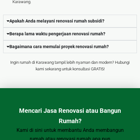
Karawang.
Apakah Anda melayani renovasi rumah subsidi?
Berapa lama waktu pengerjaan renovasi rumah?
Bagaimana cara memulai proyek renovasi rumah?
Ingin rumah di Karawang tampil lebih nyaman dan modern? Hubungi
kami sekarang untuk konsultasi GRATIS!
Mencari Jasa Renovasi atau Bangun
Rumah?
Kami di sini untuk membantu Anda membangun
rumah atau renovasi rumah apa pun