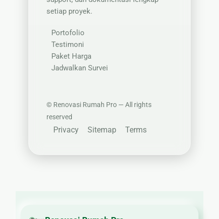
setiap proyek.
Portofolio
Testimoni
Paket Harga
Jadwalkan Survei
©
Renovasi Rumah Pro — All rights
reserved
Privacy
Sitemap
Terms