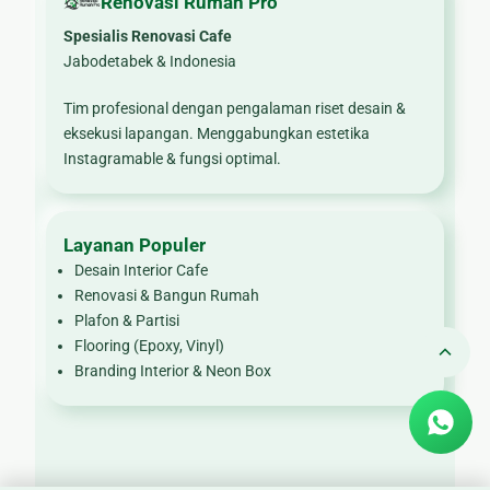
Renovasi Rumah Pro
Spesialis Renovasi Cafe
Jabodetabek & Indonesia
Tim profesional dengan pengalaman riset desain &
eksekusi lapangan. Menggabungkan estetika
Instagramable & fungsi optimal.
Layanan Populer
Desain Interior Cafe
Renovasi & Bangun Rumah
Plafon & Partisi
Flooring (Epoxy, Vinyl)
Branding Interior & Neon Box