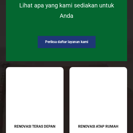
Lihat apa yang kami sediakan untuk
Anda
Periksa daftar layanan kami
RENOVASI TERAS DEPAN
RENOVASI ATAP RUMAH