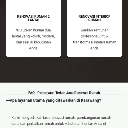
RENOVASI RUMAH 2
RENOVASI INTERIOR
LANTAI
RUMAH
Wujudkan hunian dua
Berikan sentuhan
lantai yang kokoh, modern,
profesional untuk
dan sesuai kebutuhan
transformasi interior rumah
Anda.
Anda.
FAQ - Pertanyaan Terkait Jasa Renovasi Rumah
Apa layanan utama yang ditawarkan di Karawang?
Kami menyediakan jasa renovasi rumah, pembangunan rumah
baru, dan perbaikan rumah untuk kebutuhan hunian Anda di