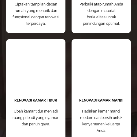
Ciptakan tampilan depan
Perbaiki atap rumah Anda
rumah yang menarik dan
dengan material
fungsional dengan renovasi
berkualitas untuk
terpercaya.
perlindungan optimal.
RENOVASI KAMAR TIDUR
RENOVASI KAMAR MANDI
Ubah kamar tidur menjadi
Hadirkan kamar mandi
ruang pribadi yang nyaman
modern dan bersih untuk
dan penuh gaya.
kenyamanan keluarga
Anda.