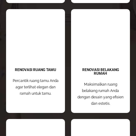
RENOVASI RUANG TAMU
RENOVASI BELAKANG
RUMAH
Percantik ruang tamu Anda
Maksimalkan ruang
agar terlihat elegan dan
belakang rumah Anda
ramah untuk tamu.
dengan desain yang efisien
dan estetis.