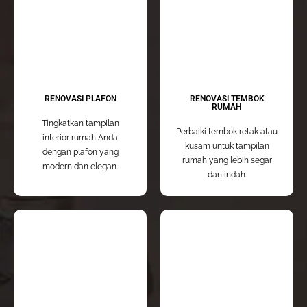
RENOVASI PLAFON
RENOVASI TEMBOK
RUMAH
Tingkatkan tampilan
Perbaiki tembok retak atau
interior rumah Anda
kusam untuk tampilan
dengan plafon yang
rumah yang lebih segar
modern dan elegan.
dan indah.