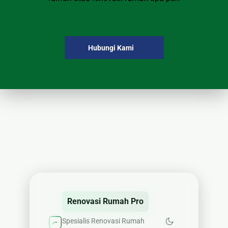
Hubungi Kami
Renovasi Rumah Pro
Spesialis Renovasi Rumah