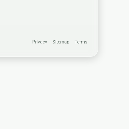
Privacy
Sitemap
Terms