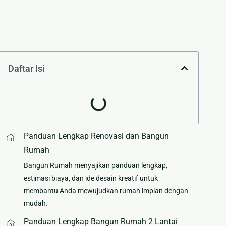
Daftar Isi
Panduan Lengkap Renovasi dan Bangun
Rumah
Bangun Rumah menyajikan panduan lengkap,
estimasi biaya, dan ide desain kreatif untuk
membantu Anda mewujudkan rumah impian dengan
mudah.
Panduan Lengkap Bangun Rumah 2 Lantai