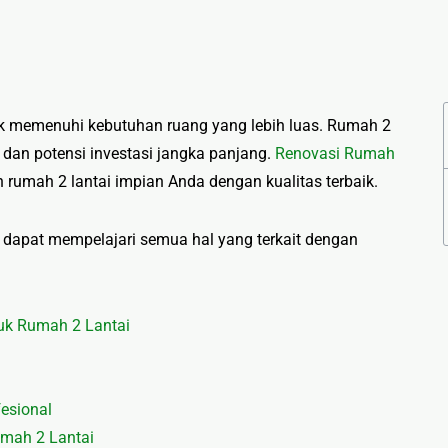
uk memenuhi kebutuhan ruang yang lebih luas. Rumah 2
n, dan potensi investasi jangka panjang.
Renovasi Rumah
 rumah 2 lantai impian Anda dengan kualitas terbaik.
 dapat mempelajari semua hal yang terkait dengan
uk Rumah 2 Lantai
esional
mah 2 Lantai