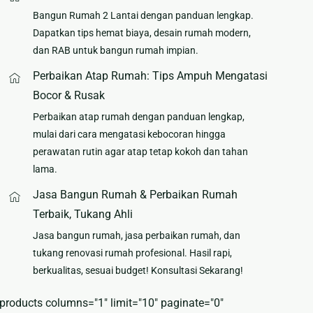
Bangun Rumah 2 Lantai dengan panduan lengkap.
Dapatkan tips hemat biaya, desain rumah modern,
dan RAB untuk bangun rumah impian.
Perbaikan Atap Rumah: Tips Ampuh Mengatasi
Bocor & Rusak
Perbaikan atap rumah dengan panduan lengkap,
mulai dari cara mengatasi kebocoran hingga
perawatan rutin agar atap tetap kokoh dan tahan
lama.
Jasa Bangun Rumah & Perbaikan Rumah
Terbaik, Tukang Ahli
Jasa bangun rumah, jasa perbaikan rumah, dan
tukang renovasi rumah profesional. Hasil rapi,
berkualitas, sesuai budget! Konsultasi Sekarang!
[products columns="1" limit="10" paginate="0"