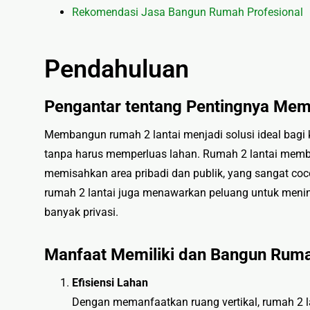
Rekomendasi Jasa Bangun Rumah Profesional
Pendahuluan
Pengantar tentang Pentingnya Me
Membangun rumah 2 lantai menjadi solusi ideal bag
tanpa harus memperluas lahan. Rumah 2 lantai member
memisahkan area pribadi dan publik, yang sangat coc
rumah 2 lantai juga menawarkan peluang untuk meni
banyak privasi.
Manfaat Memiliki dan Bangun Ruma
Efisiensi Lahan
Dengan memanfaatkan ruang vertikal, rumah 2 