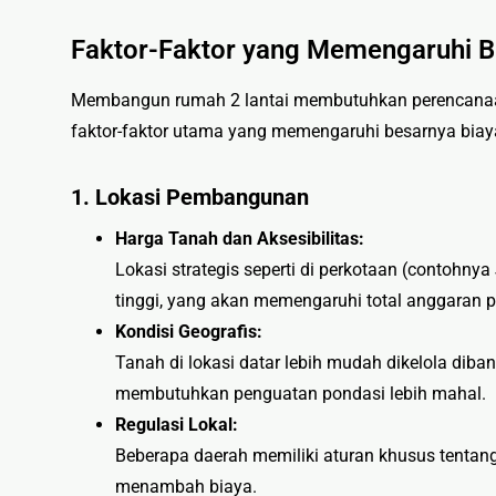
Faktor-Faktor yang Memengaruhi 
Membangun rumah 2 lantai membutuhkan perencanaan 
faktor-faktor utama yang memengaruhi besarnya bia
1. Lokasi Pembangunan
Harga Tanah dan Aksesibilitas:
Lokasi strategis seperti di perkotaan (contohny
tinggi, yang akan memengaruhi total anggaran p
Kondisi Geografis:
Tanah di lokasi datar lebih mudah dikelola diba
membutuhkan penguatan pondasi lebih mahal.
Regulasi Lokal:
Beberapa daerah memiliki aturan khusus tentang
menambah biaya.