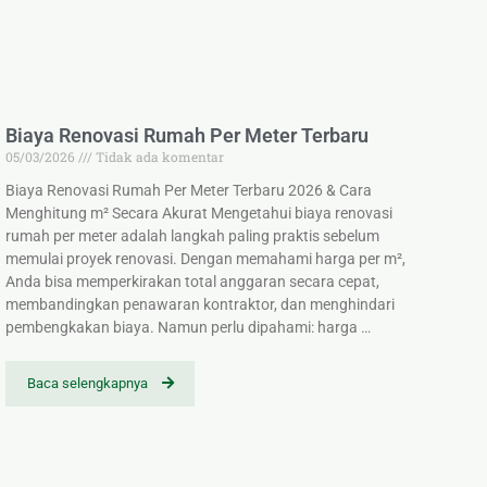
Biaya Renovasi Rumah Per Meter Terbaru
05/03/2026
Tidak ada komentar
Biaya Renovasi Rumah Per Meter Terbaru 2026 & Cara
Menghitung m² Secara Akurat Mengetahui biaya renovasi
rumah per meter adalah langkah paling praktis sebelum
memulai proyek renovasi. Dengan memahami harga per m²,
Anda bisa memperkirakan total anggaran secara cepat,
membandingkan penawaran kontraktor, dan menghindari
pembengkakan biaya. Namun perlu dipahami: harga …
Baca selengkapnya