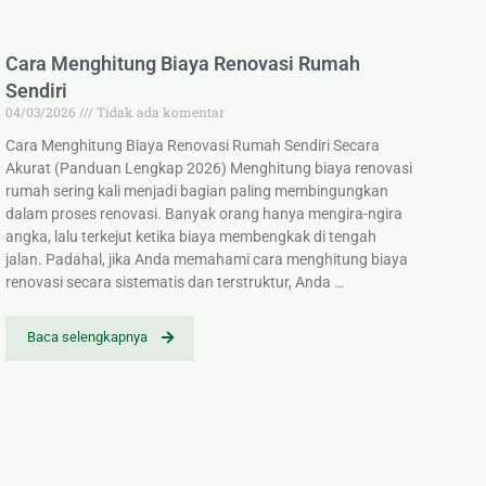
Cara Menghitung Biaya Renovasi Rumah
Sendiri
04/03/2026
Tidak ada komentar
Cara Menghitung Biaya Renovasi Rumah Sendiri Secara
Akurat (Panduan Lengkap 2026) Menghitung biaya renovasi
rumah sering kali menjadi bagian paling membingungkan
dalam proses renovasi. Banyak orang hanya mengira-ngira
angka, lalu terkejut ketika biaya membengkak di tengah
jalan. Padahal, jika Anda memahami cara menghitung biaya
renovasi secara sistematis dan terstruktur, Anda …
Baca selengkapnya