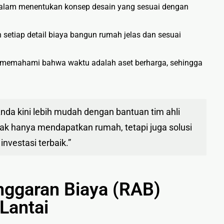
lam menentukan konsep desain yang sesuai dengan
setiap detail biaya bangun rumah jelas dan sesuai
memahami bahwa waktu adalah aset berharga, sehingga
da kini lebih mudah dengan bantuan tim ahli
dak hanya mendapatkan rumah, tetapi juga solusi
vestasi terbaik.”
ggaran Biaya (RAB)
Lantai