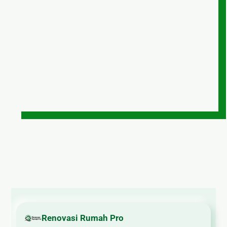
Renovasi Rumah Pro