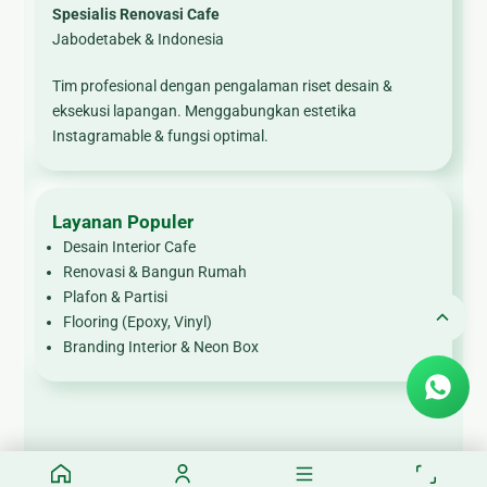
Spesialis Renovasi Cafe
Jabodetabek & Indonesia
Tim profesional dengan pengalaman riset desain &
eksekusi lapangan. Menggabungkan estetika
Instagramable & fungsi optimal.
Layanan Populer
Desain Interior Cafe
Renovasi & Bangun Rumah
Plafon & Partisi
Flooring (Epoxy, Vinyl)
Branding Interior & Neon Box