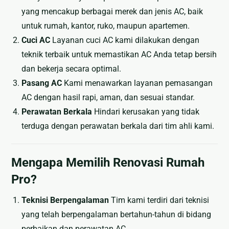
yang mencakup berbagai merek dan jenis AC, baik
Nama
untuk rumah, kantor, ruko, maupun apartemen.
Cuci AC
Layanan cuci AC kami dilakukan dengan
teknik terbaik untuk memastikan AC Anda tetap bersih
dan bekerja secara optimal.
Pasang AC
Kami menawarkan layanan pemasangan
AC dengan hasil rapi, aman, dan sesuai standar.
Perawatan Berkala
Hindari kerusakan yang tidak
terduga dengan perawatan berkala dari tim ahli kami.
Mengapa Memilih Renovasi Rumah
Pro?
Teknisi Berpengalaman
Tim kami terdiri dari teknisi
yang telah berpengalaman bertahun-tahun di bidang
perbaikan dan perawatan AC.