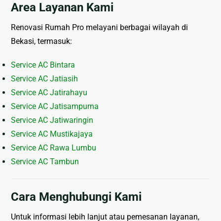
Area Layanan Kami
Renovasi Rumah Pro melayani berbagai wilayah di
Bekasi, termasuk:
Service AC Bintara
Service AC Jatiasih
Service AC Jatirahayu
Service AC Jatisampurna
Service AC Jatiwaringin
Service AC Mustikajaya
Service AC Rawa Lumbu
Service AC Tambun
Cara Menghubungi Kami
Untuk informasi lebih lanjut atau pemesanan layanan,