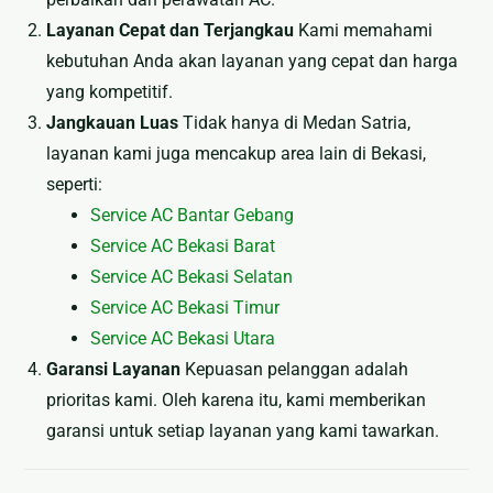
Layanan Cepat dan Terjangkau
Kami memahami
kebutuhan Anda akan layanan yang cepat dan harga
yang kompetitif.
Jangkauan Luas
Tidak hanya di Medan Satria,
layanan kami juga mencakup area lain di Bekasi,
seperti:
Service AC Bantar Gebang
Service AC Bekasi Barat
Service AC Bekasi Selatan
Service AC Bekasi Timur
Service AC Bekasi Utara
Garansi Layanan
Kepuasan pelanggan adalah
prioritas kami. Oleh karena itu, kami memberikan
garansi untuk setiap layanan yang kami tawarkan.