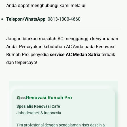
Anda dapat menghubungi kami melalui:
Telepon/WhatsApp
: 0813-1300-4660
Jangan biarkan masalah AC mengganggu kenyamanan
Anda. Percayakan kebutuhan AC Anda pada Renovasi
Rumah Pro, penyedia
service AC Medan Satria
terbaik
dan terpercaya!
Renovasi Rumah Pro
Spesialis Renovasi Cafe
Jabodetabek & Indonesia
Tim profesional dengan pengalaman riset desain &