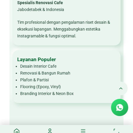
Spesialis Renovasi Cafe
Jabodetabek & Indonesia
Tim profesional dengan pengalaman riset desain &
eksekusi lapangan. Menggabungkan estetika
Instagramable & fungsi optimal.
Layanan Populer
Desain Interior Cafe
Renovasi & Bangun Rumah
Plafon & Partisi
Flooring (Epoxy, Vinyl)
Branding Interior & Neon Box