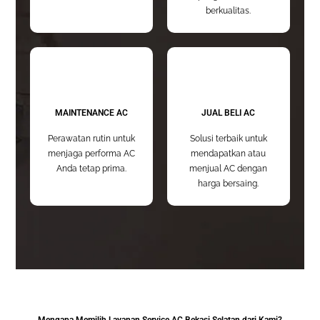
berkualitas.
MAINTENANCE AC
JUAL BELI AC
Perawatan rutin untuk
Solusi terbaik untuk
menjaga performa AC
mendapatkan atau
Anda tetap prima.
menjual AC dengan
harga bersaing.