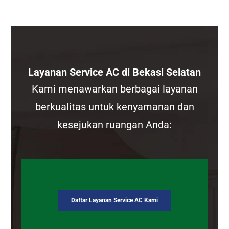
Layanan Service AC di Bekasi Selatan
Kami menawarkan berbagai layanan
berkualitas untuk kenyamanan dan
kesejukan ruangan Anda:
Daftar Layanan Service AC Kami