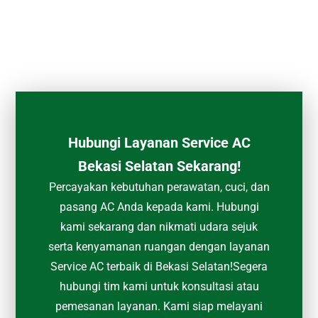
Hubungi Layanan Service AC
Bekasi Selatan Sekarang!
Percayakan kebutuhan perawatan, cuci, dan
pasang AC Anda kepada kami. Hubungi
kami sekarang dan nikmati udara sejuk
serta kenyamanan ruangan dengan layanan
Service AC terbaik di Bekasi Selatan!Segera
hubungi tim kami untuk konsultasi atau
pemesanan layanan. Kami siap melayani