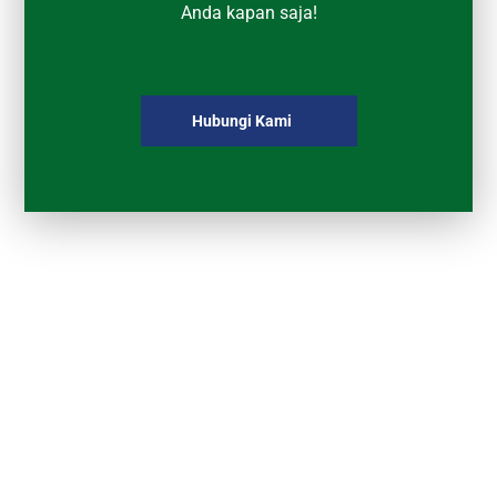
Anda kapan saja!
Hubungi Kami