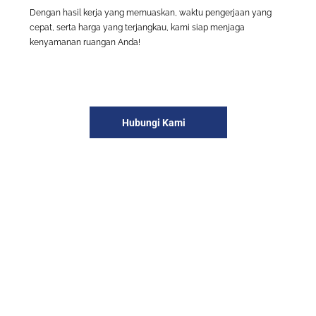
Dengan hasil kerja yang memuaskan, waktu pengerjaan yang
cepat, serta harga yang terjangkau, kami siap menjaga
kenyamanan ruangan Anda!
Hubungi Kami