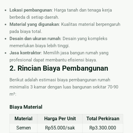
Lokasi pembangunan
: Harga tanah dan tenaga kerja
berbeda di setiap daerah.
Material yang digunakan
: Kualitas material berpengaruh
pada biaya total.
Desain dan ukuran rumah
: Desain yang kompleks
memerlukan biaya lebih tinggi.
Jasa kontraktor
: Memilih jasa bangun rumah yang
profesional dapat membantu efisiensi biaya.
2. Rincian Biaya Pembangunan
Berikut adalah estimasi biaya pembangunan rumah
minimalis 3 kamar dengan luas bangunan sekitar 70-90
m²:
Biaya Material
Material
Harga Per Unit
Total Perkiraan
Semen
Rp55.000/sak
Rp3.300.000