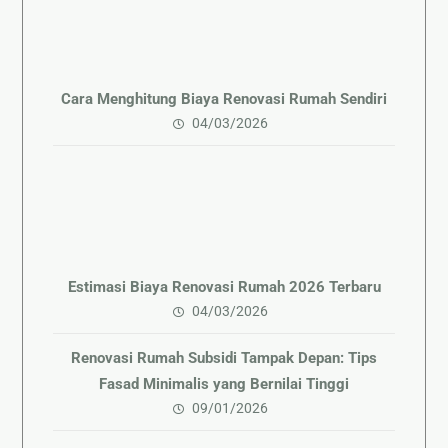
Cara Menghitung Biaya Renovasi Rumah Sendiri
04/03/2026
Estimasi Biaya Renovasi Rumah 2026 Terbaru
04/03/2026
Renovasi Rumah Subsidi Tampak Depan: Tips
Fasad Minimalis yang Bernilai Tinggi
09/01/2026