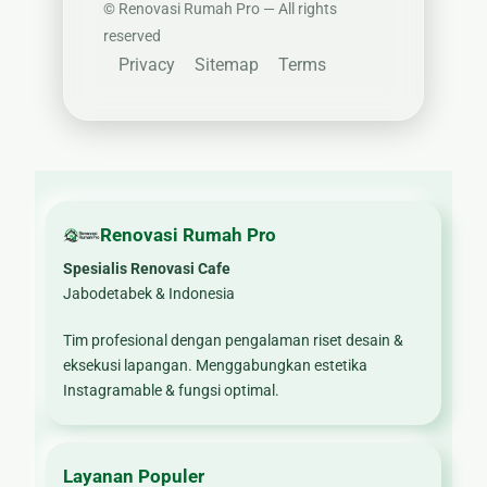
©
Renovasi Rumah Pro — All rights
reserved
Privacy
Sitemap
Terms
Renovasi Rumah Pro
Spesialis Renovasi Cafe
Jabodetabek & Indonesia
Tim profesional dengan pengalaman riset desain &
eksekusi lapangan. Menggabungkan estetika
Instagramable & fungsi optimal.
Layanan Populer