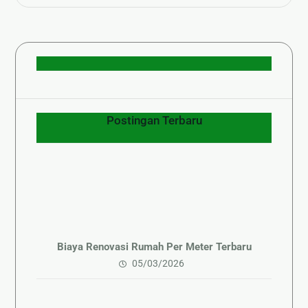
Postingan Terbaru
Biaya Renovasi Rumah Per Meter Terbaru
05/03/2026