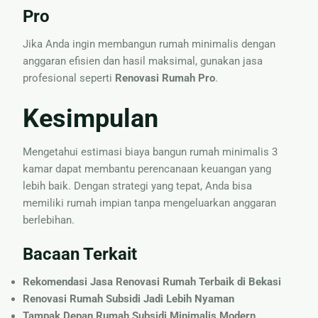
Pro
Jika Anda ingin membangun rumah minimalis dengan
anggaran efisien dan hasil maksimal, gunakan jasa
profesional seperti
Renovasi Rumah Pro
.
Kesimpulan
Mengetahui estimasi biaya bangun rumah minimalis 3
kamar dapat membantu perencanaan keuangan yang
lebih baik. Dengan strategi yang tepat, Anda bisa
memiliki rumah impian tanpa mengeluarkan anggaran
berlebihan.
Bacaan Terkait
Rekomendasi Jasa Renovasi Rumah Terbaik di Bekasi
Renovasi Rumah Subsidi Jadi Lebih Nyaman
Tampak Depan Rumah Subsidi Minimalis Modern