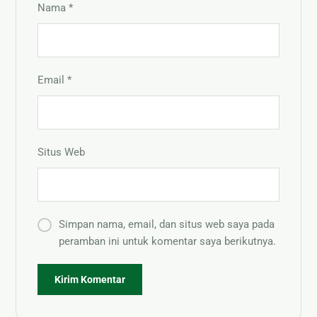
Nama
*
Email
*
Situs Web
Simpan nama, email, dan situs web saya pada
peramban ini untuk komentar saya berikutnya.