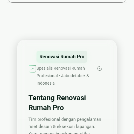
Renovasi Rumah Pro
Spesialis Renovasi Rumah
Profesional • Jabodetabek &
Indonesia
Tentang Renovasi
Rumah Pro
Tim profesional dengan pengalaman
riset desain & eksekusi lapangan.
Kami menggabungkan estetika