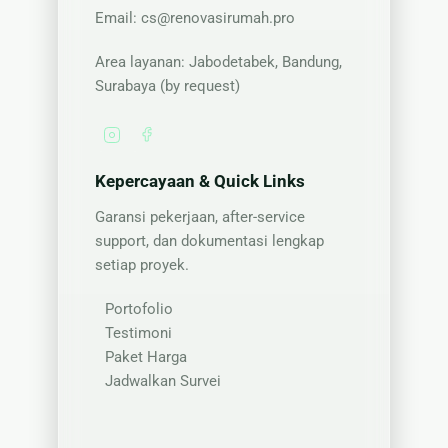
Email:
cs@renovasirumah.pro
Area layanan: Jabodetabek, Bandung,
Surabaya (by request)
Kepercayaan & Quick Links
Garansi pekerjaan, after-service
support, dan dokumentasi lengkap
setiap proyek.
Portofolio
Testimoni
Paket Harga
Jadwalkan Survei