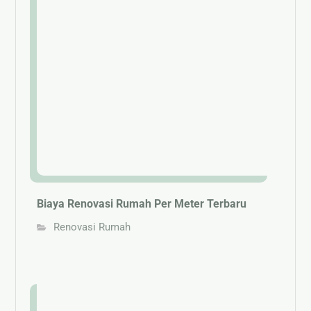
Biaya Renovasi Rumah Per Meter Terbaru
Renovasi Rumah