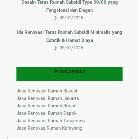
Desain Teras Rumah Subsidi Type 30/60 yang
Fungsional dan Elegan
09/01/2026
Ide Renovasi Teras Rumah Subsidi Minimalis yang
Estetik & Hemat Biaya
09/01/2026
Area Layanan
Jasa Renovasi Rumah Bekasi
Jasa Renovasi Rumah Jakarta
Jasa Renovasi Rumah Bogor
Jasa Renovasi Rumah Depok
Jasa Renovasi Rumah Tangerang
Jasa Renovas Rumah Karawang