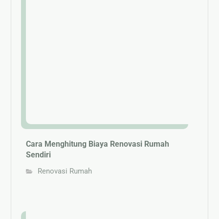
Cara Menghitung Biaya Renovasi Rumah
Sendiri
Renovasi Rumah