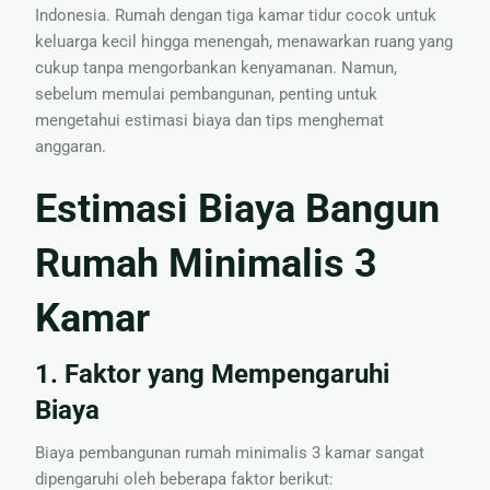
Indonesia. Rumah dengan tiga kamar tidur cocok untuk
Nama
keluarga kecil hingga menengah, menawarkan ruang yang
cukup tanpa mengorbankan kenyamanan. Namun,
sebelum memulai pembangunan, penting untuk
mengetahui estimasi biaya dan tips menghemat
anggaran.
Estimasi Biaya Bangun
Rumah Minimalis 3
Kamar
1. Faktor yang Mempengaruhi
Biaya
Biaya pembangunan rumah minimalis 3 kamar sangat
dipengaruhi oleh beberapa faktor berikut: