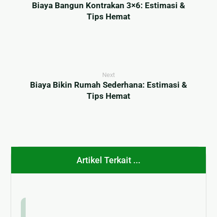
Biaya Bangun Kontrakan 3×6: Estimasi &
Tips Hemat
Next
Biaya Bikin Rumah Sederhana: Estimasi &
Tips Hemat
Artikel Terkait ...