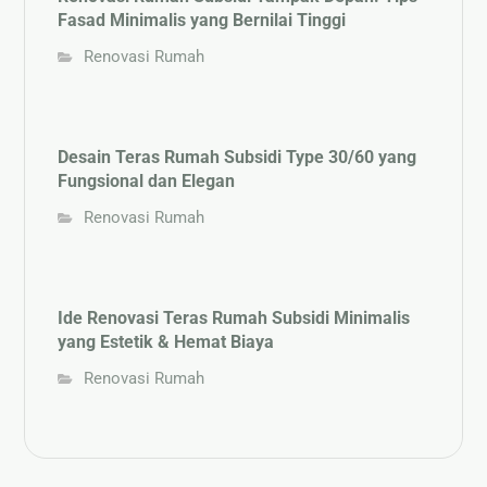
Fasad Minimalis yang Bernilai Tinggi
Renovasi Rumah
Desain Teras Rumah Subsidi Type 30/60 yang
Fungsional dan Elegan
Renovasi Rumah
Ide Renovasi Teras Rumah Subsidi Minimalis
yang Estetik & Hemat Biaya
Renovasi Rumah