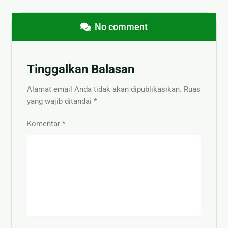
No comment
Tinggalkan Balasan
Alamat email Anda tidak akan dipublikasikan.
Ruas
yang wajib ditandai
*
Komentar
*