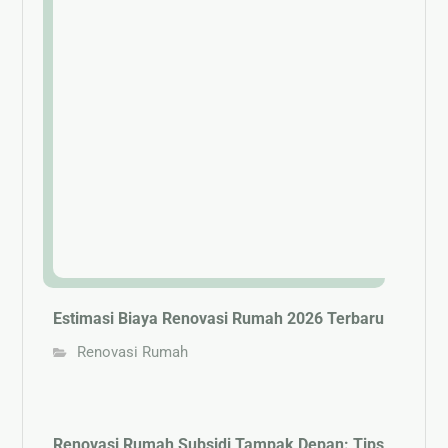
Estimasi Biaya Renovasi Rumah 2026 Terbaru
Renovasi Rumah
Renovasi Rumah Subsidi Tampak Depan: Tips