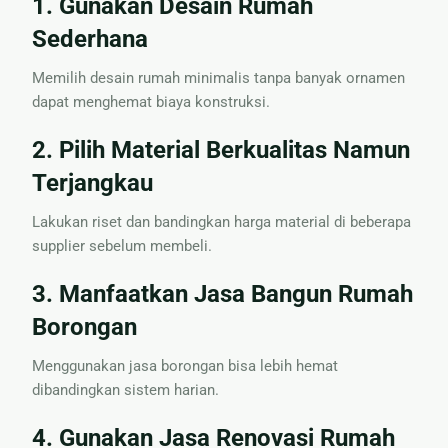
1. Gunakan Desain Rumah
Sederhana
Memilih desain rumah minimalis tanpa banyak ornamen
dapat menghemat biaya konstruksi.
2. Pilih Material Berkualitas Namun
Terjangkau
Lakukan riset dan bandingkan harga material di beberapa
supplier sebelum membeli.
3. Manfaatkan Jasa Bangun Rumah
Borongan
Menggunakan jasa borongan bisa lebih hemat
dibandingkan sistem harian.
4. Gunakan Jasa Renovasi Rumah