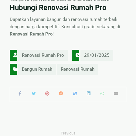
Hubungi Renovasi Rumah Pro
Dapatkan layanan bangun dan renovasi rumah terbaik
dengan harga kompetitif. Konsultasi gratis sekarang di
Renovasi Rumah Pro
!
Renovasi Rumah Pro
29/01/2025
Bangun Rumah
Renovasi Rumah
Previous