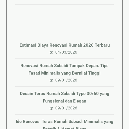
Estimasi Biaya Renovasi Rumah 2026 Terbaru
04/03/2026
Renovasi Rumah Subsidi Tampak Depan: Tips
Fasad Minimalis yang Bernilai Tinggi
09/01/2026
Desain Teras Rumah Subsidi Type 30/60 yang
Fungsional dan Elegan
09/01/2026
Ide Renovasi Teras Rumah Subsidi Minimalis yang