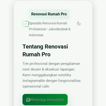
Renovasi Rumah Pro
Spesialis Renovasi Rumah
Profesional • Jabodetabek &
Indonesia
Tentang Renovasi
Rumah Pro
Tim profesional dengan pengalaman
riset desain & eksekusi lapangan.
Kami menggabungkan estetika
Instagramable dengan fungsionalitas
operasional cafe.
WhatsApp Konsultasi