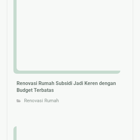
Renovasi Rumah Subsidi Jadi Keren dengan
Budget Terbatas
Renovasi Rumah