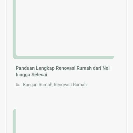
Panduan Lengkap Renovasi Rumah dari Nol
hingga Selesai
Bangun Rumah
Renovasi Rumah
,