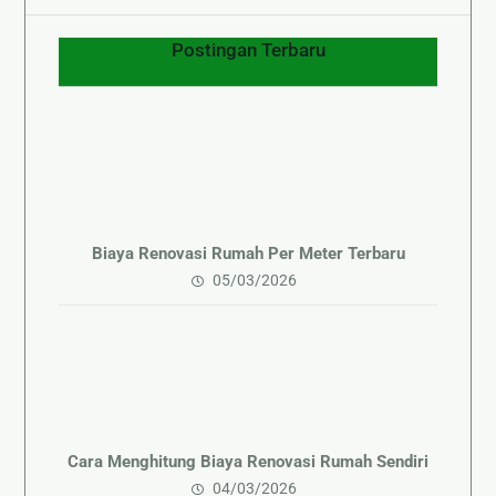
Postingan Terbaru
Biaya Renovasi Rumah Per Meter Terbaru
05/03/2026
Cara Menghitung Biaya Renovasi Rumah Sendiri
04/03/2026