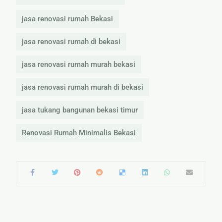
jasa renovasi rumah Bekasi
jasa renovasi rumah di bekasi
jasa renovasi rumah murah bekasi
jasa renovasi rumah murah di bekasi
jasa tukang bangunan bekasi timur
Renovasi Rumah Minimalis Bekasi