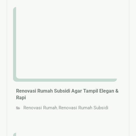
Renovasi Rumah Subsidi Agar Tampil Elegan &
Rapi
Renovasi Rumah
Renovasi Rumah Subsidi
,