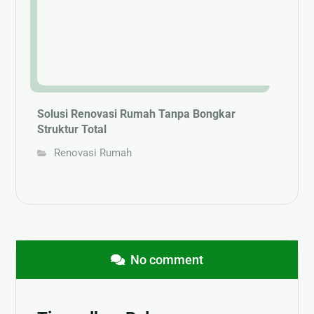
Solusi Renovasi Rumah Tanpa Bongkar
Struktur Total
Renovasi Rumah
No comment