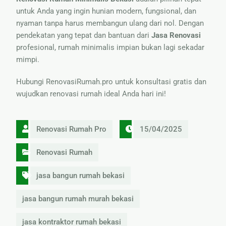
untuk Anda yang ingin hunian modern, fungsional, dan
nyaman tanpa harus membangun ulang dari nol. Dengan
pendekatan yang tepat dan bantuan dari
Jasa Renovasi
profesional, rumah minimalis impian bukan lagi sekadar
mimpi.
Hubungi RenovasiRumah.pro untuk konsultasi gratis dan
wujudkan renovasi rumah ideal Anda hari ini!
Renovasi Rumah Pro
15/04/2025
Renovasi Rumah
jasa bangun rumah bekasi
jasa bangun rumah murah bekasi
jasa kontraktor rumah bekasi