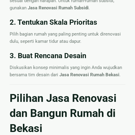
sesuai dengan harapan. Untuk rumah-rumah subsidi,
gunakan
Jasa Renovasi Rumah Subsidi
.
2. Tentukan Skala Prioritas
Pilih bagian rumah yang paling penting untuk direnovasi
dulu, seperti kamar tidur atau dapur.
3. Buat Rencana Desain
Diskusikan konsep minimalis yang ingin Anda wujudkan
bersama tim desain dari
Jasa Renovasi Rumah Bekasi
.
Pilihan Jasa Renovasi
dan Bangun Rumah di
Bekasi