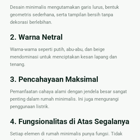
Desain minimalis mengutamakan garis lurus, bentuk
geometris sederhana, serta tampilan bersih tanpa
dekorasi berlebihan.
2. Warna Netral
Warna-warna seperti putih, abu-abu, dan beige
mendominasi untuk menciptakan kesan lapang dan
tenang.
3. Pencahayaan Maksimal
Pemanfaatan cahaya alami dengan jendela besar sangat
penting dalam rumah minimalis. Ini juga mengurangi
penggunaan listrik.
4. Fungsionalitas di Atas Segalanya
Setiap elemen di rumah minimalis punya fungsi. Tidak