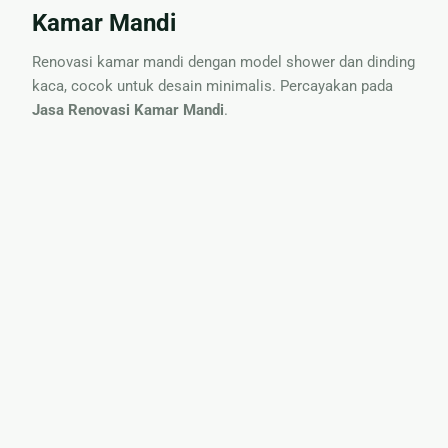
Kamar Mandi
Renovasi kamar mandi dengan model shower dan dinding
kaca, cocok untuk desain minimalis. Percayakan pada
Jasa Renovasi Kamar Mandi
.