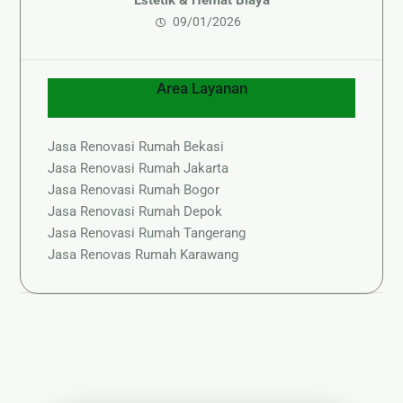
Estetik & Hemat Biaya
09/01/2026
Area Layanan
Jasa Renovasi Rumah Bekasi
Jasa Renovasi Rumah Jakarta
Jasa Renovasi Rumah Bogor
Jasa Renovasi Rumah Depok
Jasa Renovasi Rumah Tangerang
Jasa Renovas Rumah Karawang