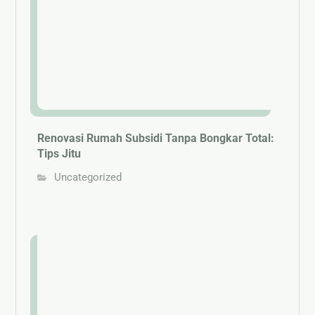
Renovasi Rumah Subsidi Tanpa Bongkar Total:
Tips Jitu
Uncategorized