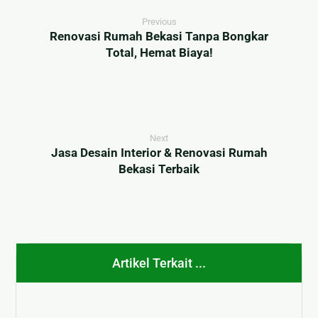
Previous
Renovasi Rumah Bekasi Tanpa Bongkar
Total, Hemat Biaya!
Next
Jasa Desain Interior & Renovasi Rumah
Bekasi Terbaik
Artikel Terkait ...