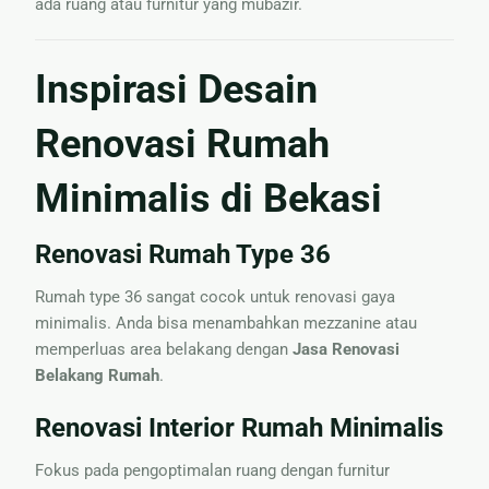
ada ruang atau furnitur yang mubazir.
Inspirasi Desain
Renovasi Rumah
Minimalis di Bekasi
Renovasi Rumah Type 36
Rumah type 36 sangat cocok untuk renovasi gaya
minimalis. Anda bisa menambahkan mezzanine atau
memperluas area belakang dengan
Jasa Renovasi
Belakang Rumah
.
Renovasi Interior Rumah Minimalis
Fokus pada pengoptimalan ruang dengan furnitur