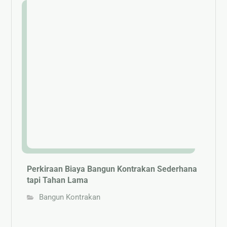
Perkiraan Biaya Bangun Kontrakan Sederhana
tapi Tahan Lama
Bangun Kontrakan