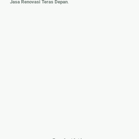
Jasa Renovasi Teras Depan
.