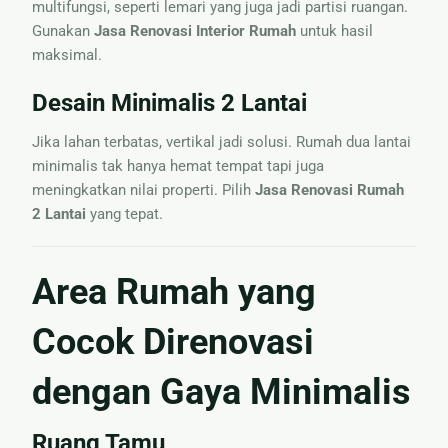
multifungsi, seperti lemari yang juga jadi partisi ruangan.
Gunakan
Jasa Renovasi Interior Rumah
untuk hasil
maksimal.
Desain Minimalis 2 Lantai
Jika lahan terbatas, vertikal jadi solusi. Rumah dua lantai
minimalis tak hanya hemat tempat tapi juga
meningkatkan nilai properti. Pilih
Jasa Renovasi Rumah
2 Lantai
yang tepat.
Area Rumah yang
Cocok Direnovasi
dengan Gaya Minimalis
Ruang Tamu