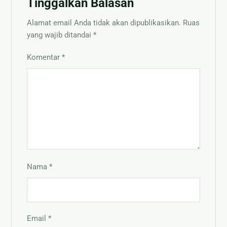
Tinggalkan Balasan
Alamat email Anda tidak akan dipublikasikan.
Ruas
yang wajib ditandai
*
Komentar
*
Nama
*
Email
*