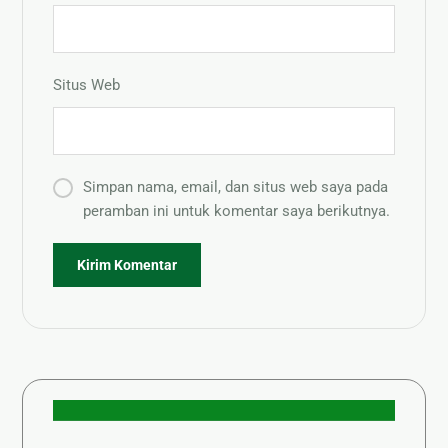
Situs Web
Simpan nama, email, dan situs web saya pada
peramban ini untuk komentar saya berikutnya.