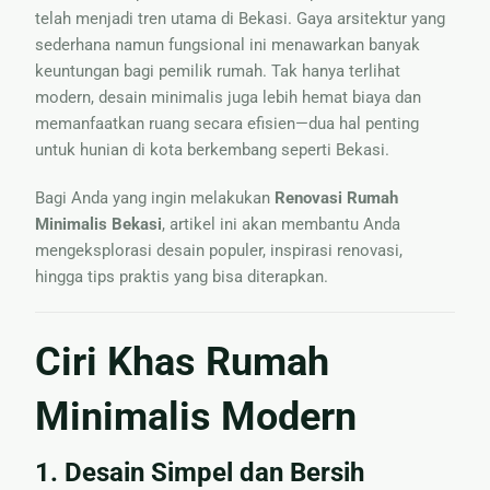
telah menjadi tren utama di Bekasi. Gaya arsitektur yang
sederhana namun fungsional ini menawarkan banyak
keuntungan bagi pemilik rumah. Tak hanya terlihat
modern, desain minimalis juga lebih hemat biaya dan
memanfaatkan ruang secara efisien—dua hal penting
untuk hunian di kota berkembang seperti Bekasi.
Bagi Anda yang ingin melakukan
Renovasi Rumah
Minimalis Bekasi
, artikel ini akan membantu Anda
mengeksplorasi desain populer, inspirasi renovasi,
hingga tips praktis yang bisa diterapkan.
Ciri Khas Rumah
Minimalis Modern
1. Desain Simpel dan Bersih