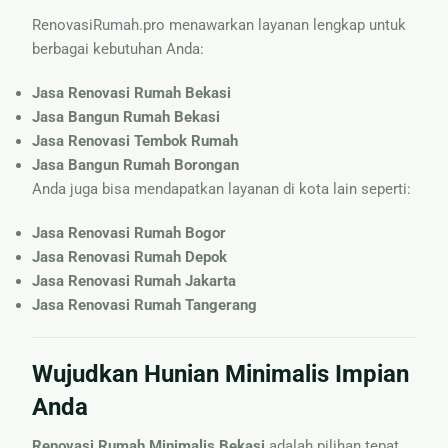
RenovasiRumah.pro menawarkan layanan lengkap untuk
berbagai kebutuhan Anda:
Jasa Renovasi Rumah Bekasi
Jasa Bangun Rumah Bekasi
Jasa Renovasi Tembok Rumah
Jasa Bangun Rumah Borongan
Anda juga bisa mendapatkan layanan di kota lain seperti:
Jasa Renovasi Rumah Bogor
Jasa Renovasi Rumah Depok
Jasa Renovasi Rumah Jakarta
Jasa Renovasi Rumah Tangerang
Wujudkan Hunian Minimalis Impian
Anda
Renovasi Rumah Minimalis Bekasi
adalah pilihan tepat