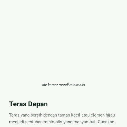
ide kamar mandi minimalis
Teras Depan
Teras yang bersih dengan taman kecil atau elemen hijau
menjadi sentuhan minimalis yang menyambut. Gunakan