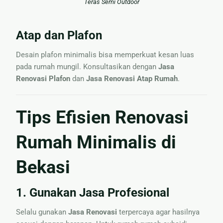
Teras Semi Outdoor
Atap dan Plafon
Desain plafon minimalis bisa memperkuat kesan luas
pada rumah mungil. Konsultasikan dengan
Jasa
Renovasi Plafon
dan
Jasa Renovasi Atap Rumah
.
Tips Efisien Renovasi
Rumah Minimalis di
Bekasi
1. Gunakan Jasa Profesional
Selalu gunakan
Jasa Renovasi
terpercaya agar hasilnya