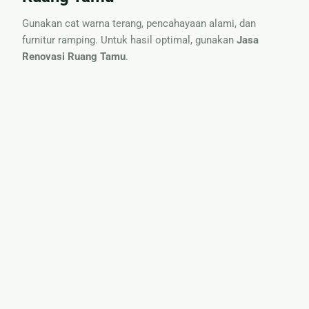
Gunakan cat warna terang, pencahayaan alami, dan
furnitur ramping. Untuk hasil optimal, gunakan
Jasa
Renovasi Ruang Tamu
.