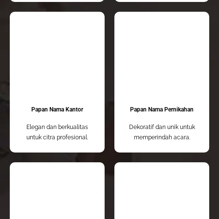
Papan Nama Kantor
Papan Nama Pernikahan
Elegan dan berkualitas
Dekoratif dan unik untuk
untuk citra profesional.
memperindah acara.