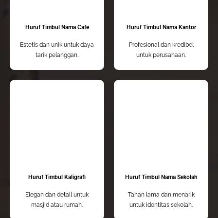
Huruf Timbul Nama Cafe
Huruf Timbul Nama Kantor
Estetis dan unik untuk daya
Profesional dan kredibel
tarik pelanggan.
untuk perusahaan.
Huruf Timbul Kaligrafi
Huruf Timbul Nama Sekolah
Elegan dan detail untuk
Tahan lama dan menarik
masjid atau rumah.
untuk identitas sekolah.