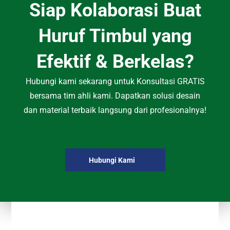
Siap Kolaborasi Buat
Huruf Timbul yang
Efektif & Berkelas?
Hubungi kami sekarang untuk Konsultasi GRATIS
bersama tim ahli kami. Dapatkan solusi desain
dan material terbaik langsung dari profesionalnya!
Hubungi Kami