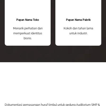
Papan Nama Toko
Papan Nama Pabrik
Menarik perhatian dan
Kokoh dan tahan lama
memperkuat identitas
untuk industri.
bisnis.
Dokumentasi pemasangan huruf timbul untuk gedung Auditorium SMP &