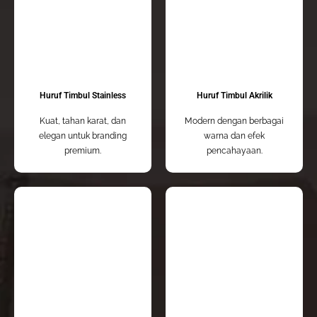
Huruf Timbul Stainless
Huruf Timbul Akrilik
Kuat, tahan karat, dan
Modern dengan berbagai
elegan untuk branding
warna dan efek
premium.
pencahayaan.