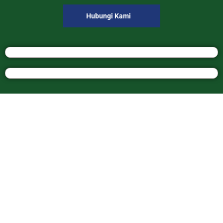
Hubungi Kami