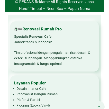
© REKANS Reklame All Rights Reserved.
Jasa
Huruf Timbul – Neon Box – Papan Nama
Renovasi Rumah Pro
Spesialis Renovasi Cafe
Jabodetabek & Indonesia
Tim profesional dengan pengalaman riset desain &
eksekusi lapangan. Menggabungkan estetika
Instagramable & fungsi optimal.
Layanan Populer
Desain Interior Cafe
Renovasi & Bangun Rumah
Plafon & Partisi
Flooring (Epoxy, Vinyl)