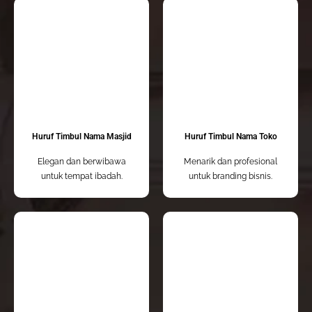
Huruf Timbul Nama Masjid
Huruf Timbul Nama Toko
Elegan dan berwibawa
Menarik dan profesional
untuk tempat ibadah.
untuk branding bisnis.