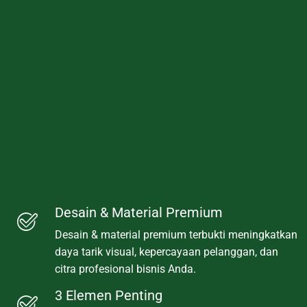
Desain & Material Premium
Desain & material premium terbukti meningkatkan
daya tarik visual, kepercayaan pelanggan, dan
citra profesional bisnis Anda.
3 Elemen Penting