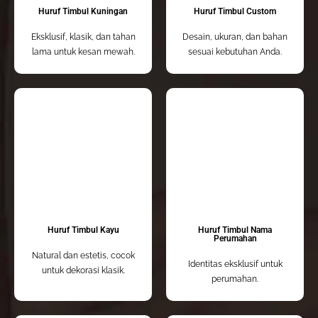
Huruf Timbul Kuningan
Huruf Timbul Custom
Eksklusif, klasik, dan tahan
Desain, ukuran, dan bahan
lama untuk kesan mewah.
sesuai kebutuhan Anda.
Huruf Timbul Kayu
Huruf Timbul Nama
Perumahan
Natural dan estetis, cocok
Identitas eksklusif untuk
untuk dekorasi klasik.
perumahan.