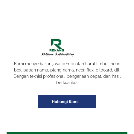
Kami menyediakan jasa pembuatan huruf timbul, neon
box, papan nama, plang nama, neon flex, bilboard, dll.
Dengan teknisi profesional, pengerjaan cepat, dan hasil
berkualitas.
Hubungi Kami