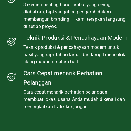
3 elemen penting huruf timbul yang sering
diabaikan, tapi sangat berpengaruh dalam
membangun branding — kami terapkan langsung
di setiap proyek.
Teknik Produksi & Pencahayaan Modern
Teknik produksi & pencahayaan modern untuk
hasil yang rapi, tahan lama, dan tampil mencolok
siang maupun malam hari.
Cara Cepat menarik Perhatian
Pelanggan
Cara cepat menarik perhatian pelanggan,
membuat lokasi usaha Anda mudah dikenali dan
meningkatkan trafik kunjungan.