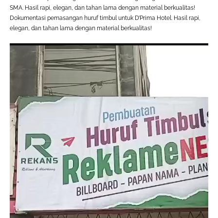
SMA. Hasil rapi, elegan, dan tahan lama dengan material berkualitas!
Dokumentasi pemasangan huruf timbul untuk D’Prima Hotel. Hasil rapi,
elegan, dan tahan lama dengan material berkualitas!