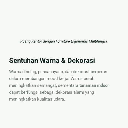
Ruang Kantor dengan Furniture Ergonomis Multifungsi.
Sentuhan Warna & Dekorasi
Warna dinding, pencahayaan, dan dekorasi berperan
dalam membangun mood kerja. Warna cerah
meningkatkan semangat, sementara
tanaman indoor
dapat berfungsi sebagai dekorasi alami yang
meningkatkan kualitas udara.