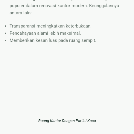
populer dalam renovasi kantor modern. Keunggulannya
antara lain:
Transparansi meningkatkan keterbukaan.
Pencahayaan alami lebih maksimal.
Memberikan kesan luas pada ruang sempit.
Ruang Kantor Dengan Partisi Kaca