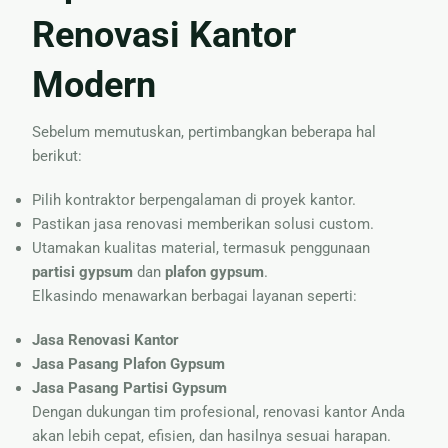
Renovasi Kantor
Modern
Sebelum memutuskan, pertimbangkan beberapa hal
berikut:
Pilih kontraktor berpengalaman di proyek kantor.
Pastikan jasa renovasi memberikan solusi custom.
Utamakan kualitas material, termasuk penggunaan
partisi gypsum
dan
plafon gypsum
.
Elkasindo menawarkan berbagai layanan seperti:
Jasa Renovasi Kantor
Jasa Pasang Plafon Gypsum
Jasa Pasang Partisi Gypsum
Dengan dukungan tim profesional, renovasi kantor Anda
akan lebih cepat, efisien, dan hasilnya sesuai harapan.