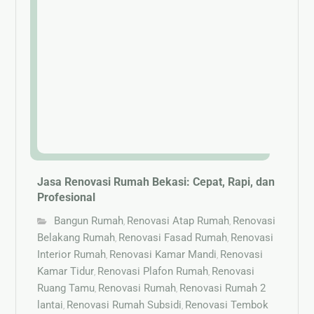
Jasa Renovasi Rumah Bekasi: Cepat, Rapi, dan
Profesional
Bangun Rumah
Renovasi Atap Rumah
Renovasi
,
,
Belakang Rumah
Renovasi Fasad Rumah
Renovasi
,
,
Interior Rumah
Renovasi Kamar Mandi
Renovasi
,
,
Kamar Tidur
Renovasi Plafon Rumah
Renovasi
,
,
Ruang Tamu
Renovasi Rumah
Renovasi Rumah 2
,
,
lantai
Renovasi Rumah Subsidi
Renovasi Tembok
,
,