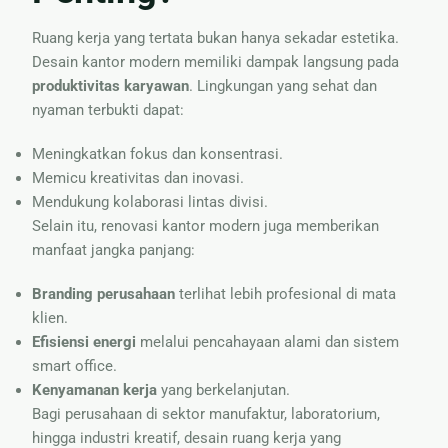
Ruang kerja yang tertata bukan hanya sekadar estetika.
Desain kantor modern memiliki dampak langsung pada
produktivitas karyawan
. Lingkungan yang sehat dan
nyaman terbukti dapat:
Meningkatkan fokus dan konsentrasi.
Memicu kreativitas dan inovasi.
Mendukung kolaborasi lintas divisi.
Selain itu, renovasi kantor modern juga memberikan
manfaat jangka panjang:
Branding perusahaan
terlihat lebih profesional di mata
klien.
Efisiensi energi
melalui pencahayaan alami dan sistem
smart office.
Kenyamanan kerja
yang berkelanjutan.
Bagi perusahaan di sektor manufaktur, laboratorium,
hingga industri kreatif, desain ruang kerja yang