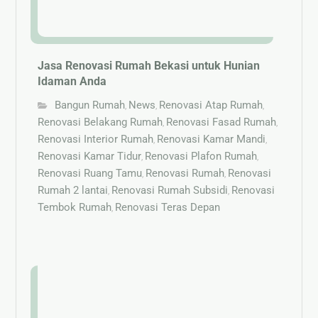
Jasa Renovasi Rumah Bekasi untuk Hunian
Idaman Anda
Bangun Rumah
News
Renovasi Atap Rumah
,
,
,
Renovasi Belakang Rumah
Renovasi Fasad Rumah
,
,
Renovasi Interior Rumah
Renovasi Kamar Mandi
,
,
Renovasi Kamar Tidur
Renovasi Plafon Rumah
,
,
Renovasi Ruang Tamu
Renovasi Rumah
Renovasi
,
,
Rumah 2 lantai
Renovasi Rumah Subsidi
Renovasi
,
,
Tembok Rumah
Renovasi Teras Depan
,