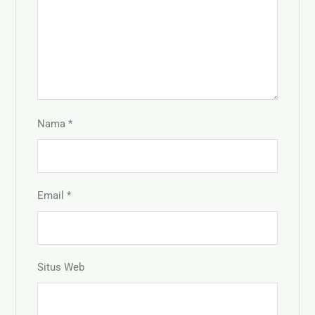
Nama
*
Email
*
Situs Web