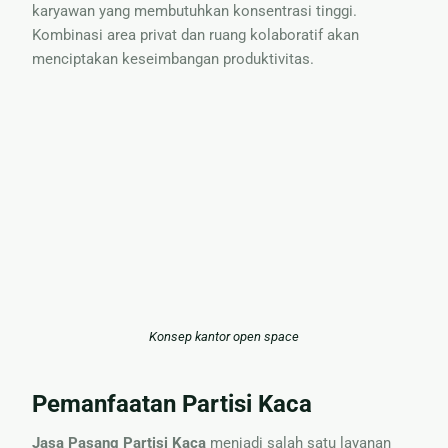
karyawan yang membutuhkan konsentrasi tinggi.
Kombinasi area privat dan ruang kolaboratif akan
menciptakan keseimbangan produktivitas.
Konsep kantor open space
Pemanfaatan Partisi Kaca
Jasa Pasang Partisi Kaca
menjadi salah satu layanan