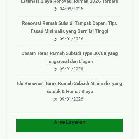
Estimasi Biaya Renovasi Rumah 2026 Terbaru
04/03/2026
Renovasi Rumah Subsidi Tampak Depan: Tips
Fasad Minimalis yang Bernilai Tinggi
09/01/2026
Desain Teras Rumah Subsidi Type 30/60 yang
Fungsional dan Elegan
09/01/2026
Ide Renovasi Teras Rumah Subsidi Minimalis yang
Estetik & Hemat Biaya
09/01/2026
Area Layanan