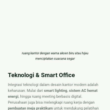
ruang kantor dengan warna aksen biru atau hijau
menciptakan suasana segar
Teknologi & Smart Office
Integrasi teknologi dalam desain kantor modern adalah
keharusan. Mulai dari
smart lighting
,
sistem AC hemat
energi
, hingga ruang meeting berbasis digital.
Perusahaan juga bisa melengkapi ruang kerja dengan
pembuatan meja praktikum
untuk mendukung pelatihan