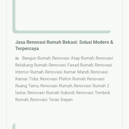
Jasa Renovasi Rumah Bekasi: Solusi Modern &
Terpercaya
Bangun Rumah
Renovasi Atap Rumah
Renovasi
,
,
Belakang Rumah
Renovasi Fasad Rumah
Renovasi
,
,
Interior Rumah
Renovasi Kamar Mandi
Renovasi
,
,
Kamar Tidur
Renovasi Plafon Rumah
Renovasi
,
,
Ruang Tamu
Renovasi Rumah
Renovasi Rumah 2
,
,
lantai
Renovasi Rumah Subsidi
Renovasi Tembok
,
,
Rumah
Renovasi Teras Depan
,