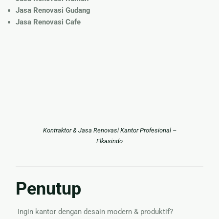
Jasa Renovasi Gudang
Jasa Renovasi Cafe
Kontraktor & Jasa Renovasi Kantor Profesional –
Elkasindo
Penutup
Ingin kantor dengan desain modern & produktif?