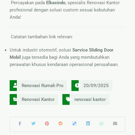
Percayakan pada
Elkasindo
, spesialis Renovasi Kantor
profesional dengan solusi custom sesuai kebutuhan
Anda!
Catatan tambahan link relevan:
Untuk industri otomotif, solusi
Service Sliding Door
Mobil
juga tersedia bagi Anda yang membutuhkan
perawatan khusus kendaraan operasional perusahaan.
Renovasi Rumah Pro
20/09/2025
Renovasi Kantor
renovasi kantor