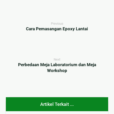
Previous
Cara Pemasangan Epoxy Lantai
Next
Perbedaan Meja Laboratorium dan Meja
Workshop
Artikel Terkait ...