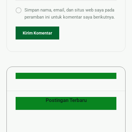
Simpan nama, email, dan situs web saya pada
peramban ini untuk komentar saya berikutnya.
Postingan Terbaru