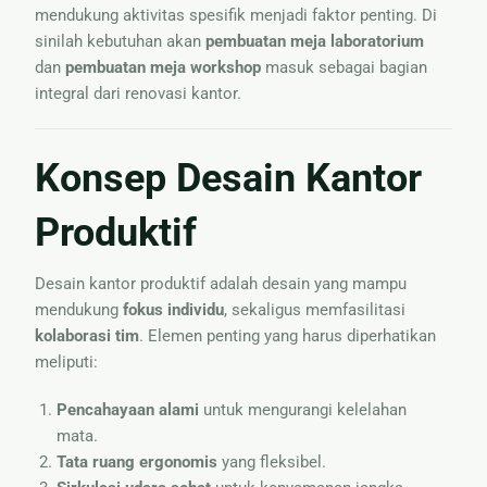
mendukung aktivitas spesifik menjadi faktor penting. Di
sinilah kebutuhan akan
pembuatan meja laboratorium
dan
pembuatan meja workshop
masuk sebagai bagian
integral dari renovasi kantor.
Konsep Desain Kantor
Produktif
Desain kantor produktif adalah desain yang mampu
mendukung
fokus individu
, sekaligus memfasilitasi
kolaborasi tim
. Elemen penting yang harus diperhatikan
meliputi:
Pencahayaan alami
untuk mengurangi kelelahan
mata.
Tata ruang ergonomis
yang fleksibel.