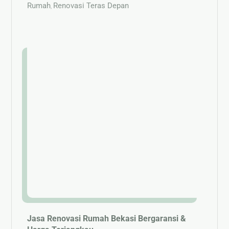
Rumah
Renovasi Teras Depan
,
Jasa Renovasi Rumah Bekasi Bergaransi &