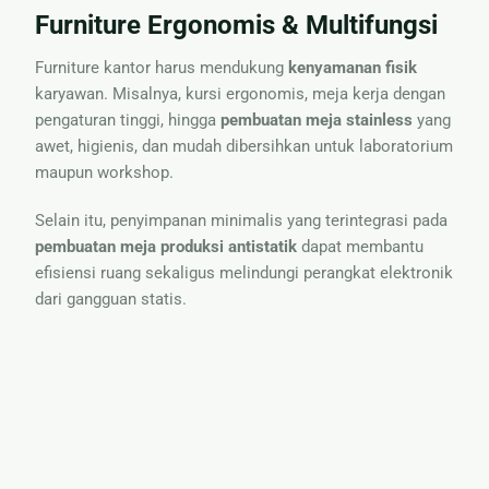
Furniture Ergonomis & Multifungsi
Furniture kantor harus mendukung
kenyamanan fisik
karyawan. Misalnya, kursi ergonomis, meja kerja dengan
pengaturan tinggi, hingga
pembuatan meja stainless
yang
awet, higienis, dan mudah dibersihkan untuk laboratorium
maupun workshop.
Selain itu, penyimpanan minimalis yang terintegrasi pada
pembuatan meja produksi antistatik
dapat membantu
efisiensi ruang sekaligus melindungi perangkat elektronik
dari gangguan statis.