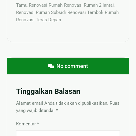
Tamu
Renovasi Rumah
Renovasi Rumah 2 lantai
,
,
,
Renovasi Rumah Subsidi
Renovasi Tembok Rumah
,
,
Renovasi Teras Depan
No comment
Tinggalkan Balasan
Alamat email Anda tidak akan dipublikasikan.
Ruas
yang wajib ditandai
*
Komentar
*