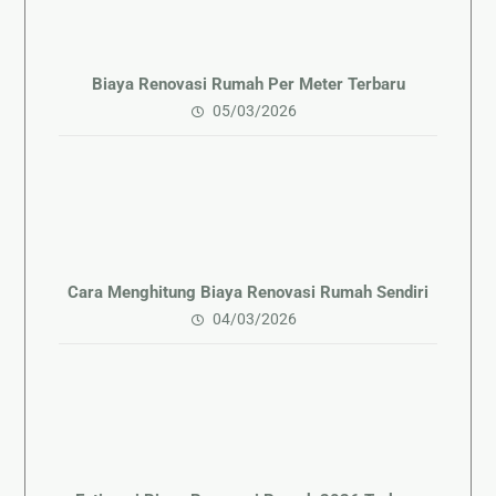
Biaya Renovasi Rumah Per Meter Terbaru
05/03/2026
Cara Menghitung Biaya Renovasi Rumah Sendiri
04/03/2026