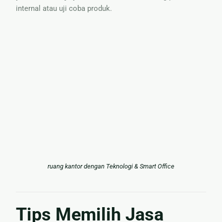
internal atau uji coba produk.
ruang kantor dengan Teknologi & Smart Office
Tips Memilih Jasa