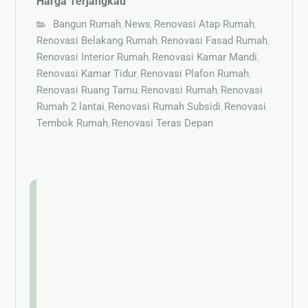
Harga Terjangkau
Bangun Rumah
News
Renovasi Atap Rumah
,
,
,
Renovasi Belakang Rumah
Renovasi Fasad Rumah
,
,
Renovasi Interior Rumah
Renovasi Kamar Mandi
,
,
Renovasi Kamar Tidur
Renovasi Plafon Rumah
,
,
Renovasi Ruang Tamu
Renovasi Rumah
Renovasi
,
,
Rumah 2 lantai
Renovasi Rumah Subsidi
Renovasi
,
,
Tembok Rumah
Renovasi Teras Depan
,