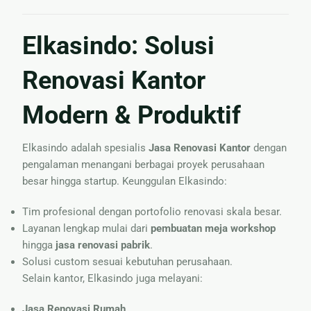
Elkasindo: Solusi
Renovasi Kantor
Modern & Produktif
Elkasindo adalah spesialis
Jasa Renovasi Kantor
dengan
pengalaman menangani berbagai proyek perusahaan
besar hingga startup. Keunggulan Elkasindo:
Tim profesional dengan portofolio renovasi skala besar.
Layanan lengkap mulai dari
pembuatan meja workshop
hingga
jasa renovasi pabrik
.
Solusi custom sesuai kebutuhan perusahaan.
Selain kantor, Elkasindo juga melayani:
Jasa Renovasi Rumah