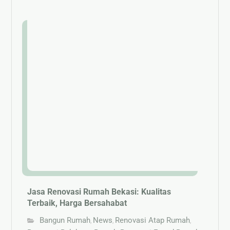
Jasa Renovasi Rumah Bekasi: Kualitas
Terbaik, Harga Bersahabat
Bangun Rumah
News
Renovasi Atap Rumah
,
,
,