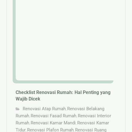
Checklist Renovasi Rumah: Hal Penting yang
Wajib Dicek
Renovasi Atap Rumah
Renovasi Belakang
,
Rumah
Renovasi Fasad Rumah
Renovasi Interior
,
,
Rumah
Renovasi Kamar Mandi
Renovasi Kamar
,
,
Tidur
Renovasi Plafon Rumah
Renovasi Ruang
,
,