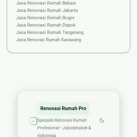
Jasa Renovasi Rumah Bekasi
Jasa Renovasi Rumah Jakarta
Jasa Renovasi Rumah Bogor
Jasa Renovasi Rumah Depok
Jasa Renovasi Rumah Tangerang
Jasa Renovas Rumah Karawang
Renovasi Rumah Pro
Spesialis Renovasi Rumah
Profesional • Jabodetabek &
Indonesia