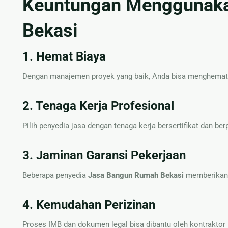
Keuntungan Menggunaka
Bekasi
1. Hemat Biaya
Dengan manajemen proyek yang baik, Anda bisa menghemat ba
2. Tenaga Kerja Profesional
Pilih penyedia jasa dengan tenaga kerja bersertifikat dan 
3. Jaminan Garansi Pekerjaan
Beberapa penyedia
Jasa Bangun Rumah Bekasi
memberikan g
4. Kemudahan Perizinan
Proses IMB dan dokumen legal bisa dibantu oleh kontraktor