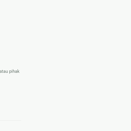
atau pihak