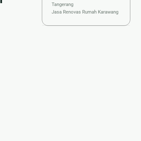
Tangerang
Jasa Renovas Rumah Karawang