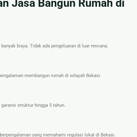
n Jasa Bangun Rumah di
nyak biaya. Tidak ada pengeluaran di luar rencana.
berpengalaman membangun rumah di wilayah Bekasi.
aransi struktur hingga 5 tahun.
 berpengalaman yang memahami regulasi lokal di Bekasi.