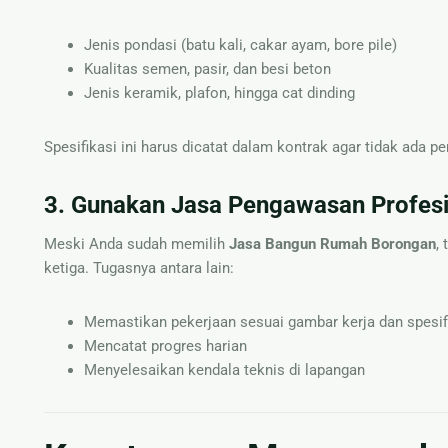
Jenis pondasi (batu kali, cakar ayam, bore pile)
Kualitas semen, pasir, dan besi beton
Jenis keramik, plafon, hingga cat dinding
Spesifikasi ini harus dicatat dalam kontrak agar tidak ada pe
3. Gunakan Jasa Pengawasan Profesi
Meski Anda sudah memilih
Jasa Bangun Rumah Borongan
,
ketiga. Tugasnya antara lain:
Memastikan pekerjaan sesuai gambar kerja dan spesif
Mencatat progres harian
Menyelesaikan kendala teknis di lapangan