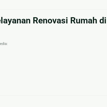
layanan Renovasi Rumah di
edia: