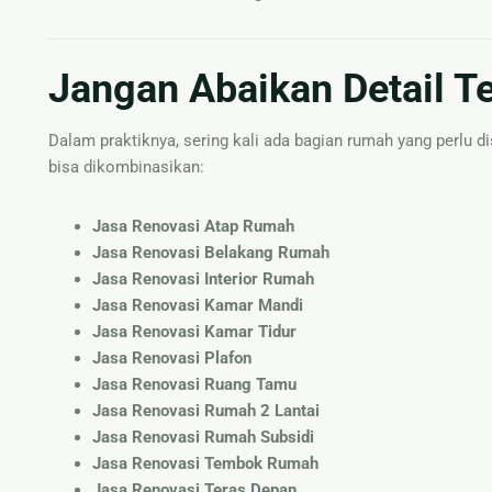
Jangan Abaikan Detail T
Dalam praktiknya, sering kali ada bagian rumah yang perlu d
bisa dikombinasikan:
Jasa Renovasi Atap Rumah
Jasa Renovasi Belakang Rumah
Jasa Renovasi Interior Rumah
Jasa Renovasi Kamar Mandi
Jasa Renovasi Kamar Tidur
Jasa Renovasi Plafon
Jasa Renovasi Ruang Tamu
Jasa Renovasi Rumah 2 Lantai
Jasa Renovasi Rumah Subsidi
Jasa Renovasi Tembok Rumah
Jasa Renovasi Teras Depan