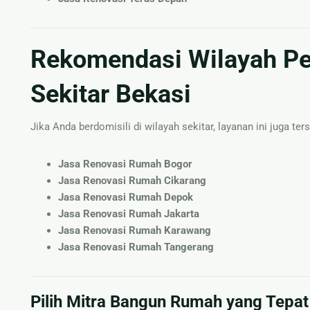
Rekomendasi Wilayah Pe
Sekitar Bekasi
Jika Anda berdomisili di wilayah sekitar, layanan ini juga ters
Jasa Renovasi Rumah Bogor
Jasa Renovasi Rumah Cikarang
Jasa Renovasi Rumah Depok
Jasa Renovasi Rumah Jakarta
Jasa Renovasi Rumah Karawang
Jasa Renovasi Rumah Tangerang
Pilih Mitra Bangun Rumah yang Tepat