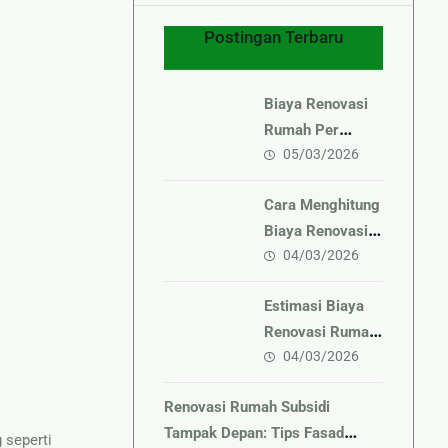
Postingan Terbaru
Biaya Renovasi
Rumah Per
05/03/2026
Meter Terbaru
Cara Menghitung
Biaya Renovasi
04/03/2026
Rumah Sendiri
Estimasi Biaya
Renovasi Rumah
04/03/2026
2026 Terbaru
Renovasi Rumah Subsidi
Tampak Depan: Tips Fasad
 seperti