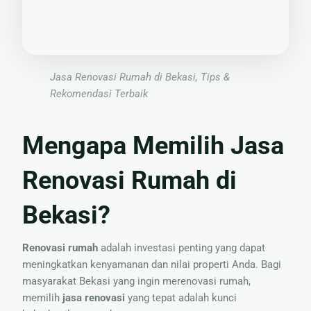
Nama
Jasa Renovasi Rumah di Bekasi, Tips &
Rekomendasi Terbaik
Mengapa Memilih Jasa
Renovasi Rumah di
Bekasi?
Renovasi rumah
adalah investasi penting yang dapat
meningkatkan kenyamanan dan nilai properti Anda. Bagi
masyarakat Bekasi yang ingin merenovasi rumah,
memilih
jasa renovasi
yang tepat adalah kunci