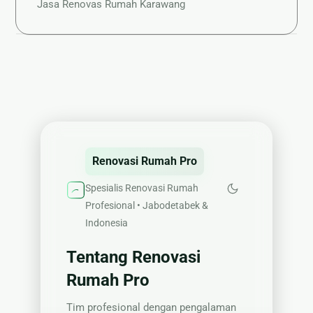
Jasa Renovas Rumah Karawang
Renovasi Rumah Pro
Spesialis Renovasi Rumah
Profesional • Jabodetabek &
Indonesia
Tentang Renovasi
Rumah Pro
Tim profesional dengan pengalaman