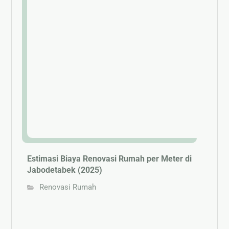
Estimasi Biaya Renovasi Rumah per Meter di
Jabodetabek (2025)
Renovasi Rumah