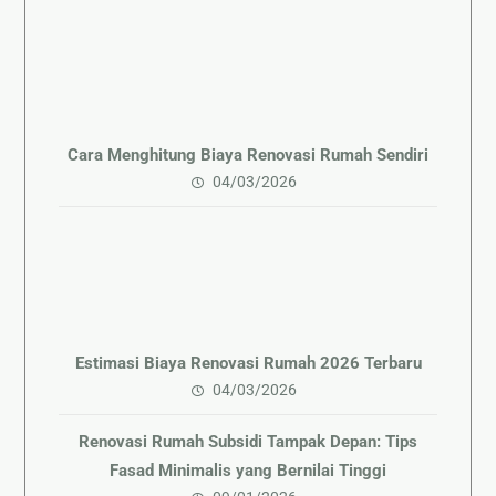
Cara Menghitung Biaya Renovasi Rumah Sendiri
04/03/2026
Estimasi Biaya Renovasi Rumah 2026 Terbaru
04/03/2026
Renovasi Rumah Subsidi Tampak Depan: Tips
Fasad Minimalis yang Bernilai Tinggi