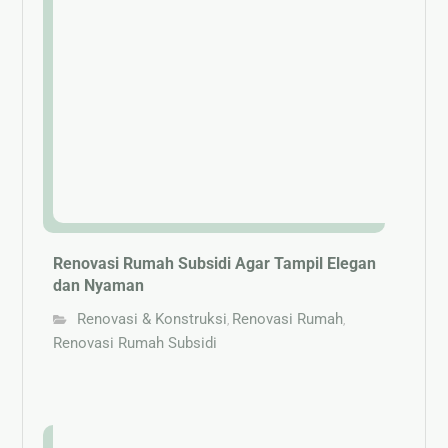
Renovasi Rumah Subsidi Agar Tampil Elegan
dan Nyaman
Renovasi & Konstruksi
Renovasi Rumah
,
,
Renovasi Rumah Subsidi