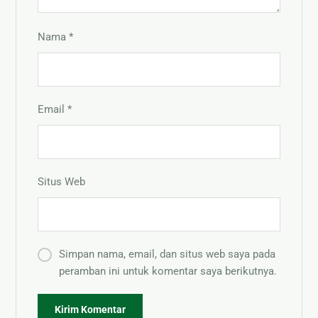
Nama
*
Email
*
Situs Web
Simpan nama, email, dan situs web saya pada
peramban ini untuk komentar saya berikutnya.