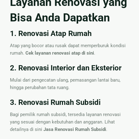
Layanan Renovasi yang
Bisa Anda Dapatkan
1. Renovasi Atap Rumah
Atap yang bocor atau rusak dapat memperburuk kondisi
rumah.
Cek layanan renovasi atap di sini
.
2. Renovasi Interior dan Eksterior
Mulai dari pengecatan ulang, pemasangan lantai baru,
hingga perubahan tata ruang.
3. Renovasi Rumah Subsidi
Bagi pemilik rumah subsidi, tersedia layanan renovasi
yang sesuai dengan kebutuhan dan anggaran. Lihat
detailnya di sini
Jasa Renovasi Rumah Subsidi
.