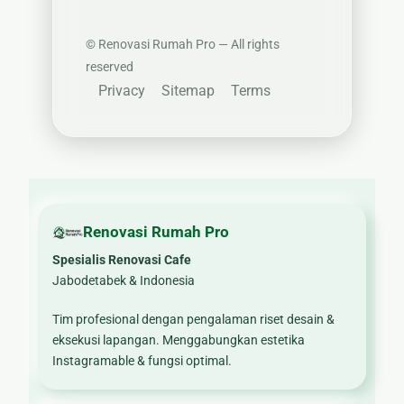
©
Renovasi Rumah Pro — All rights
reserved
Privacy
Sitemap
Terms
Renovasi Rumah Pro
Spesialis Renovasi Cafe
Jabodetabek & Indonesia
Tim profesional dengan pengalaman riset desain &
eksekusi lapangan. Menggabungkan estetika
Instagramable & fungsi optimal.