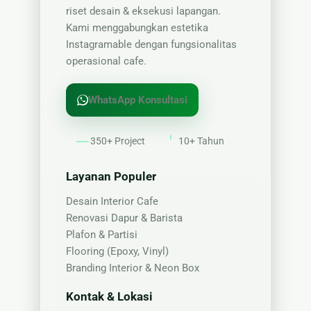
riset desain & eksekusi lapangan.
Kami menggabungkan estetika
Instagramable dengan fungsionalitas
operasional cafe.
WhatsApp Konsultasi
350+ Project
10+ Tahun
Layanan Populer
Desain Interior Cafe
Renovasi Dapur & Barista
Plafon & Partisi
Flooring (Epoxy, Vinyl)
Branding Interior & Neon Box
Kontak & Lokasi