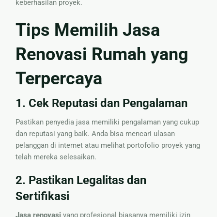
keberhasilan proyek.
Tips Memilih Jasa
Renovasi Rumah yang
Terpercaya
1. Cek Reputasi dan Pengalaman
Pastikan penyedia jasa memiliki pengalaman yang cukup
dan reputasi yang baik. Anda bisa mencari ulasan
pelanggan di internet atau melihat portofolio proyek yang
telah mereka selesaikan.
2. Pastikan Legalitas dan
Sertifikasi
Jasa renovasi
yang profesional biasanya memiliki izin