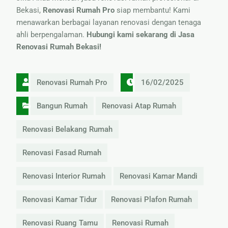
Bekasi,
Renovasi Rumah Pro
siap membantu! Kami
menawarkan berbagai layanan renovasi dengan tenaga
ahli berpengalaman.
Hubungi kami sekarang di
Jasa
Renovasi Rumah Bekasi
!
Renovasi Rumah Pro
16/02/2025
Bangun Rumah
Renovasi Atap Rumah
Renovasi Belakang Rumah
Renovasi Fasad Rumah
Renovasi Interior Rumah
Renovasi Kamar Mandi
Renovasi Kamar Tidur
Renovasi Plafon Rumah
Renovasi Ruang Tamu
Renovasi Rumah