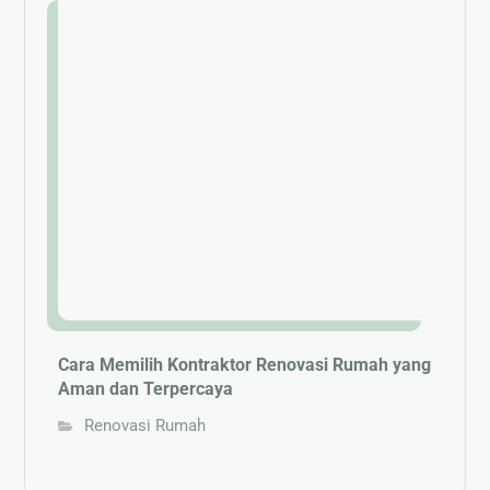
Cara Memilih Kontraktor Renovasi Rumah yang
Aman dan Terpercaya
Renovasi Rumah