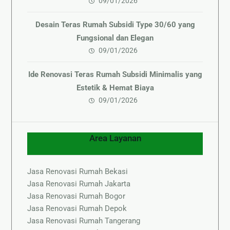
09/01/2026
Desain Teras Rumah Subsidi Type 30/60 yang
Fungsional dan Elegan
09/01/2026
Ide Renovasi Teras Rumah Subsidi Minimalis yang
Estetik & Hemat Biaya
09/01/2026
Area Layanan
Jasa Renovasi Rumah Bekasi
Jasa Renovasi Rumah Jakarta
Jasa Renovasi Rumah Bogor
Jasa Renovasi Rumah Depok
Jasa Renovasi Rumah Tangerang