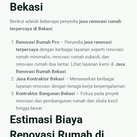
Bekasi
Berikut adalah beberapa penyedia
jasa renovasi rumah
terpercaya di Bekasi
:
Renovasi Rumah Pro
– Penyedia
jasa renovasi
terpercaya
dengan berbagai layanan seperti renovasi
rumah minimalis, renovasi rumah subsidi, dan
renovasi rumah dua lantai. Lihat layanan kami di
Jasa
Renovasi Rumah Bekasi
.
Jasa Kontraktor Bekasi
– Menawarkan berbagai
layanan renovasi dengan tenaga kerja berpengalaman.
Kontraktor Bangunan Bekasi
– Fokus pada proyek
renovasi dan pembangunan rumah dari skala kecil
hingga besar.
Estimasi Biaya
Renovasi Rumah di