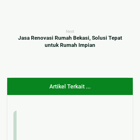
Next
Jasa Renovasi Rumah Bekasi, Solusi Tepat
untuk Rumah Impian
Artikel Terkait ...