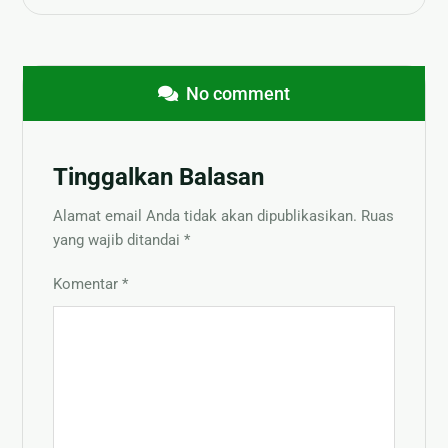
No comment
Tinggalkan Balasan
Alamat email Anda tidak akan dipublikasikan.
Ruas
yang wajib ditandai
*
Komentar
*