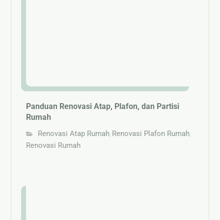
Panduan Renovasi Atap, Plafon, dan Partisi
Rumah
Renovasi Atap Rumah
Renovasi Plafon Rumah
,
,
Renovasi Rumah