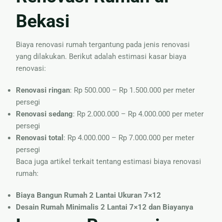
Bekasi
Biaya renovasi rumah tergantung pada jenis renovasi
yang dilakukan. Berikut adalah estimasi kasar biaya
renovasi:
Renovasi ringan
: Rp 500.000 – Rp 1.500.000 per meter
persegi
Renovasi sedang
: Rp 2.000.000 – Rp 4.000.000 per meter
persegi
Renovasi total
: Rp 4.000.000 – Rp 7.000.000 per meter
persegi
Baca juga artikel terkait tentang estimasi biaya renovasi
rumah:
Biaya Bangun Rumah 2 Lantai Ukuran 7×12
Desain Rumah Minimalis 2 Lantai 7×12 dan Biayanya