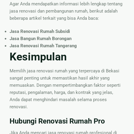
Agar Anda mendapatkan informasi lebih lengkap tentang
jasa renovasi dan pembangunan rumah, berikut adalah
beberapa artikel terkait yang bisa Anda baca:
Jasa Renovasi Rumah Subsidi
Jasa Bangun Rumah Borongan
Jasa Renovasi Rumah Tangerang
Kesimpulan
Memilih jasa renovasi rumah yang terpercaya di Bekasi
sangat penting untuk memastikan hasil akhir yang
memuaskan. Dengan mempertimbangkan faktor seperti
reputasi, pengalaman, harga, dan kontrak yang jelas,
Anda dapat menghindari masalah selama proses
renovasi.
Hubungi Renovasi Rumah Pro
Jika Anda mencari jasa renovasi rumah profesional di