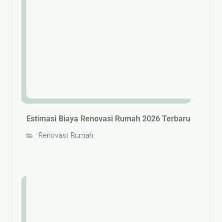
Estimasi Biaya Renovasi Rumah 2026 Terbaru
Renovasi Rumah