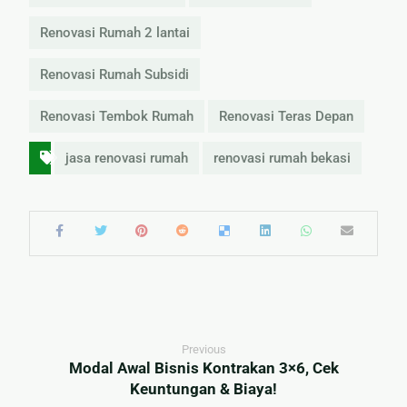
Renovasi Rumah 2 lantai
Renovasi Rumah Subsidi
Renovasi Tembok Rumah
Renovasi Teras Depan
jasa renovasi rumah
renovasi rumah bekasi
Previous
Modal Awal Bisnis Kontrakan 3×6, Cek
Keuntungan & Biaya!