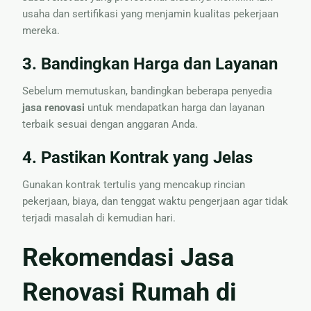
usaha dan sertifikasi yang menjamin kualitas pekerjaan
mereka.
3. Bandingkan Harga dan Layanan
Sebelum memutuskan, bandingkan beberapa penyedia
jasa renovasi
untuk mendapatkan harga dan layanan
terbaik sesuai dengan anggaran Anda.
4. Pastikan Kontrak yang Jelas
Gunakan kontrak tertulis yang mencakup rincian
pekerjaan, biaya, dan tenggat waktu pengerjaan agar tidak
terjadi masalah di kemudian hari.
Rekomendasi Jasa
Renovasi Rumah di