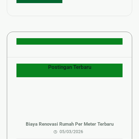
Postingan Terbaru
Biaya Renovasi Rumah Per Meter Terbaru
05/03/2026