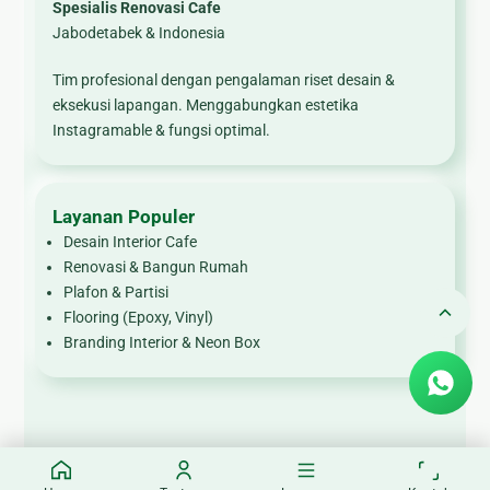
Spesialis Renovasi Cafe
Jabodetabek & Indonesia
Tim profesional dengan pengalaman riset desain &
eksekusi lapangan. Menggabungkan estetika
Instagramable & fungsi optimal.
Layanan Populer
Desain Interior Cafe
Renovasi & Bangun Rumah
Plafon & Partisi
Flooring (Epoxy, Vinyl)
Branding Interior & Neon Box