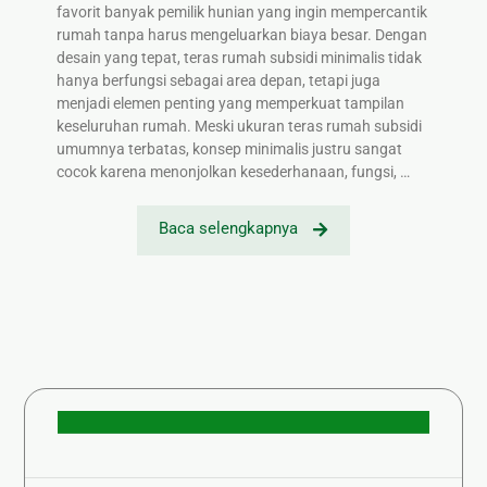
favorit banyak pemilik hunian yang ingin mempercantik
rumah tanpa harus mengeluarkan biaya besar. Dengan
desain yang tepat, teras rumah subsidi minimalis tidak
hanya berfungsi sebagai area depan, tetapi juga
menjadi elemen penting yang memperkuat tampilan
keseluruhan rumah. Meski ukuran teras rumah subsidi
umumnya terbatas, konsep minimalis justru sangat
cocok karena menonjolkan kesederhanaan, fungsi, …
Baca selengkapnya