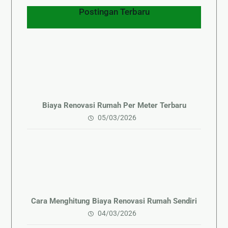
Postingan Terbaru
Biaya Renovasi Rumah Per Meter Terbaru
05/03/2026
Cara Menghitung Biaya Renovasi Rumah Sendiri
04/03/2026