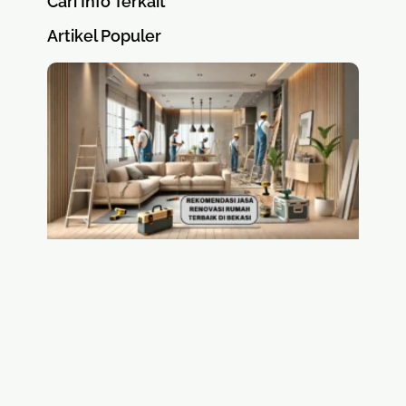
Cari Info Terkait
Artikel Populer