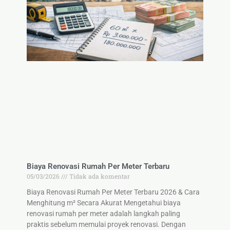
Biaya Renovasi Rumah Per Meter Terbaru
05/03/2026
Tidak ada komentar
Biaya Renovasi Rumah Per Meter Terbaru 2026 & Cara
Menghitung m² Secara Akurat Mengetahui biaya
renovasi rumah per meter adalah langkah paling
praktis sebelum memulai proyek renovasi. Dengan