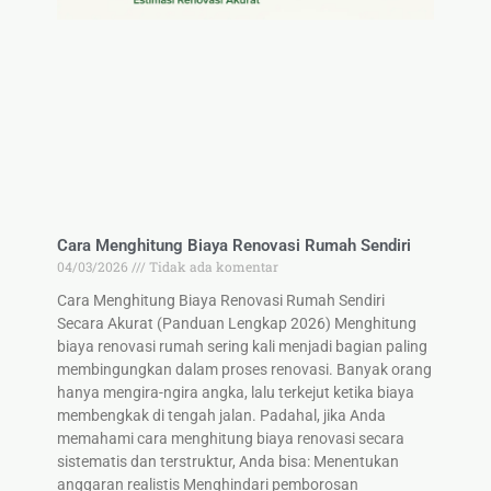
Cara Menghitung Biaya Renovasi Rumah Sendiri
04/03/2026
Tidak ada komentar
Cara Menghitung Biaya Renovasi Rumah Sendiri
Secara Akurat (Panduan Lengkap 2026) Menghitung
biaya renovasi rumah sering kali menjadi bagian paling
membingungkan dalam proses renovasi. Banyak orang
hanya mengira-ngira angka, lalu terkejut ketika biaya
membengkak di tengah jalan. Padahal, jika Anda
memahami cara menghitung biaya renovasi secara
sistematis dan terstruktur, Anda bisa: Menentukan
anggaran realistis Menghindari pemborosan