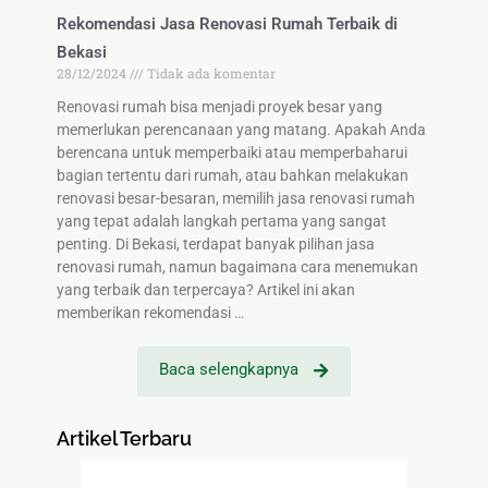
Rekomendasi Jasa Renovasi Rumah Terbaik di
Bekasi
28/12/2024
Tidak ada komentar
Renovasi rumah bisa menjadi proyek besar yang
memerlukan perencanaan yang matang. Apakah Anda
berencana untuk memperbaiki atau memperbaharui
bagian tertentu dari rumah, atau bahkan melakukan
renovasi besar-besaran, memilih jasa renovasi rumah
yang tepat adalah langkah pertama yang sangat
penting. Di Bekasi, terdapat banyak pilihan jasa
renovasi rumah, namun bagaimana cara menemukan
yang terbaik dan terpercaya? Artikel ini akan
memberikan rekomendasi …
Baca selengkapnya
Artikel Terbaru