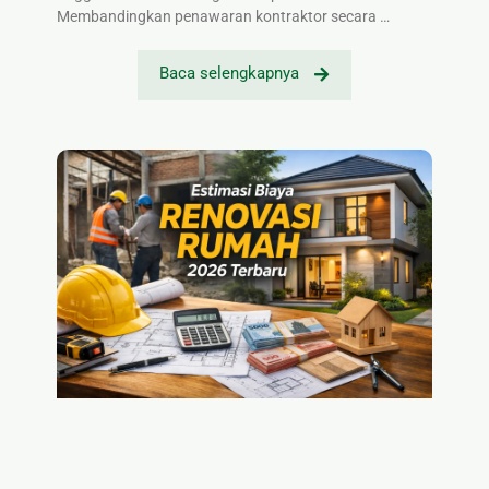
Membandingkan penawaran kontraktor secara …
Baca selengkapnya