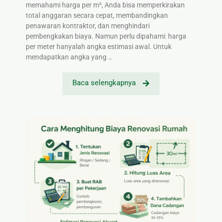
memahami harga per m², Anda bisa memperkirakan
total anggaran secara cepat, membandingkan
penawaran kontraktor, dan menghindari
pembengkakan biaya. Namun perlu dipahami: harga
per meter hanyalah angka estimasi awal. Untuk
mendapatkan angka yang …
Baca selengkapnya