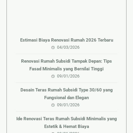
Estimasi Biaya Renovasi Rumah 2026 Terbaru
04/03/2026
Renovasi Rumah Subsidi Tampak Depan: Tips
Fasad Minimalis yang Bernilai Tinggi
09/01/2026
Desain Teras Rumah Subsidi Type 30/60 yang
Fungsional dan Elegan
09/01/2026
Ide Renovasi Teras Rumah Subsidi Minimalis yang
Estetik & Hemat Biaya