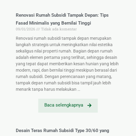
Renovasi Rumah Subsidi Tampak Depan: Tips
Fasad Minimalis yang Bernilai Tinggi
09/01/2026
Tidak ada komentar
Renovasi rumah subsidi tampak depan merupakan
langkah strategis untuk meningkatkan nilai estetika
sekaligus nilai properti rumah. Bagian depan rumah
adalah elemen pertama yang terlihat, sehingga desain
yang tepat dapat memberikan kesan hunian yang lebih
modern, rapi, dan bernilai tinggi meskipun berasal dari
rumah subsidi. Dengan perencanaan yang matang,
tampak depan rumah subsidi bisa tampil jauh lebih
menarik tanpa harus melakukan …
Baca selengkapnya
Desain Teras Rumah Subsidi Type 30/60 yang