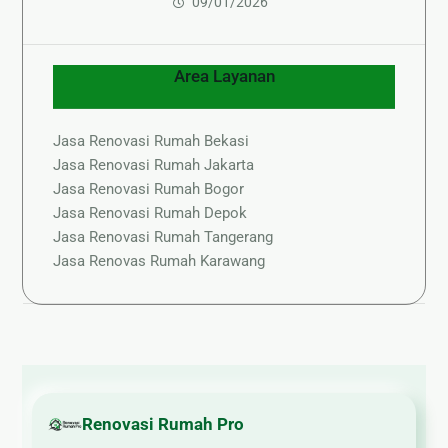
09/01/2026
Area Layanan
Jasa Renovasi Rumah Bekasi
Jasa Renovasi Rumah Jakarta
Jasa Renovasi Rumah Bogor
Jasa Renovasi Rumah Depok
Jasa Renovasi Rumah Tangerang
Jasa Renovas Rumah Karawang
Renovasi Rumah Pro