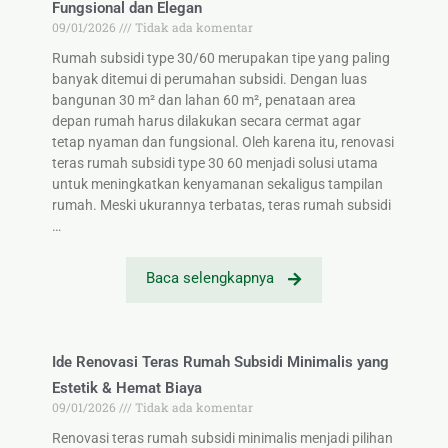
Fungsional dan Elegan
09/01/2026
Tidak ada komentar
Rumah subsidi type 30/60 merupakan tipe yang paling
banyak ditemui di perumahan subsidi. Dengan luas
bangunan 30 m² dan lahan 60 m², penataan area
depan rumah harus dilakukan secara cermat agar
tetap nyaman dan fungsional. Oleh karena itu, renovasi
teras rumah subsidi type 30 60 menjadi solusi utama
untuk meningkatkan kenyamanan sekaligus tampilan
rumah. Meski ukurannya terbatas, teras rumah subsidi
…
Baca selengkapnya
Ide Renovasi Teras Rumah Subsidi Minimalis yang
Estetik & Hemat Biaya
09/01/2026
Tidak ada komentar
Renovasi teras rumah subsidi minimalis menjadi pilihan