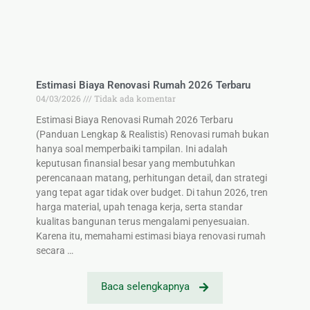
Estimasi Biaya Renovasi Rumah 2026 Terbaru
04/03/2026
Tidak ada komentar
Estimasi Biaya Renovasi Rumah 2026 Terbaru
(Panduan Lengkap & Realistis) Renovasi rumah bukan
hanya soal memperbaiki tampilan. Ini adalah
keputusan finansial besar yang membutuhkan
perencanaan matang, perhitungan detail, dan strategi
yang tepat agar tidak over budget. Di tahun 2026, tren
harga material, upah tenaga kerja, serta standar
kualitas bangunan terus mengalami penyesuaian.
Karena itu, memahami estimasi biaya renovasi rumah
secara …
Baca selengkapnya