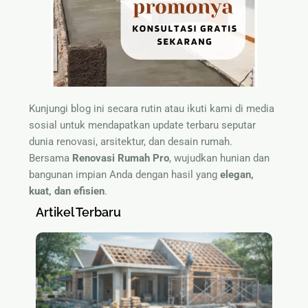
Kunjungi blog ini secara rutin atau ikuti kami di media
sosial untuk mendapatkan update terbaru seputar
dunia renovasi, arsitektur, dan desain rumah.
Bersama
Renovasi Rumah Pro
, wujudkan hunian dan
bangunan impian Anda dengan hasil yang
elegan,
kuat, dan efisien
.
Artikel Terbaru