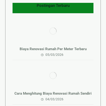
Postingan Terbaru
Biaya Renovasi Rumah Per Meter Terbaru
05/03/2026
Cara Menghitung Biaya Renovasi Rumah Sendiri
04/03/2026