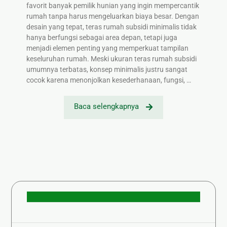
favorit banyak pemilik hunian yang ingin mempercantik
rumah tanpa harus mengeluarkan biaya besar. Dengan
desain yang tepat, teras rumah subsidi minimalis tidak
hanya berfungsi sebagai area depan, tetapi juga
menjadi elemen penting yang memperkuat tampilan
keseluruhan rumah. Meski ukuran teras rumah subsidi
umumnya terbatas, konsep minimalis justru sangat
cocok karena menonjolkan kesederhanaan, fungsi, …
Baca selengkapnya