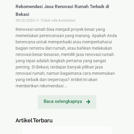
Rekomendasi Jasa Renovasi Rumah Terbaik di
Bekasi
28/12/2024
Tidak ada komentar
Renovasi rumah bisa menjadi proyek besar yang
memerlukan perencanaan yang matang. Apakah Anda
berencana untuk memperbaiki atau memperbaharui
bagian tertentu dari rumah, atau bahkan melakukan
renovasi besar-besaran, memilih jasa renovasi rumah
yang tepat adalah langkah pertama yang sangat
penting. Di Bekasi, terdapat banyak pilihan jasa
renovasi rumah, namun bagaimana cara menemukan
yang terbaik dan terpercaya? Artikel ini akan
memberikan rekomendasi …
Baca selengkapnya
Artikel Terbaru