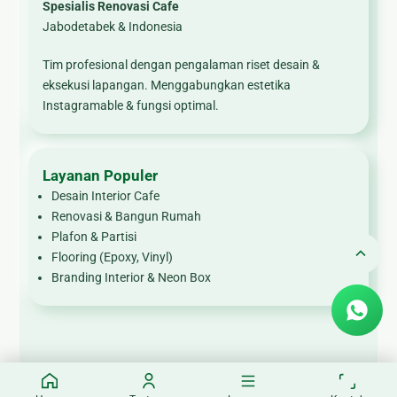
Spesialis Renovasi Cafe
Jabodetabek & Indonesia
Tim profesional dengan pengalaman riset desain &
eksekusi lapangan. Menggabungkan estetika
Instagramable & fungsi optimal.
Layanan Populer
Desain Interior Cafe
Renovasi & Bangun Rumah
Plafon & Partisi
Flooring (Epoxy, Vinyl)
Branding Interior & Neon Box