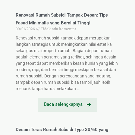
Renovasi Rumah Subsidi Tampak Depan: Tips
Fasad Minimalis yang Bernilai Tinggi
09/01/2026
Tidak ada komentar
Renovasi rumah subsidi tampak depan merupakan
langkah strategis untuk meningkatkan nilai estetika
sekaligus nilai properti rumah. Bagian depan rumah
adalah elemen pertama yang terlihat, sehingga desain
yang tepat dapat memberikan kesan hunian yang lebih
modern, rapi, dan bernilai tinggi meskipun berasal dari
rumah subsidi. Dengan perencanaan yang matang,
tampak depan rumah subsidi bisa tampil jauh lebih
menarik tanpa harus melakukan …
Baca selengkapnya
Desain Teras Rumah Subsidi Type 30/60 yang