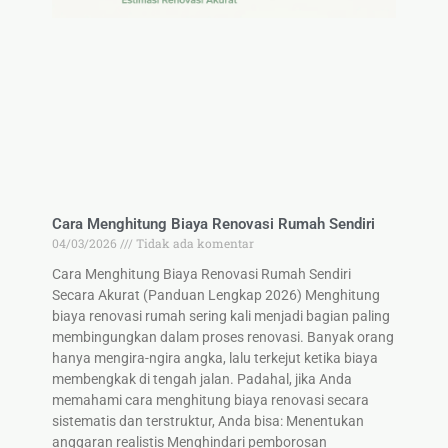
Cara Menghitung Biaya Renovasi Rumah Sendiri
04/03/2026
Tidak ada komentar
Cara Menghitung Biaya Renovasi Rumah Sendiri
Secara Akurat (Panduan Lengkap 2026) Menghitung
biaya renovasi rumah sering kali menjadi bagian paling
membingungkan dalam proses renovasi. Banyak orang
hanya mengira-ngira angka, lalu terkejut ketika biaya
membengkak di tengah jalan. Padahal, jika Anda
memahami cara menghitung biaya renovasi secara
sistematis dan terstruktur, Anda bisa: Menentukan
anggaran realistis Menghindari pemborosan