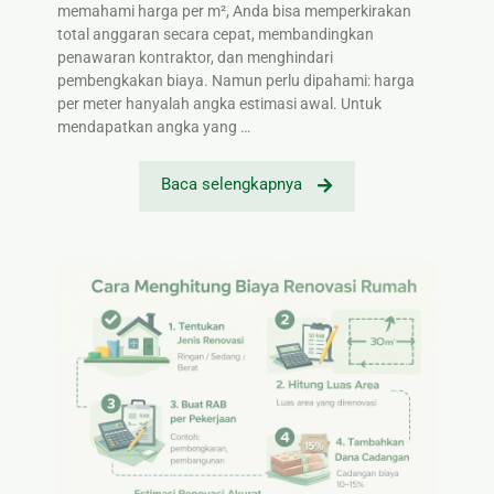
memahami harga per m², Anda bisa memperkirakan
total anggaran secara cepat, membandingkan
penawaran kontraktor, dan menghindari
pembengkakan biaya. Namun perlu dipahami: harga
per meter hanyalah angka estimasi awal. Untuk
mendapatkan angka yang …
Baca selengkapnya