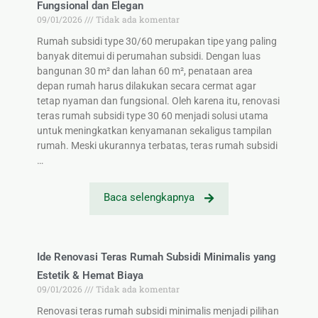
Fungsional dan Elegan
09/01/2026
Tidak ada komentar
Rumah subsidi type 30/60 merupakan tipe yang paling
banyak ditemui di perumahan subsidi. Dengan luas
bangunan 30 m² dan lahan 60 m², penataan area
depan rumah harus dilakukan secara cermat agar
tetap nyaman dan fungsional. Oleh karena itu, renovasi
teras rumah subsidi type 30 60 menjadi solusi utama
untuk meningkatkan kenyamanan sekaligus tampilan
rumah. Meski ukurannya terbatas, teras rumah subsidi
…
Baca selengkapnya
Ide Renovasi Teras Rumah Subsidi Minimalis yang
Estetik & Hemat Biaya
09/01/2026
Tidak ada komentar
Renovasi teras rumah subsidi minimalis menjadi pilihan