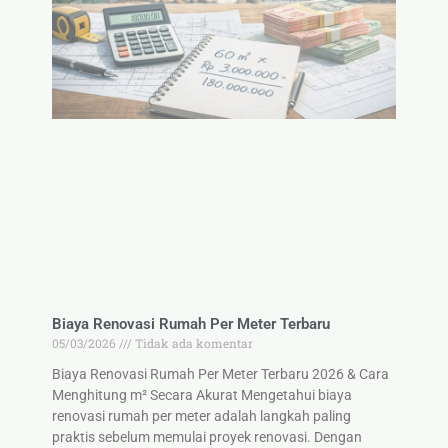
Biaya Renovasi Rumah Per Meter Terbaru
05/03/2026
Tidak ada komentar
Biaya Renovasi Rumah Per Meter Terbaru 2026 & Cara
Menghitung m² Secara Akurat Mengetahui biaya
renovasi rumah per meter adalah langkah paling
praktis sebelum memulai proyek renovasi. Dengan