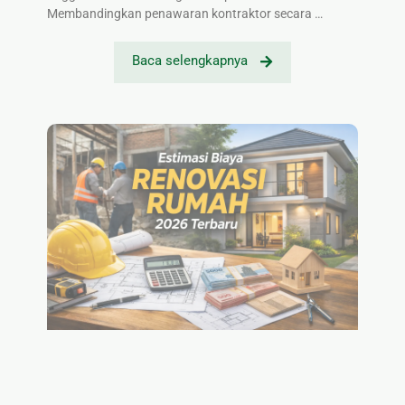
Membandingkan penawaran kontraktor secara …
Baca selengkapnya