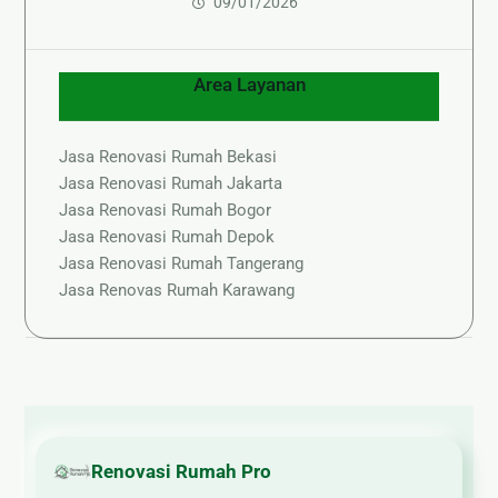
09/01/2026
Area Layanan
Jasa Renovasi Rumah Bekasi
Jasa Renovasi Rumah Jakarta
Jasa Renovasi Rumah Bogor
Jasa Renovasi Rumah Depok
Jasa Renovasi Rumah Tangerang
Jasa Renovas Rumah Karawang
Renovasi Rumah Pro