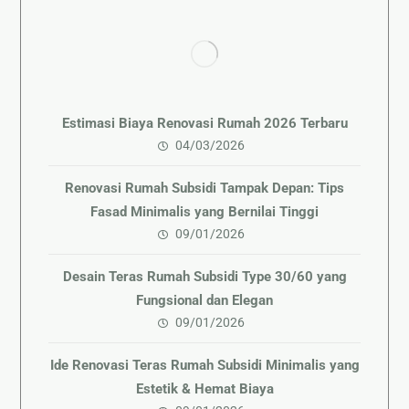
Estimasi Biaya Renovasi Rumah 2026 Terbaru
04/03/2026
Renovasi Rumah Subsidi Tampak Depan: Tips
Fasad Minimalis yang Bernilai Tinggi
09/01/2026
Desain Teras Rumah Subsidi Type 30/60 yang
Fungsional dan Elegan
09/01/2026
Ide Renovasi Teras Rumah Subsidi Minimalis yang
Estetik & Hemat Biaya