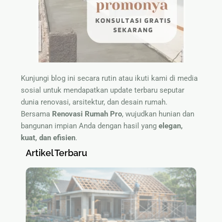
Kunjungi blog ini secara rutin atau ikuti kami di media
sosial untuk mendapatkan update terbaru seputar
dunia renovasi, arsitektur, dan desain rumah.
Bersama
Renovasi Rumah Pro
, wujudkan hunian dan
bangunan impian Anda dengan hasil yang
elegan,
kuat, dan efisien
.
Artikel Terbaru