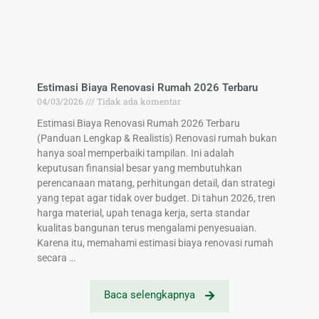
Estimasi Biaya Renovasi Rumah 2026 Terbaru
04/03/2026
Tidak ada komentar
Estimasi Biaya Renovasi Rumah 2026 Terbaru
(Panduan Lengkap & Realistis) Renovasi rumah bukan
hanya soal memperbaiki tampilan. Ini adalah
keputusan finansial besar yang membutuhkan
perencanaan matang, perhitungan detail, dan strategi
yang tepat agar tidak over budget. Di tahun 2026, tren
harga material, upah tenaga kerja, serta standar
kualitas bangunan terus mengalami penyesuaian.
Karena itu, memahami estimasi biaya renovasi rumah
secara …
Baca selengkapnya