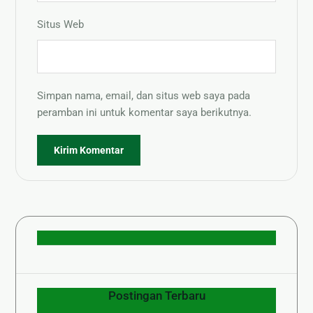
Situs Web
Simpan nama, email, dan situs web saya pada
peramban ini untuk komentar saya berikutnya.
Postingan Terbaru