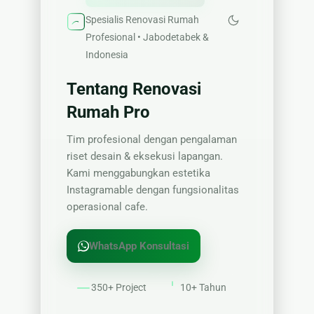
Spesialis Renovasi Rumah
Profesional • Jabodetabek &
Indonesia
Tentang Renovasi
Rumah Pro
Tim profesional dengan pengalaman
riset desain & eksekusi lapangan.
Kami menggabungkan estetika
Instagramable dengan fungsionalitas
operasional cafe.
WhatsApp Konsultasi
350+ Project
10+ Tahun