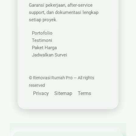
Garansi pekerjaan, after-service
support, dan dokumentasi lengkap
setiap proyek.
Portofolio
Testimoni
Paket Harga
Jadwalkan Survei
©
Renovasi Rumah Pro — All rights
reserved
Privacy
Sitemap
Terms