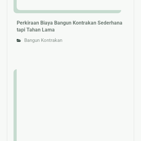
Perkiraan Biaya Bangun Kontrakan Sederhana
tapi Tahan Lama
Bangun Kontrakan