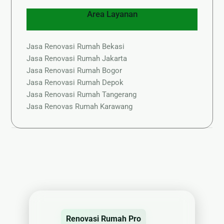
Area Layanan
Jasa Renovasi Rumah Bekasi
Jasa Renovasi Rumah Jakarta
Jasa Renovasi Rumah Bogor
Jasa Renovasi Rumah Depok
Jasa Renovasi Rumah Tangerang
Jasa Renovas Rumah Karawang
Renovasi Rumah Pro