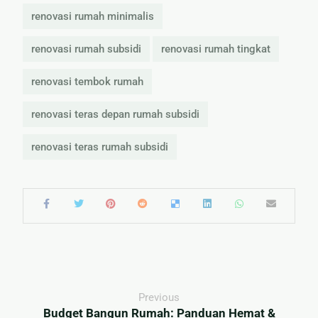
renovasi rumah minimalis
renovasi rumah subsidi
renovasi rumah tingkat
renovasi tembok rumah
renovasi teras depan rumah subsidi
renovasi teras rumah subsidi
Previous
Budget Bangun Rumah: Panduan Hemat &