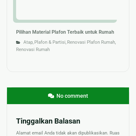
Pilihan Material Plafon Terbaik untuk Rumah
Atap
Plafon & Partisi
Renovasi Plafon Rumah
,
,
,
Renovasi Rumah
No comment
Tinggalkan Balasan
Alamat email Anda tidak akan dipublikasikan.
Ruas