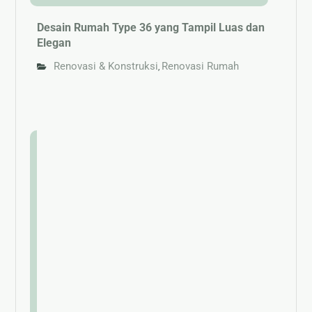
Desain Rumah Type 36 yang Tampil Luas dan
Elegan
Renovasi & Konstruksi
Renovasi Rumah
,