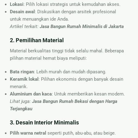
Lokasi
: Pilih lokasi strategis untuk kemudahan akses.
Desain awal
: Diskusikan dengan arsitek profesional
untuk menuangkan ide Anda.
Artikel terkait:
Jasa Bangun Rumah Minimalis di Jakarta
2.
Pemilihan Material
Material berkualitas tinggi tidak selalu mahal. Beberapa
pilihan material hemat biaya meliputi:
Bata ringan
: Lebih murah dan mudah dipasang.
Keramik lokal
: Pilihan ekonomis dengan banyak desain
menarik.
Aluminium dan kaca
: Untuk memberikan kesan modern.
Lihat juga:
Jasa Bangun Rumah Bekasi dengan Harga
Terjangkau
3.
Desain Interior Minimalis
Pilih warna netral
seperti putih, abu-abu, atau beige.