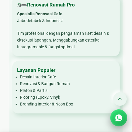
Renovasi Rumah Pro
Spesialis Renovasi Cafe
Jabodetabek & Indonesia
Tim profesional dengan pengalaman riset desain &
eksekusi lapangan. Menggabungkan estetika
Instagramable & fungsi optimal.
Layanan Populer
Desain Interior Cafe
Renovasi & Bangun Rumah
Plafon & Partisi
Flooring (Epoxy, Vinyl)
Branding Interior & Neon Box