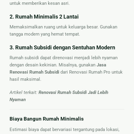
untuk memberikan kesan asri.
2.
Rumah Minimalis 2 Lantai
Memaksimalkan ruang untuk keluarga besar. Gunakan
tangga modern yang hemat tempat.
3.
Rumah Subsidi dengan Sentuhan Modern
Rumah subsidi dapat direnovasi menjadi lebih nyaman
dengan desain kekinian. Misalnya, gunakan
Jasa
Renovasi Rumah Subsidi
dari Renovasi Rumah Pro untuk
hasil maksimal.
Artikel terkait:
Renovasi Rumah Subsidi Jadi Lebih
Nyaman
Biaya Bangun Rumah Minimalis
Estimasi biaya dapat bervariasi tergantung pada lokasi,