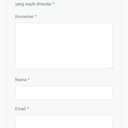
yang wajib ditandai
*
Komentar
*
Nama
*
Email
*