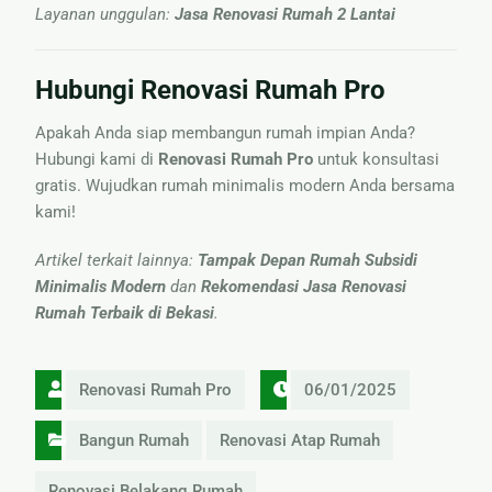
Layanan unggulan:
Jasa Renovasi Rumah 2 Lantai
Hubungi Renovasi Rumah Pro
Apakah Anda siap membangun rumah impian Anda?
Hubungi kami di
Renovasi Rumah Pro
untuk konsultasi
gratis. Wujudkan rumah minimalis modern Anda bersama
kami!
Artikel terkait lainnya:
Tampak Depan Rumah Subsidi
Minimalis Modern
dan
Rekomendasi Jasa Renovasi
Rumah Terbaik di Bekasi
.
Renovasi Rumah Pro
06/01/2025
Bangun Rumah
Renovasi Atap Rumah
Renovasi Belakang Rumah