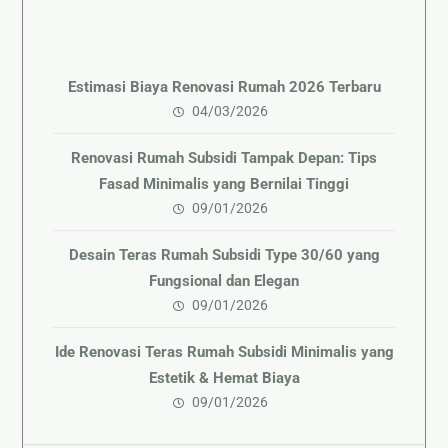
Estimasi Biaya Renovasi Rumah 2026 Terbaru
04/03/2026
Renovasi Rumah Subsidi Tampak Depan: Tips
Fasad Minimalis yang Bernilai Tinggi
09/01/2026
Desain Teras Rumah Subsidi Type 30/60 yang
Fungsional dan Elegan
09/01/2026
Ide Renovasi Teras Rumah Subsidi Minimalis yang
Estetik & Hemat Biaya
09/01/2026