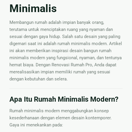
Minimalis
Nama
Membangun rumah adalah impian banyak orang,
terutama untuk menciptakan ruang yang nyaman dan
sesuai dengan gaya hidup. Salah satu desain yang paling
digemari saat ini adalah rumah minimalis modern. Artikel
ini akan memberikan inspirasi desain bangun rumah
minimalis modern yang fungsional, nyaman, dan tentunya
hemat biaya. Dengan Renovasi Rumah Pro, Anda dapat
merealisasikan impian memiliki rumah yang sesuai
dengan kebutuhan dan selera.
Apa Itu Rumah Minimalis Modern?
Rumah minimalis modern menggabungkan konsep
kesederhanaan dengan elemen desain kontemporer.
Gaya ini menekankan pada: