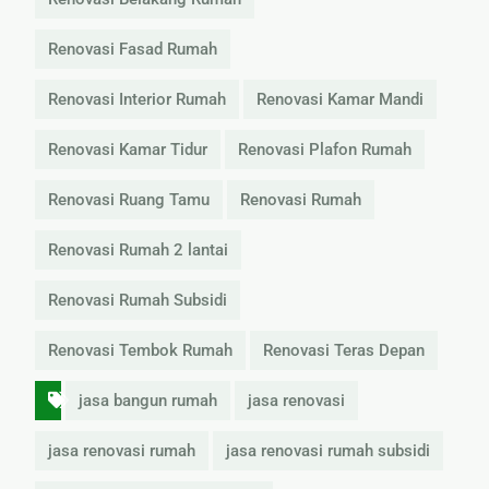
Renovasi Fasad Rumah
Renovasi Interior Rumah
Renovasi Kamar Mandi
Renovasi Kamar Tidur
Renovasi Plafon Rumah
Renovasi Ruang Tamu
Renovasi Rumah
Renovasi Rumah 2 lantai
Renovasi Rumah Subsidi
Renovasi Tembok Rumah
Renovasi Teras Depan
jasa bangun rumah
jasa renovasi
jasa renovasi rumah
jasa renovasi rumah subsidi