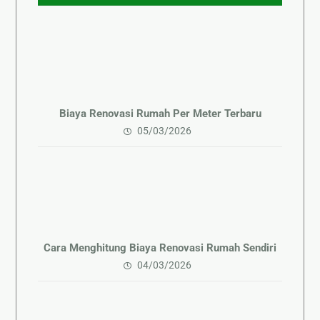
Biaya Renovasi Rumah Per Meter Terbaru
05/03/2026
Cara Menghitung Biaya Renovasi Rumah Sendiri
04/03/2026