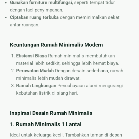
Gunakan furniture multifungsi
, seperti tempat tidur
dengan laci penyimpanan.
Ciptakan ruang terbuka
dengan meminimalkan sekat
antar ruangan.
Keuntungan Rumah Minimalis Modern
Efisiensi Biaya
Rumah minimalis membutuhkan
material lebih sedikit, sehingga lebih hemat biaya.
Perawatan Mudah
Dengan desain sederhana, rumah
minimalis lebih mudah dirawat.
Ramah Lingkungan
Pencahayaan alami mengurangi
kebutuhan listrik di siang hari.
Inspirasi Desain Rumah Minimalis
1.
Rumah Minimalis 1 Lantai
Ideal untuk keluarga kecil. Tambahkan taman di depan