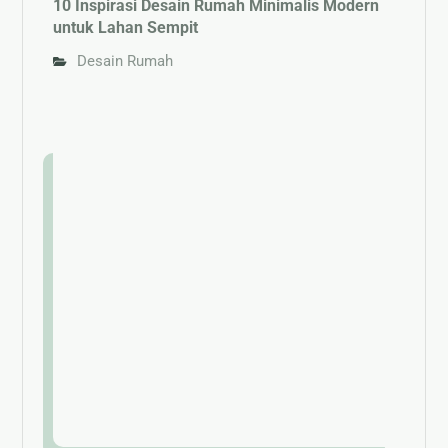
10 Inspirasi Desain Rumah Minimalis Modern
untuk Lahan Sempit
Desain Rumah