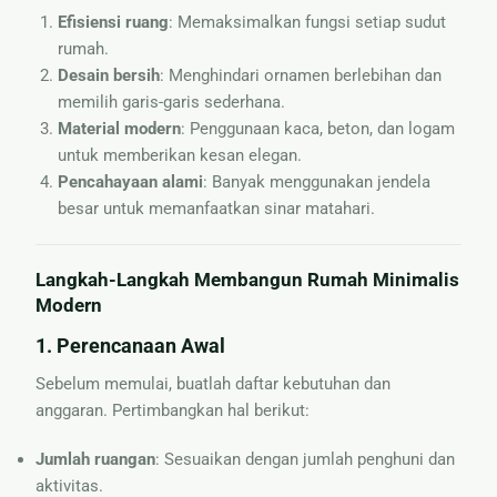
Efisiensi ruang
: Memaksimalkan fungsi setiap sudut
rumah.
Desain bersih
: Menghindari ornamen berlebihan dan
memilih garis-garis sederhana.
Material modern
: Penggunaan kaca, beton, dan logam
untuk memberikan kesan elegan.
Pencahayaan alami
: Banyak menggunakan jendela
besar untuk memanfaatkan sinar matahari.
Langkah-Langkah Membangun Rumah Minimalis
Modern
1.
Perencanaan Awal
Sebelum memulai, buatlah daftar kebutuhan dan
anggaran. Pertimbangkan hal berikut:
Jumlah ruangan
: Sesuaikan dengan jumlah penghuni dan
aktivitas.