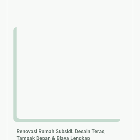
Renovasi Rumah Subsidi: Desain Teras,
Tampak Depan & Biaya Lengkap