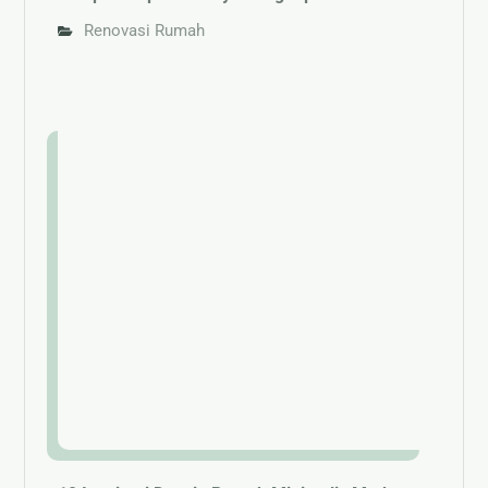
Renovasi Rumah