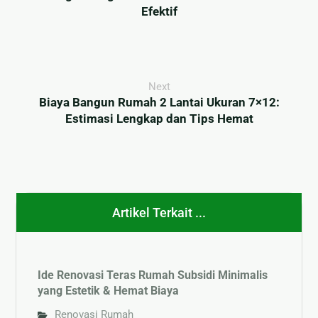
Efektif
Next
Biaya Bangun Rumah 2 Lantai Ukuran 7×12:
Estimasi Lengkap dan Tips Hemat
Artikel Terkait ...
Ide Renovasi Teras Rumah Subsidi Minimalis
yang Estetik & Hemat Biaya
Renovasi Rumah