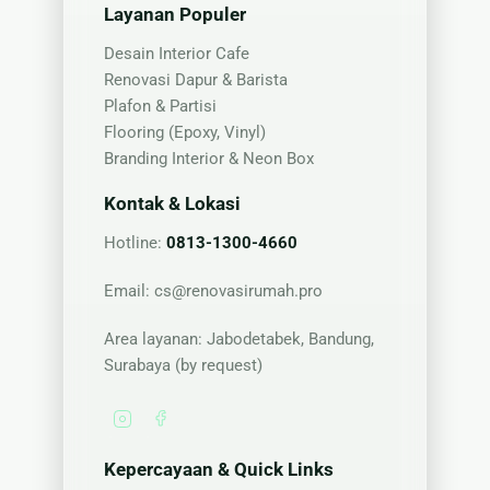
Layanan Populer
Desain Interior Cafe
Renovasi Dapur & Barista
Plafon & Partisi
Flooring (Epoxy, Vinyl)
Branding Interior & Neon Box
Kontak & Lokasi
Hotline:
0813-1300-4660
Email:
cs@renovasirumah.pro
Area layanan: Jabodetabek, Bandung,
Surabaya (by request)
Kepercayaan & Quick Links