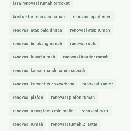
jasa renovasi rumah terdekat
kontraktor renovasi rumah
renovasi apartemen
renovasi atap baja ringan
renovasi atap rumah
renovasi belakang rumah
renovasi cafe
renovasi fasad rumah
renovasi interior rumah
renovasi kamar mandi rumah subsidi
renovasi kamar tidur sederhana
renovasi kantor
renovasi plafon
renovasi plafon rumah
renovasi ruang tamu minimalis
renovasi ruko
renovasi rumah
renovasi rumah 2 lantai