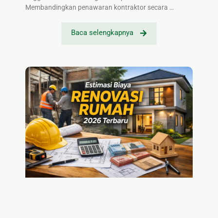
Membandingkan penawaran kontraktor secara …
Baca selengkapnya