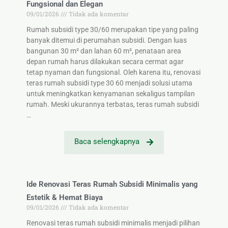
Fungsional dan Elegan
09/01/2026
Tidak ada komentar
Rumah subsidi type 30/60 merupakan tipe yang paling
banyak ditemui di perumahan subsidi. Dengan luas
bangunan 30 m² dan lahan 60 m², penataan area
depan rumah harus dilakukan secara cermat agar
tetap nyaman dan fungsional. Oleh karena itu, renovasi
teras rumah subsidi type 30 60 menjadi solusi utama
untuk meningkatkan kenyamanan sekaligus tampilan
rumah. Meski ukurannya terbatas, teras rumah subsidi
…
Baca selengkapnya
Ide Renovasi Teras Rumah Subsidi Minimalis yang
Estetik & Hemat Biaya
09/01/2026
Tidak ada komentar
Renovasi teras rumah subsidi minimalis menjadi pilihan