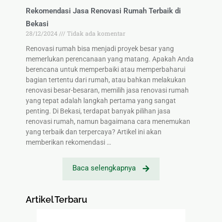
Rekomendasi Jasa Renovasi Rumah Terbaik di
Bekasi
28/12/2024
Tidak ada komentar
Renovasi rumah bisa menjadi proyek besar yang
memerlukan perencanaan yang matang. Apakah Anda
berencana untuk memperbaiki atau memperbaharui
bagian tertentu dari rumah, atau bahkan melakukan
renovasi besar-besaran, memilih jasa renovasi rumah
yang tepat adalah langkah pertama yang sangat
penting. Di Bekasi, terdapat banyak pilihan jasa
renovasi rumah, namun bagaimana cara menemukan
yang terbaik dan terpercaya? Artikel ini akan
memberikan rekomendasi …
Baca selengkapnya
Artikel Terbaru