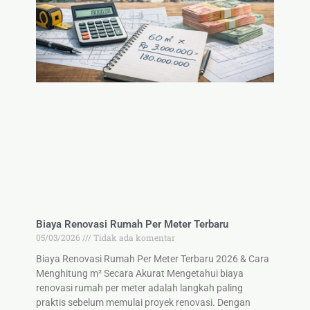
Biaya Renovasi Rumah Per Meter Terbaru
05/03/2026
Tidak ada komentar
Biaya Renovasi Rumah Per Meter Terbaru 2026 & Cara
Menghitung m² Secara Akurat Mengetahui biaya
renovasi rumah per meter adalah langkah paling
praktis sebelum memulai proyek renovasi. Dengan