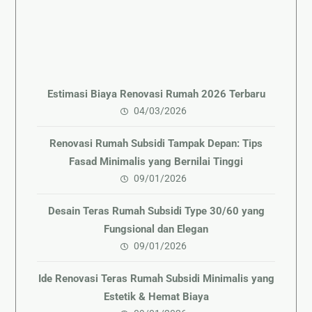
Estimasi Biaya Renovasi Rumah 2026 Terbaru
04/03/2026
Renovasi Rumah Subsidi Tampak Depan: Tips
Fasad Minimalis yang Bernilai Tinggi
09/01/2026
Desain Teras Rumah Subsidi Type 30/60 yang
Fungsional dan Elegan
09/01/2026
Ide Renovasi Teras Rumah Subsidi Minimalis yang
Estetik & Hemat Biaya