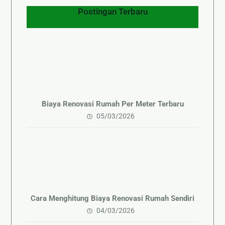
Postingan Terbaru
Biaya Renovasi Rumah Per Meter Terbaru
05/03/2026
Cara Menghitung Biaya Renovasi Rumah Sendiri
04/03/2026