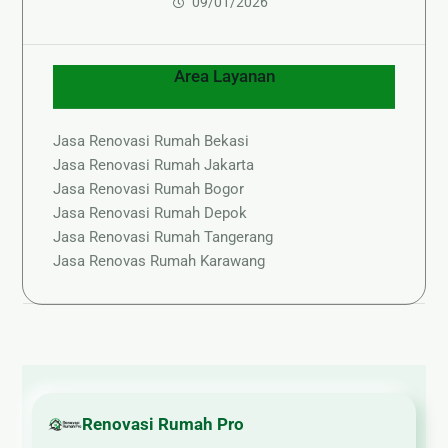
09/01/2026
Area Layanan
Jasa Renovasi Rumah Bekasi
Jasa Renovasi Rumah Jakarta
Jasa Renovasi Rumah Bogor
Jasa Renovasi Rumah Depok
Jasa Renovasi Rumah Tangerang
Jasa Renovas Rumah Karawang
Renovasi Rumah Pro