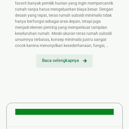
favorit banyak pemilik hunian yang ingin mempercantik
rumah tanpa harus mengeluarkan biaya besar. Dengan
desain yang tepat, teras rumah subsidi minimalis tidak
hanya berfungsi sebagai area depan, tetapi juga
menjadi elemen penting yang memperkuat tampilan
keseluruhan rumah. Meski ukuran teras rumah subsidi
umumnya terbatas, konsep minimalis justru sangat
cocok karena menonjolkan kesederhanaan, fungsi, …
Baca selengkapnya