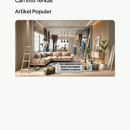
Cari Info Terkait
Artikel Populer