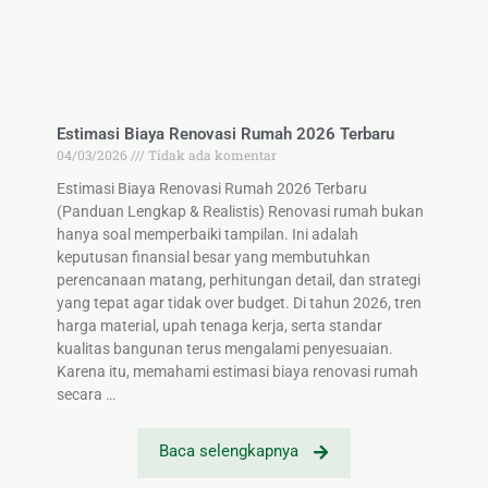
Estimasi Biaya Renovasi Rumah 2026 Terbaru
04/03/2026
Tidak ada komentar
Estimasi Biaya Renovasi Rumah 2026 Terbaru
(Panduan Lengkap & Realistis) Renovasi rumah bukan
hanya soal memperbaiki tampilan. Ini adalah
keputusan finansial besar yang membutuhkan
perencanaan matang, perhitungan detail, dan strategi
yang tepat agar tidak over budget. Di tahun 2026, tren
harga material, upah tenaga kerja, serta standar
kualitas bangunan terus mengalami penyesuaian.
Karena itu, memahami estimasi biaya renovasi rumah
secara …
Baca selengkapnya