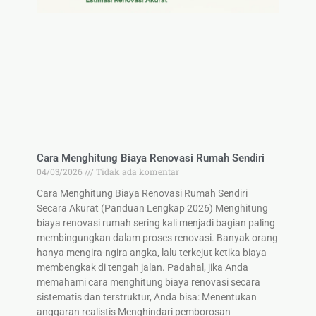
Cara Menghitung Biaya Renovasi Rumah Sendiri
04/03/2026
Tidak ada komentar
Cara Menghitung Biaya Renovasi Rumah Sendiri
Secara Akurat (Panduan Lengkap 2026) Menghitung
biaya renovasi rumah sering kali menjadi bagian paling
membingungkan dalam proses renovasi. Banyak orang
hanya mengira-ngira angka, lalu terkejut ketika biaya
membengkak di tengah jalan. Padahal, jika Anda
memahami cara menghitung biaya renovasi secara
sistematis dan terstruktur, Anda bisa: Menentukan
anggaran realistis Menghindari pemborosan