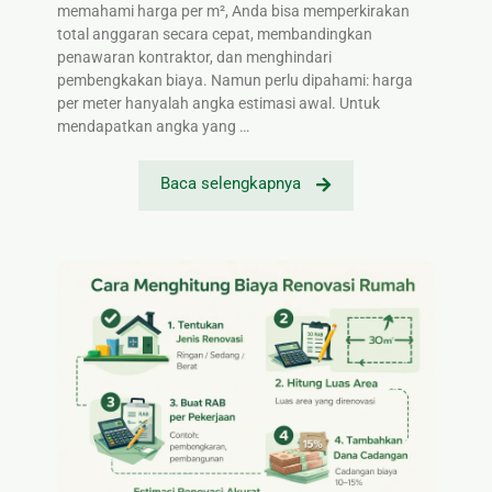
memahami harga per m², Anda bisa memperkirakan
total anggaran secara cepat, membandingkan
penawaran kontraktor, dan menghindari
pembengkakan biaya. Namun perlu dipahami: harga
per meter hanyalah angka estimasi awal. Untuk
mendapatkan angka yang …
Baca selengkapnya