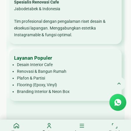
Spesialis Renovasi Cafe
Jabodetabek & Indonesia
Tim profesional dengan pengalaman riset desain &
eksekusi lapangan. Menggabungkan estetika
Instagramable & fungsi optimal.
Layanan Populer
Desain Interior Cafe
Renovasi & Bangun Rumah
Plafon & Partisi
Flooring (Epoxy, Vinyl)
Branding Interior & Neon Box