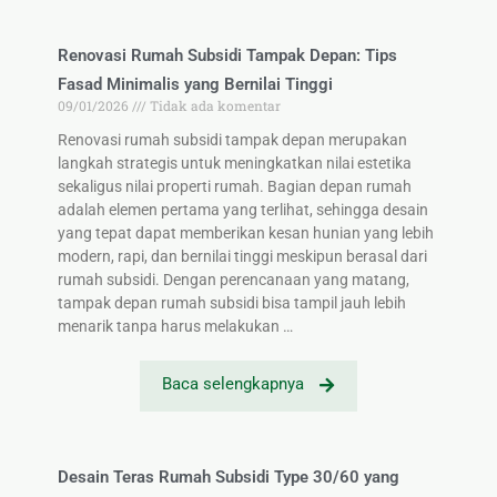
Renovasi Rumah Subsidi Tampak Depan: Tips
Fasad Minimalis yang Bernilai Tinggi
09/01/2026
Tidak ada komentar
Renovasi rumah subsidi tampak depan merupakan
langkah strategis untuk meningkatkan nilai estetika
sekaligus nilai properti rumah. Bagian depan rumah
adalah elemen pertama yang terlihat, sehingga desain
yang tepat dapat memberikan kesan hunian yang lebih
modern, rapi, dan bernilai tinggi meskipun berasal dari
rumah subsidi. Dengan perencanaan yang matang,
tampak depan rumah subsidi bisa tampil jauh lebih
menarik tanpa harus melakukan …
Baca selengkapnya
Desain Teras Rumah Subsidi Type 30/60 yang