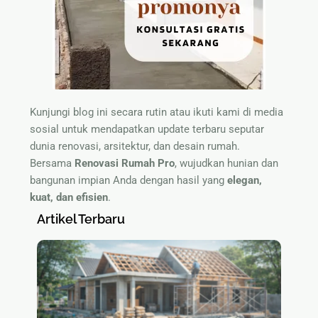
Kunjungi blog ini secara rutin atau ikuti kami di media
sosial untuk mendapatkan update terbaru seputar
dunia renovasi, arsitektur, dan desain rumah.
Bersama
Renovasi Rumah Pro
, wujudkan hunian dan
bangunan impian Anda dengan hasil yang
elegan,
kuat, dan efisien
.
Artikel Terbaru