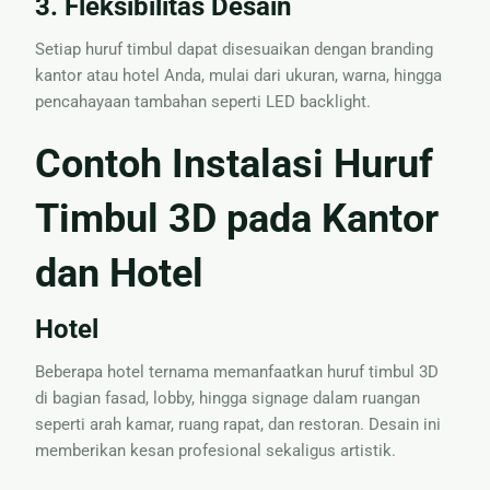
3. Fleksibilitas Desain
Setiap huruf timbul dapat disesuaikan dengan branding
kantor atau hotel Anda, mulai dari ukuran, warna, hingga
pencahayaan tambahan seperti LED backlight.
Contoh Instalasi Huruf
Timbul 3D pada Kantor
dan Hotel
Hotel
Beberapa hotel ternama memanfaatkan huruf timbul 3D
di bagian fasad, lobby, hingga signage dalam ruangan
seperti arah kamar, ruang rapat, dan restoran. Desain ini
memberikan kesan profesional sekaligus artistik.