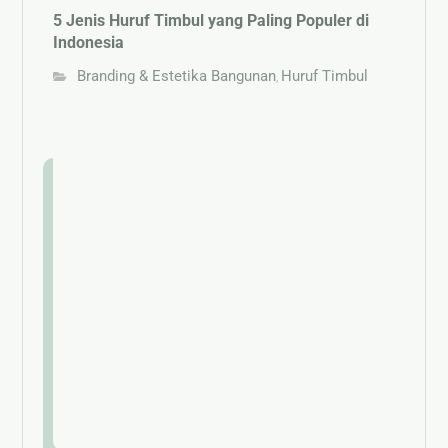
5 Jenis Huruf Timbul yang Paling Populer di
Indonesia
Branding & Estetika Bangunan
Huruf Timbul
,