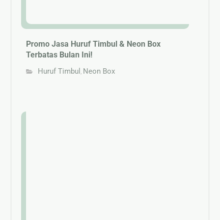
Promo Jasa Huruf Timbul & Neon Box
Terbatas Bulan Ini!
Huruf Timbul
Neon Box
,