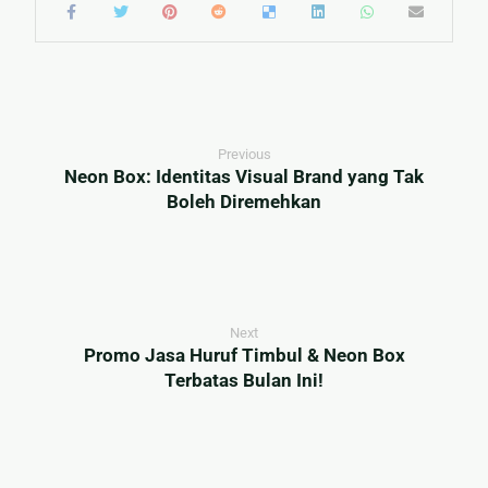
Previous
Neon Box: Identitas Visual Brand yang Tak
Boleh Diremehkan
Next
Promo Jasa Huruf Timbul & Neon Box
Terbatas Bulan Ini!