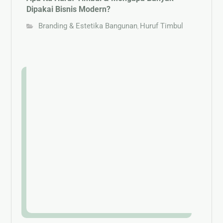
Dipakai Bisnis Modern?
Branding & Estetika Bangunan
Huruf Timbul
,