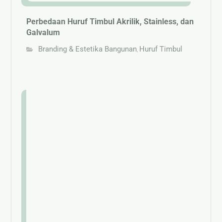
Perbedaan Huruf Timbul Akrilik, Stainless, dan
Galvalum
Branding & Estetika Bangunan
Huruf Timbul
,