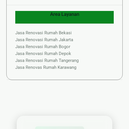
Area Layanan
Jasa Renovasi Rumah Bekasi
Jasa Renovasi Rumah Jakarta
Jasa Renovasi Rumah Bogor
Jasa Renovasi Rumah Depok
Jasa Renovasi Rumah Tangerang
Jasa Renovas Rumah Karawang