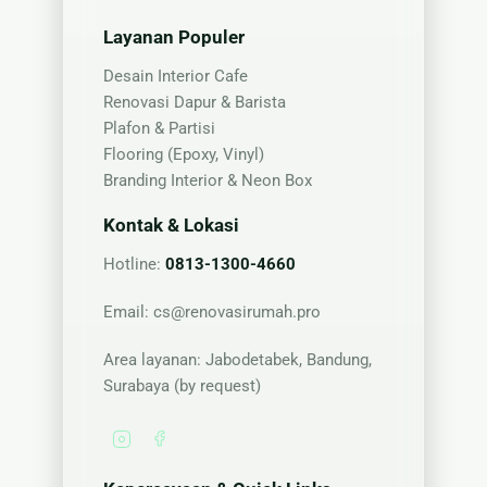
Layanan Populer
Desain Interior Cafe
Renovasi Dapur & Barista
Plafon & Partisi
Flooring (Epoxy, Vinyl)
Branding Interior & Neon Box
Kontak & Lokasi
Hotline:
0813-1300-4660
Email:
cs@renovasirumah.pro
Area layanan: Jabodetabek, Bandung,
Surabaya (by request)