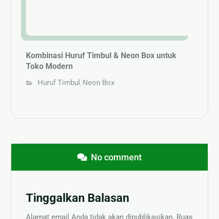
Kombinasi Huruf Timbul & Neon Box untuk
Toko Modern
Huruf Timbul
Neon Box
,
No comment
Tinggalkan Balasan
Alamat email Anda tidak akan dipublikasikan.
Ruas