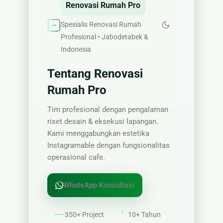
Renovasi Rumah Pro
Spesialis Renovasi Rumah
Profesional • Jabodetabek &
Indonesia
Tentang Renovasi
Rumah Pro
Tim profesional dengan pengalaman
riset desain & eksekusi lapangan.
Kami menggabungkan estetika
Instagramable dengan fungsionalitas
operasional cafe.
WhatsApp Konsultasi
350+ Project
10+ Tahun