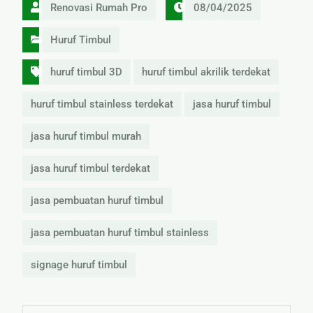
Renovasi Rumah Pro
08/04/2025
Huruf Timbul
huruf timbul 3D
huruf timbul akrilik terdekat
huruf timbul stainless terdekat
jasa huruf timbul
jasa huruf timbul murah
jasa huruf timbul terdekat
jasa pembuatan huruf timbul
jasa pembuatan huruf timbul stainless
signage huruf timbul