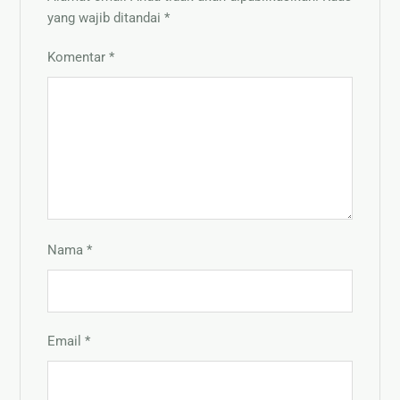
yang wajib ditandai
*
Komentar
*
Nama
*
Email
*