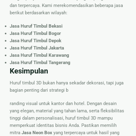
dan terpercaya. Kami merekomendasikan beberapa jasa
berikut berdasarkan wilayah:
Jasa Huruf Timbul Bekasi
Jasa Huruf Timbul Bogor
Jasa Huruf Timbul Depok
Jasa Huruf Timbul Jakarta
Jasa Huruf Timbul Karawang
Jasa Huruf Timbul Tangerang
Kesimpulan
Huruf timbul 3D bukan hanya sekadar dekorasi, tapi juga
bagian penting dari strategi b
randing visual untuk kantor dan hotel. Dengan desain
yang elegan, material yang tahan lama, serta fleksibilitas
tinggi dalam personalisasi, huruf timbul 3D mampu
memperkuat identitas bisnis Anda. Pastikan memilih
mitra
Jasa Neon Box
yang terpercaya untuk hasil yang