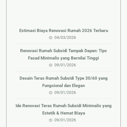
Estimasi Biaya Renovasi Rumah 2026 Terbaru
04/03/2026
Renovasi Rumah Subsidi Tampak Depan: Tips
Fasad Minimalis yang Bernilai Tinggi
09/01/2026
Desain Teras Rumah Subsidi Type 30/60 yang
Fungsional dan Elegan
09/01/2026
Ide Renovasi Teras Rumah Subsidi Minimalis yang
Estetik & Hemat Biaya
09/01/2026