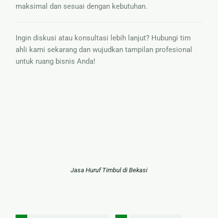
maksimal dan sesuai dengan kebutuhan.
Ingin diskusi atau konsultasi lebih lanjut? Hubungi tim
ahli kami sekarang dan wujudkan tampilan profesional
untuk ruang bisnis Anda!
Jasa Huruf Timbul di Bekasi