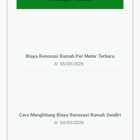
Biaya Renovasi Rumah Per Meter Terbaru
05/03/2026
Cara Menghitung Biaya Renovasi Rumah Sendiri
04/03/2026