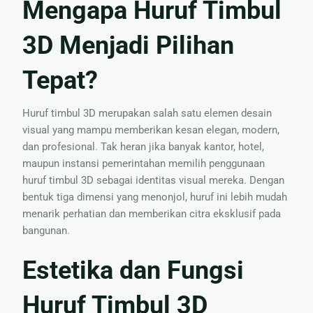
Mengapa Huruf Timbul
Nama
3D Menjadi Pilihan
Tepat?
Huruf timbul 3D merupakan salah satu elemen desain
visual yang mampu memberikan kesan elegan, modern,
dan profesional. Tak heran jika banyak kantor, hotel,
maupun instansi pemerintahan memilih penggunaan
huruf timbul 3D sebagai identitas visual mereka. Dengan
bentuk tiga dimensi yang menonjol, huruf ini lebih mudah
menarik perhatian dan memberikan citra eksklusif pada
bangunan.
Estetika dan Fungsi
Huruf Timbul 3D