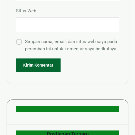
Situs Web
Simpan nama, email, dan situs web saya pada
peramban ini untuk komentar saya berikutnya.
Postingan Terbaru