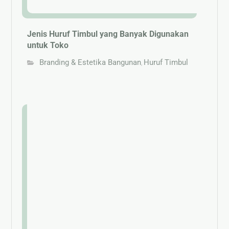
Jenis Huruf Timbul yang Banyak Digunakan
untuk Toko
Branding & Estetika Bangunan
Huruf Timbul
,