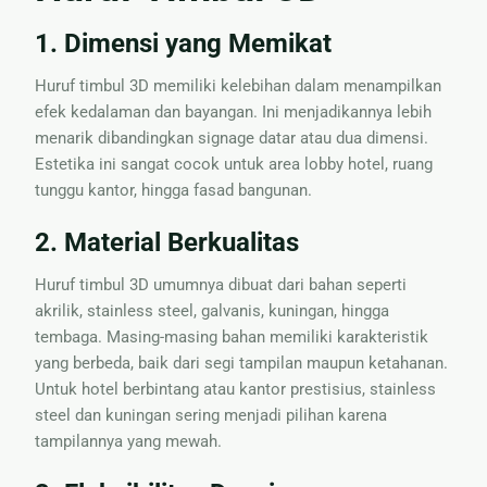
1. Dimensi yang Memikat
Huruf timbul 3D memiliki kelebihan dalam menampilkan
efek kedalaman dan bayangan. Ini menjadikannya lebih
menarik dibandingkan signage datar atau dua dimensi.
Estetika ini sangat cocok untuk area lobby hotel, ruang
tunggu kantor, hingga fasad bangunan.
2. Material Berkualitas
Huruf timbul 3D umumnya dibuat dari bahan seperti
akrilik, stainless steel, galvanis, kuningan, hingga
tembaga. Masing-masing bahan memiliki karakteristik
yang berbeda, baik dari segi tampilan maupun ketahanan.
Untuk hotel berbintang atau kantor prestisius, stainless
steel dan kuningan sering menjadi pilihan karena
tampilannya yang mewah.