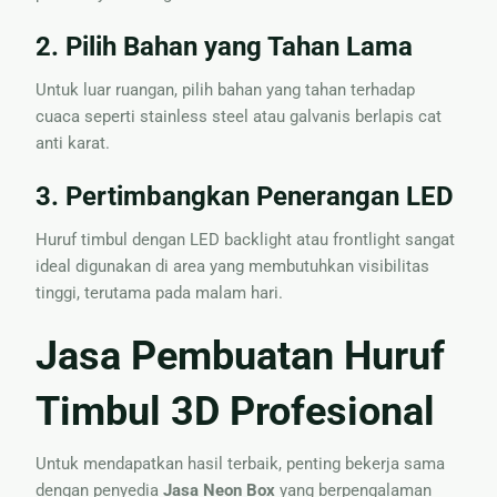
2. Pilih Bahan yang Tahan Lama
Untuk luar ruangan, pilih bahan yang tahan terhadap
cuaca seperti stainless steel atau galvanis berlapis cat
anti karat.
3. Pertimbangkan Penerangan LED
Huruf timbul dengan LED backlight atau frontlight sangat
ideal digunakan di area yang membutuhkan visibilitas
tinggi, terutama pada malam hari.
Jasa Pembuatan Huruf
Timbul 3D Profesional
Untuk mendapatkan hasil terbaik, penting bekerja sama
dengan penyedia
Jasa Neon Box
yang berpengalaman