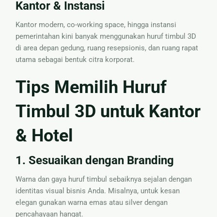
Kantor & Instansi
Kantor modern, co-working space, hingga instansi
pemerintahan kini banyak menggunakan huruf timbul 3D
di area depan gedung, ruang resepsionis, dan ruang rapat
utama sebagai bentuk citra korporat.
Tips Memilih Huruf
Timbul 3D untuk Kantor
& Hotel
1. Sesuaikan dengan Branding
Warna dan gaya huruf timbul sebaiknya sejalan dengan
identitas visual bisnis Anda. Misalnya, untuk kesan
elegan gunakan warna emas atau silver dengan
pencahayaan hangat.