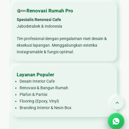
Renovasi Rumah Pro
Spesialis Renovasi Cafe
Jabodetabek & Indonesia
Tim profesional dengan pengalaman riset desain &
eksekusi lapangan. Menggabungkan estetika
Instagramable & fungsi optimal.
Layanan Populer
Desain Interior Cafe
Renovasi & Bangun Rumah
Plafon & Partisi
Flooring (Epoxy, Vinyl)
Branding Interior & Neon Box