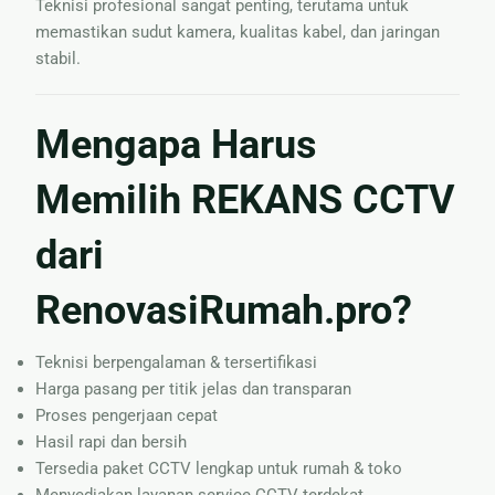
Teknisi profesional sangat penting, terutama untuk
memastikan sudut kamera, kualitas kabel, dan jaringan
stabil.
Mengapa Harus
Memilih REKANS CCTV
dari
RenovasiRumah.pro?
Teknisi berpengalaman & tersertifikasi
Harga pasang per titik jelas dan transparan
Proses pengerjaan cepat
Hasil rapi dan bersih
Tersedia paket CCTV lengkap untuk rumah & toko
Menyediakan layanan service CCTV terdekat