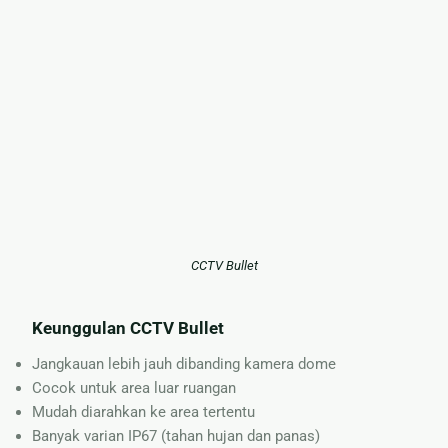
CCTV Bullet
Keunggulan CCTV Bullet
Jangkauan lebih jauh dibanding kamera dome
Cocok untuk area luar ruangan
Mudah diarahkan ke area tertentu
Banyak varian IP67 (tahan hujan dan panas)