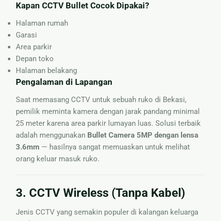
Kapan CCTV Bullet Cocok Dipakai?
Halaman rumah
Garasi
Area parkir
Depan toko
Halaman belakang
Pengalaman di Lapangan
Saat memasang CCTV untuk sebuah ruko di Bekasi,
pemilik meminta kamera dengan jarak pandang minimal
25 meter karena area parkir lumayan luas. Solusi terbaik
adalah menggunakan
Bullet Camera 5MP dengan lensa
3.6mm
— hasilnya sangat memuaskan untuk melihat
orang keluar masuk ruko.
3. CCTV Wireless (Tanpa Kabel)
Jenis CCTV yang semakin populer di kalangan keluarga