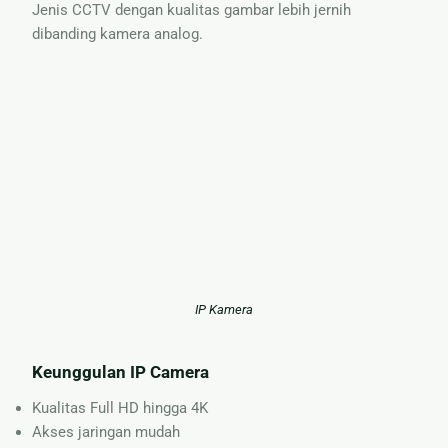
Jenis CCTV dengan kualitas gambar lebih jernih
dibanding kamera analog.
IP Kamera
Keunggulan IP Camera
Kualitas Full HD hingga 4K
Akses jaringan mudah