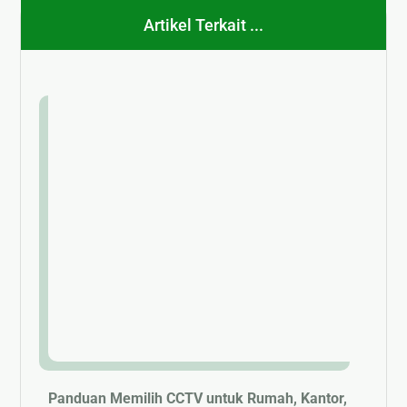
Artikel Terkait ...
Panduan Memilih CCTV untuk Rumah, Kantor,