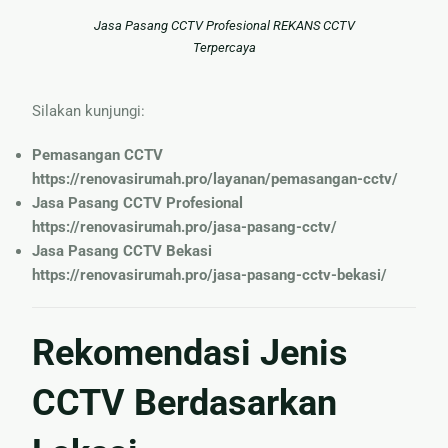
Jasa Pasang CCTV Profesional REKANS CCTV
Terpercaya
Silakan kunjungi:
Pemasangan CCTV
https://renovasirumah.pro/layanan/pemasangan-cctv/
Jasa Pasang CCTV Profesional
https://renovasirumah.pro/jasa-pasang-cctv/
Jasa Pasang CCTV Bekasi
https://renovasirumah.pro/jasa-pasang-cctv-bekasi/
Rekomendasi Jenis
CCTV Berdasarkan