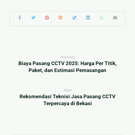
Previous
Biaya Pasang CCTV 2025: Harga Per Titik,
Paket, dan Estimasi Pemasangan
Next
Rekomendasi Teknisi Jasa Pasang CCTV
Terpercaya di Bekasi