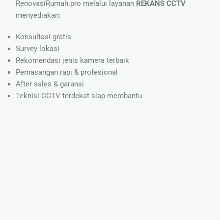
RenovasiRumah.pro melalui layanan
REKANS CCTV
menyediakan:
Konsultasi gratis
Survey lokasi
Rekomendasi jenis kamera terbaik
Pemasangan rapi & profesional
After sales & garansi
Teknisi CCTV terdekat siap membantu