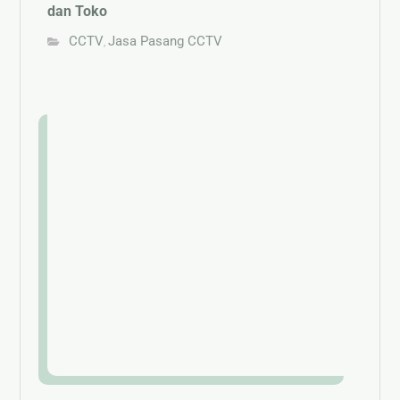
dan Toko
CCTV
Jasa Pasang CCTV
,