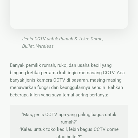
🏷 Papan
Nama
Jenis CCTV untuk Rumah & Toko: Dome,
Bullet, Wireless
Banyak pemilik rumah, ruko, dan usaha kecil yang
bingung ketika pertama kali ingin memasang CCTV. Ada
banyak jenis kamera CCTV di pasaran, masing-masing
menawarkan fungsi dan keunggulannya sendiri. Bahkan
beberapa klien yang saya temui sering bertanya:
“Mas, jenis CCTV apa yang paling bagus untuk
rumah?”
“Kalau untuk toko kecil, lebih bagus CCTV dome
atau bullet?”