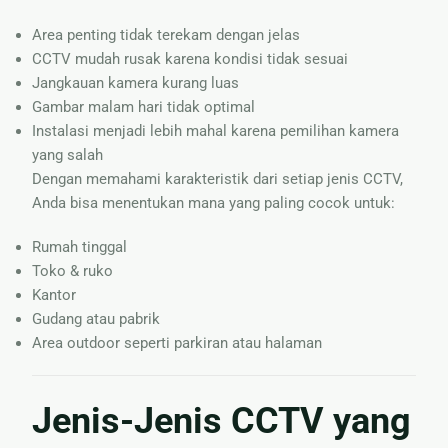
Area penting tidak terekam dengan jelas
CCTV mudah rusak karena kondisi tidak sesuai
Jangkauan kamera kurang luas
Gambar malam hari tidak optimal
Instalasi menjadi lebih mahal karena pemilihan kamera
yang salah
Dengan memahami karakteristik dari setiap jenis CCTV,
Anda bisa menentukan mana yang paling cocok untuk:
Rumah tinggal
Toko & ruko
Kantor
Gudang atau pabrik
Area outdoor seperti parkiran atau halaman
Jenis-Jenis CCTV yang