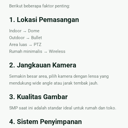
Berikut beberapa faktor penting:
1. Lokasi Pemasangan
Indoor → Dome
Outdoor → Bullet
Area luas → PTZ
Rumah minimalis → Wireless
2. Jangkauan Kamera
Semakin besar area, pilih kamera dengan lensa yang
mendukung wide angle atau jarak tembak jauh.
3. Kualitas Gambar
5MP saat ini adalah standar ideal untuk rumah dan toko.
4. Sistem Penyimpanan