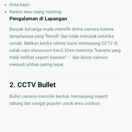
Area kasir
Kantor atau ruang meeting
Pengalaman di Lapangan
Banyak keluarga muda memilih dome camera karena
tampilannya yang “bersih” dan tidak merusak estetika
rumah. Bahkan ketika teknisi kami memasang CCTV di
salah satu showroom kecil, klien meminta “kamera yang
tidak terlihat seperti kamera” — dan dome camera
menjadi pilihan paling tepat.
2. CCTV Bullet
Bullet camera memiliki bentuk memanjang seperti
tabung dan sangat populer untuk area outdoor.