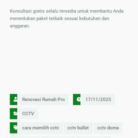
Konsultasi gratis selalu tersedia untuk membantu Anda
menentukan paket terbaik sesuai kebutuhan dan
anggaran.
Renovasi Rumah Pro
17/11/2025
CCTV
cara memilih cctv
cctv bullet
cctv dome