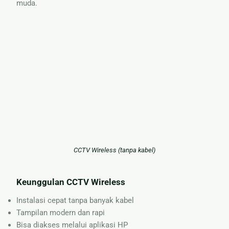
muda.
CCTV Wireless (tanpa kabel)
Keunggulan CCTV Wireless
Instalasi cepat tanpa banyak kabel
Tampilan modern dan rapi
Bisa diakses melalui aplikasi HP