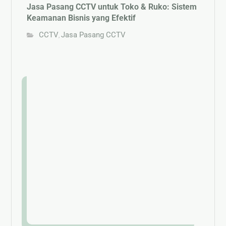
Jasa Pasang CCTV untuk Toko & Ruko: Sistem
Keamanan Bisnis yang Efektif
CCTV
Jasa Pasang CCTV
,