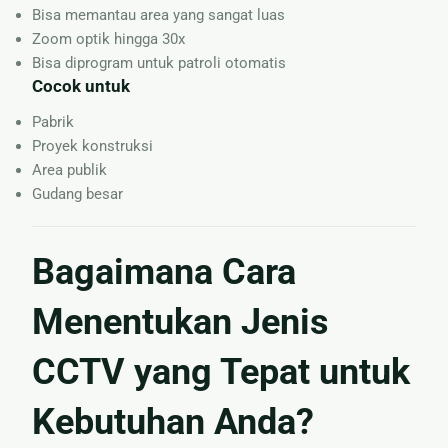
Bisa memantau area yang sangat luas
Zoom optik hingga 30x
Bisa diprogram untuk patroli otomatis
Cocok untuk
Pabrik
Proyek konstruksi
Area publik
Gudang besar
Bagaimana Cara
Menentukan Jenis
CCTV yang Tepat untuk
Kebutuhan Anda?