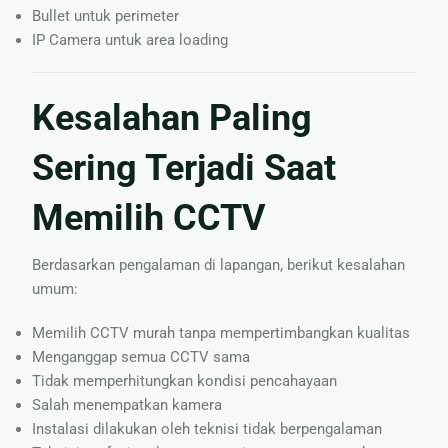
Bullet untuk perimeter
IP Camera untuk area loading
Kesalahan Paling
Sering Terjadi Saat
Memilih CCTV
Berdasarkan pengalaman di lapangan, berikut kesalahan
umum:
Memilih CCTV murah tanpa mempertimbangkan kualitas
Menganggap semua CCTV sama
Tidak memperhitungkan kondisi pencahayaan
Salah menempatkan kamera
Instalasi dilakukan oleh teknisi tidak berpengalaman