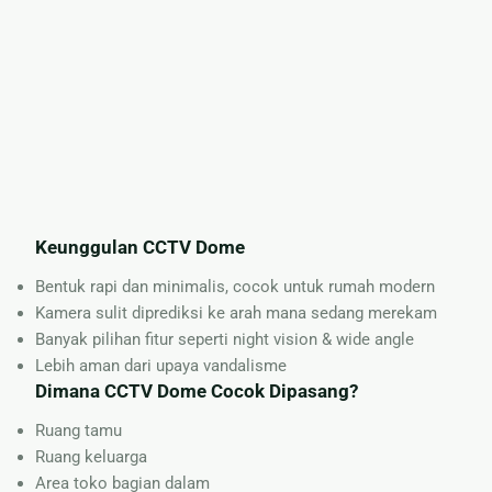
Keunggulan CCTV Dome
Bentuk rapi dan minimalis, cocok untuk rumah modern
Kamera sulit diprediksi ke arah mana sedang merekam
Banyak pilihan fitur seperti night vision & wide angle
Lebih aman dari upaya vandalisme
Dimana CCTV Dome Cocok Dipasang?
Ruang tamu
Ruang keluarga
Area toko bagian dalam