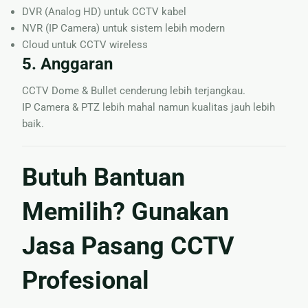
DVR (Analog HD) untuk CCTV kabel
NVR (IP Camera) untuk sistem lebih modern
Cloud untuk CCTV wireless
5. Anggaran
CCTV Dome & Bullet cenderung lebih terjangkau.
IP Camera & PTZ lebih mahal namun kualitas jauh lebih
baik.
Butuh Bantuan
Memilih? Gunakan
Jasa Pasang CCTV
Profesional