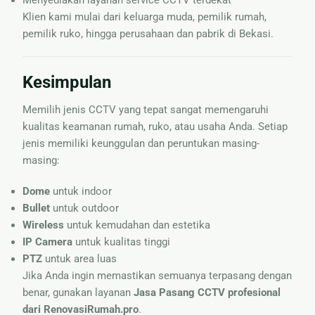
Klien kami mulai dari keluarga muda, pemilik rumah,
pemilik ruko, hingga perusahaan dan pabrik di Bekasi.
Kesimpulan
Memilih jenis CCTV yang tepat sangat memengaruhi
kualitas keamanan rumah, ruko, atau usaha Anda. Setiap
jenis memiliki keunggulan dan peruntukan masing-
masing:
Dome
untuk indoor
Bullet
untuk outdoor
Wireless
untuk kemudahan dan estetika
IP Camera
untuk kualitas tinggi
PTZ
untuk area luas
Jika Anda ingin memastikan semuanya terpasang dengan
benar, gunakan layanan
Jasa Pasang CCTV profesional
dari RenovasiRumah.pro
.