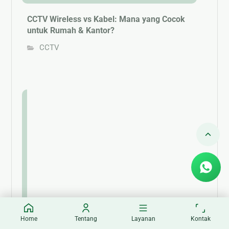
CCTV Wireless vs Kabel: Mana yang Cocok
untuk Rumah & Kantor?
CCTV
Home
Tentang
Layanan
Kontak