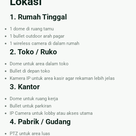
Lokasi
1. Rumah Tinggal
1 dome di ruang tamu
1 bullet outdoor arah pagar
1 wireless camera di dalam rumah
2. Toko / Ruko
Dome untuk area dalam toko
Bullet di depan toko
Kamera IP untuk area kasir agar rekaman lebih jelas
3. Kantor
Dome untuk ruang kerja
Bullet untuk parkiran
IP Camera untuk lobby atau akses utama
4. Pabrik / Gudang
PTZ untuk area luas