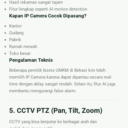
Hasil rekaman sangat tajam
Fitur lengkap seperti AI motion detection
Kapan IP Camera Cocok Dipasang?
Kantor
Gudang
Pabrik
Rumah mewah
Toko besar
Pengalaman Teknis
Beberapa pemilik bisnis UMKM di Bekasi kini lebih
memilih IP Camera karena dapat dipantau secara real-
time dengan delay sangat rendah. Selain itu, fitur AI juga
membantu mengurangi false alarm.
5. CCTV PTZ (Pan, Tilt, Zoom)
CCTV yang bisa berputar ke berbagai arah dan