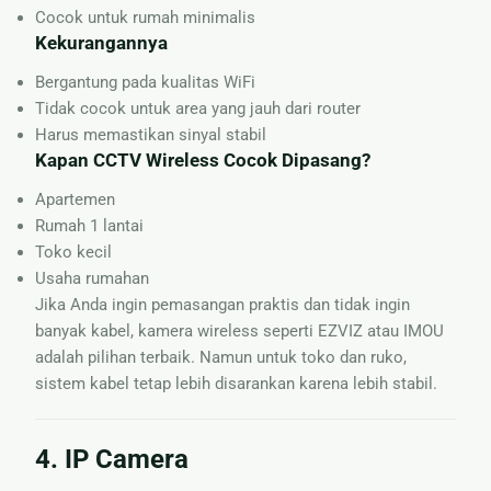
Cocok untuk rumah minimalis
Kekurangannya
Bergantung pada kualitas WiFi
Tidak cocok untuk area yang jauh dari router
Harus memastikan sinyal stabil
Kapan CCTV Wireless Cocok Dipasang?
Apartemen
Rumah 1 lantai
Toko kecil
Usaha rumahan
Jika Anda ingin pemasangan praktis dan tidak ingin
banyak kabel, kamera wireless seperti EZVIZ atau IMOU
adalah pilihan terbaik. Namun untuk toko dan ruko,
sistem kabel tetap lebih disarankan karena lebih stabil.
4. IP Camera