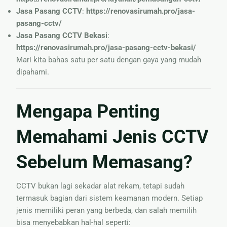
Jasa Pasang CCTV
:
https://renovasirumah.pro/jasa-
pasang-cctv/
Jasa Pasang CCTV Bekasi
:
https://renovasirumah.pro/jasa-pasang-cctv-bekasi/
Mari kita bahas satu per satu dengan gaya yang mudah
dipahami.
Mengapa Penting
Memahami Jenis CCTV
Sebelum Memasang?
CCTV bukan lagi sekadar alat rekam, tetapi sudah
termasuk bagian dari sistem keamanan modern. Setiap
jenis memiliki peran yang berbeda, dan salah memilih
bisa menyebabkan hal-hal seperti: