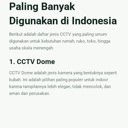
Paling Banyak
Digunakan di Indonesia
Berikut adalah daftar jenis CCTV yang paling umum
digunakan untuk kebutuhan rumah, ruko, toko, hingga
usaha skala menengah.
1. CCTV Dome
CCTV Dome adalah jenis kamera yang bentuknya seperti
kubah. Ini adalah pilihan paling populer untuk indoor
karena tampilannya lebih elegan, tidak mencolok, dan
aman dari perusakan.