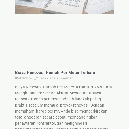
Biaya Renovasi Rumah Per Meter Terbaru
05/03/2026
Tidak ada komentar
Biaya Renovasi Rumah Per Meter Terbaru 2026 & Cara
Menghitung m² Secara Akurat Mengetahui biaya
renovasi rumah per meter adalah langkah paling
praktis sebelum memulai proyek renovasi. Dengan
memahami harga per m², Anda bisa memperkirakan
total anggaran secara cepat, membandingkan
penawaran kontraktor, dan menghindari