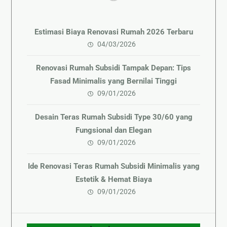
Estimasi Biaya Renovasi Rumah 2026 Terbaru
04/03/2026
Renovasi Rumah Subsidi Tampak Depan: Tips
Fasad Minimalis yang Bernilai Tinggi
09/01/2026
Desain Teras Rumah Subsidi Type 30/60 yang
Fungsional dan Elegan
09/01/2026
Ide Renovasi Teras Rumah Subsidi Minimalis yang
Estetik & Hemat Biaya
09/01/2026