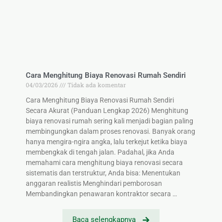
Cara Menghitung Biaya Renovasi Rumah Sendiri
04/03/2026
Tidak ada komentar
Cara Menghitung Biaya Renovasi Rumah Sendiri
Secara Akurat (Panduan Lengkap 2026) Menghitung
biaya renovasi rumah sering kali menjadi bagian paling
membingungkan dalam proses renovasi. Banyak orang
hanya mengira-ngira angka, lalu terkejut ketika biaya
membengkak di tengah jalan. Padahal, jika Anda
memahami cara menghitung biaya renovasi secara
sistematis dan terstruktur, Anda bisa: Menentukan
anggaran realistis Menghindari pemborosan
Membandingkan penawaran kontraktor secara …
Baca selengkapnya