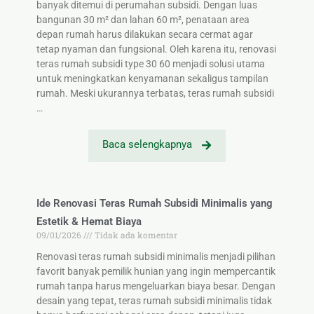
banyak ditemui di perumahan subsidi. Dengan luas
bangunan 30 m² dan lahan 60 m², penataan area
depan rumah harus dilakukan secara cermat agar
tetap nyaman dan fungsional. Oleh karena itu, renovasi
teras rumah subsidi type 30 60 menjadi solusi utama
untuk meningkatkan kenyamanan sekaligus tampilan
rumah. Meski ukurannya terbatas, teras rumah subsidi
…
Baca selengkapnya
Ide Renovasi Teras Rumah Subsidi Minimalis yang
Estetik & Hemat Biaya
09/01/2026
Tidak ada komentar
Renovasi teras rumah subsidi minimalis menjadi pilihan
favorit banyak pemilik hunian yang ingin mempercantik
rumah tanpa harus mengeluarkan biaya besar. Dengan
desain yang tepat, teras rumah subsidi minimalis tidak