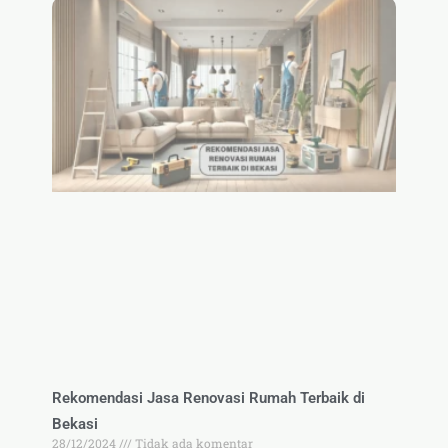
Rekomendasi Jasa Renovasi Rumah Terbaik di
Bekasi
28/12/2024
Tidak ada komentar