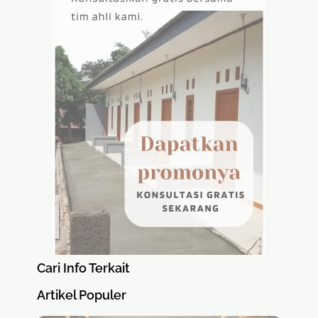
Cari Info Terkait
Artikel Populer