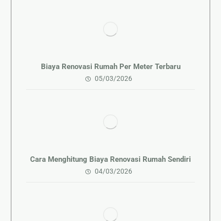
Biaya Renovasi Rumah Per Meter Terbaru
05/03/2026
Cara Menghitung Biaya Renovasi Rumah Sendiri
04/03/2026