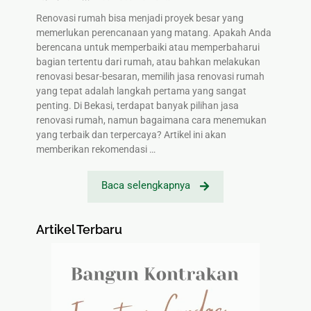
Renovasi rumah bisa menjadi proyek besar yang
memerlukan perencanaan yang matang. Apakah Anda
berencana untuk memperbaiki atau memperbaharui
bagian tertentu dari rumah, atau bahkan melakukan
renovasi besar-besaran, memilih jasa renovasi rumah
yang tepat adalah langkah pertama yang sangat
penting. Di Bekasi, terdapat banyak pilihan jasa
renovasi rumah, namun bagaimana cara menemukan
yang terbaik dan terpercaya? Artikel ini akan
memberikan rekomendasi …
Baca selengkapnya
Artikel Terbaru