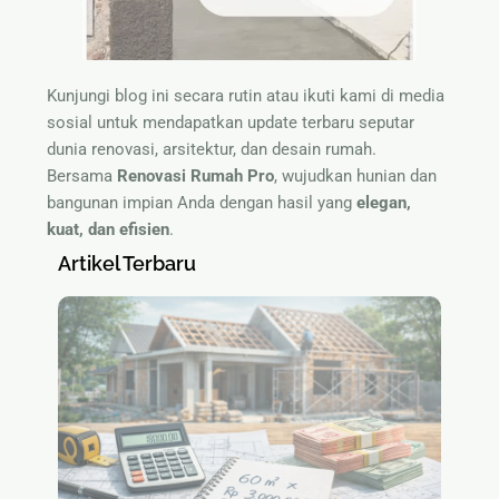
Kunjungi blog ini secara rutin atau ikuti kami di media
sosial untuk mendapatkan update terbaru seputar
dunia renovasi, arsitektur, dan desain rumah.
Bersama
Renovasi Rumah Pro
, wujudkan hunian dan
bangunan impian Anda dengan hasil yang
elegan,
kuat, dan efisien
.
Artikel Terbaru