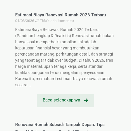
Estimasi Biaya Renovasi Rumah 2026 Terbaru
04/03/2026
Tidak ada komentar
Estimasi Biaya Renovasi Rumah 2026 Terbaru
(Panduan Lengkap & Realistis) Renovasi rumah bukan
hanya soal memperbaiki tampilan. Ini adalah
keputusan finansial besar yang membutuhkan
perencanaan matang, perhitungan detail, dan strategi
yang tepat agar tidak over budget. Di tahun 2026, tren
harga material, upah tenaga kerja, serta standar
kualitas bangunan terus mengalami penyesuaian.
Karena itu, memahami estimasi biaya renovasi rumah
secara …
Baca selengkapnya
Renovasi Rumah Subsidi Tampak Depan: Tips