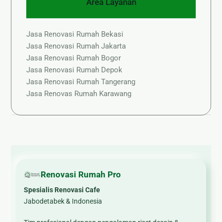
Area Layanan
Jasa Renovasi Rumah Bekasi
Jasa Renovasi Rumah Jakarta
Jasa Renovasi Rumah Bogor
Jasa Renovasi Rumah Depok
Jasa Renovasi Rumah Tangerang
Jasa Renovas Rumah Karawang
Renovasi Rumah Pro
Spesialis Renovasi Cafe
Jabodetabek & Indonesia