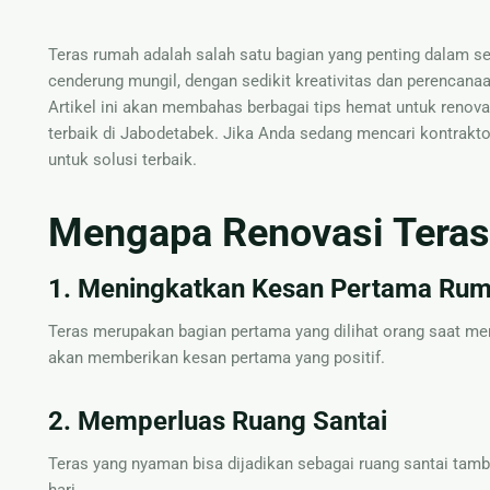
Teras rumah adalah salah satu bagian yang penting dalam s
cenderung mungil, dengan sedikit kreativitas dan perencanaan
Artikel ini akan membahas berbagai tips hemat untuk renov
terbaik di Jabodetabek. Jika Anda sedang mencari kontrakto
untuk solusi terbaik.
Mengapa Renovasi Teras
1. Meningkatkan Kesan Pertama Ru
Teras merupakan bagian pertama yang dilihat orang saat men
akan memberikan kesan pertama yang positif.
2. Memperluas Ruang Santai
Teras yang nyaman bisa dijadikan sebagai ruang santai tam