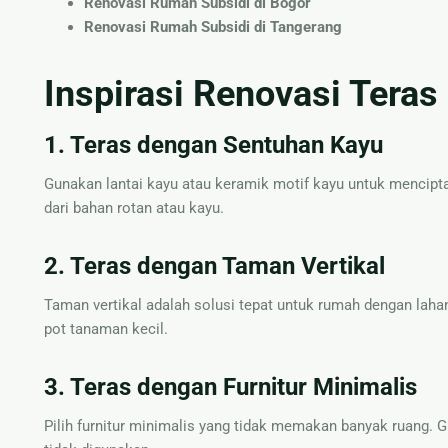
Renovasi Rumah Subsidi di Bogor
Renovasi Rumah Subsidi di Tangerang
Inspirasi Renovasi Tera
1. Teras dengan Sentuhan Kayu
Gunakan lantai kayu atau keramik motif kayu untuk mencipt
dari bahan rotan atau kayu.
2. Teras dengan Taman Vertikal
Taman vertikal adalah solusi tepat untuk rumah dengan lah
pot tanaman kecil.
3. Teras dengan Furnitur Minimalis
Pilih furnitur minimalis yang tidak memakan banyak ruang. G