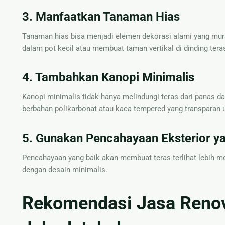
3. Manfaatkan Tanaman Hias
Tanaman hias bisa menjadi elemen dekorasi alami yang mu
dalam pot kecil atau membuat taman vertikal di dinding tera
4. Tambahkan Kanopi Minimalis
Kanopi minimalis tidak hanya melindungi teras dari panas d
berbahan polikarbonat atau kaca tempered yang transparan 
5. Gunakan Pencahayaan Eksterior y
Pencahayaan yang baik akan membuat teras terlihat lebih 
dengan desain minimalis.
Rekomendasi Jasa Renov