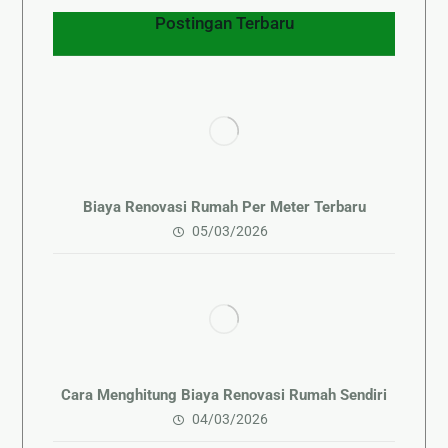
Postingan Terbaru
Biaya Renovasi Rumah Per Meter Terbaru
05/03/2026
Cara Menghitung Biaya Renovasi Rumah Sendiri
04/03/2026