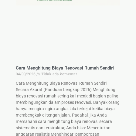
Cara Menghitung Biaya Renovasi Rumah Sendiri
04/03/2026
Tidak ada komentar
Cara Menghitung Biaya Renovasi Rumah Sendiri
Secara Akurat (Panduan Lengkap 2026) Menghitung
biaya renovasi rumah sering kali menjadi bagian paling
membingungkan dalam proses renovasi. Banyak orang
hanya mengira-ngira angka, lalu terkejut ketika biaya
membengkak di tengah jalan. Padahal, jika Anda
memahami cara menghitung biaya renovasi secara
sistematis dan terstruktur, Anda bisa: Menentukan
anggaran realistis Menghindari pemborosan