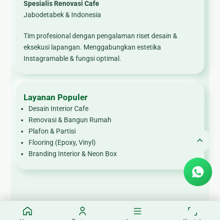
Spesialis Renovasi Cafe
Jabodetabek & Indonesia
Tim profesional dengan pengalaman riset desain &
eksekusi lapangan. Menggabungkan estetika
Instagramable & fungsi optimal.
Layanan Populer
Desain Interior Cafe
Renovasi & Bangun Rumah
Plafon & Partisi
Flooring (Epoxy, Vinyl)
Branding Interior & Neon Box