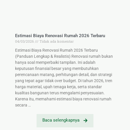
Estimasi Biaya Renovasi Rumah 2026 Terbaru
04/03/2026
Tidak ada komentar
Estimasi Biaya Renovasi Rumah 2026 Terbaru
(Panduan Lengkap & Realistis) Renovasi rumah bukan
hanya soal memperbaiki tampilan. Ini adalah
keputusan finansial besar yang membutuhkan
perencanaan matang, perhitungan detail, dan strategi
yang tepat agar tidak over budget. Di tahun 2026, tren
harga material, upah tenaga kerja, serta standar
kualitas bangunan terus mengalami penyesuaian.
Karena itu, memahami estimasi biaya renovasi rumah
secara …
Baca selengkapnya