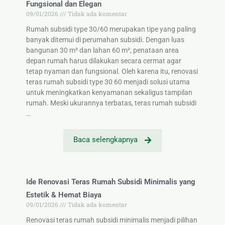
Fungsional dan Elegan
09/01/2026
Tidak ada komentar
Rumah subsidi type 30/60 merupakan tipe yang paling
banyak ditemui di perumahan subsidi. Dengan luas
bangunan 30 m² dan lahan 60 m², penataan area
depan rumah harus dilakukan secara cermat agar
tetap nyaman dan fungsional. Oleh karena itu, renovasi
teras rumah subsidi type 30 60 menjadi solusi utama
untuk meningkatkan kenyamanan sekaligus tampilan
rumah. Meski ukurannya terbatas, teras rumah subsidi
…
Baca selengkapnya
Ide Renovasi Teras Rumah Subsidi Minimalis yang
Estetik & Hemat Biaya
09/01/2026
Tidak ada komentar
Renovasi teras rumah subsidi minimalis menjadi pilihan