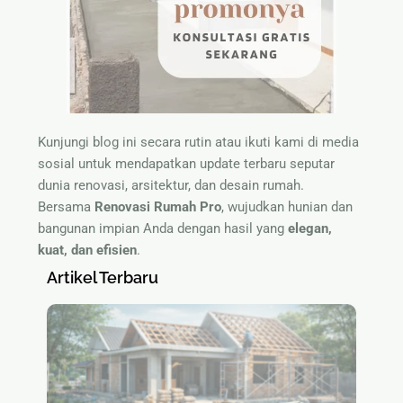
Kunjungi blog ini secara rutin atau ikuti kami di media
sosial untuk mendapatkan update terbaru seputar
dunia renovasi, arsitektur, dan desain rumah.
Bersama
Renovasi Rumah Pro
, wujudkan hunian dan
bangunan impian Anda dengan hasil yang
elegan,
kuat, dan efisien
.
Artikel Terbaru