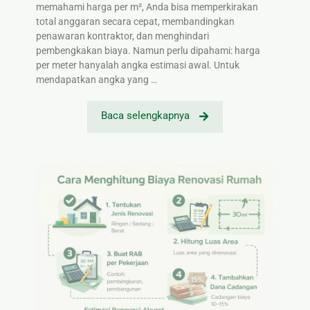
memahami harga per m², Anda bisa memperkirakan
total anggaran secara cepat, membandingkan
penawaran kontraktor, dan menghindari
pembengkakan biaya. Namun perlu dipahami: harga
per meter hanyalah angka estimasi awal. Untuk
mendapatkan angka yang …
Baca selengkapnya