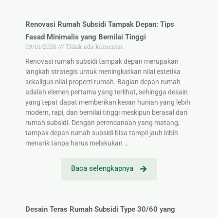
Renovasi Rumah Subsidi Tampak Depan: Tips
Fasad Minimalis yang Bernilai Tinggi
09/01/2026
Tidak ada komentar
Renovasi rumah subsidi tampak depan merupakan
langkah strategis untuk meningkatkan nilai estetika
sekaligus nilai properti rumah. Bagian depan rumah
adalah elemen pertama yang terlihat, sehingga desain
yang tepat dapat memberikan kesan hunian yang lebih
modern, rapi, dan bernilai tinggi meskipun berasal dari
rumah subsidi. Dengan perencanaan yang matang,
tampak depan rumah subsidi bisa tampil jauh lebih
menarik tanpa harus melakukan …
Baca selengkapnya
Desain Teras Rumah Subsidi Type 30/60 yang