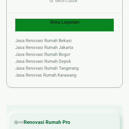
09/01/2026
Area Layanan
Jasa Renovasi Rumah Bekasi
Jasa Renovasi Rumah Jakarta
Jasa Renovasi Rumah Bogor
Jasa Renovasi Rumah Depok
Jasa Renovasi Rumah Tangerang
Jasa Renovas Rumah Karawang
Renovasi Rumah Pro