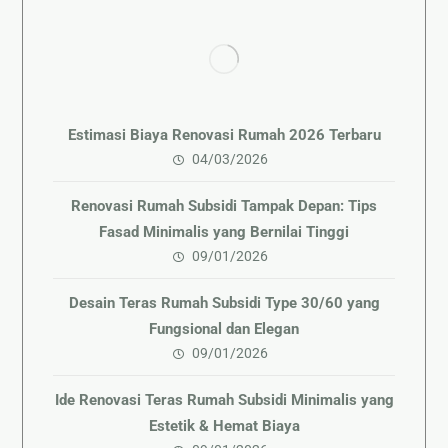
Estimasi Biaya Renovasi Rumah 2026 Terbaru
04/03/2026
Renovasi Rumah Subsidi Tampak Depan: Tips
Fasad Minimalis yang Bernilai Tinggi
09/01/2026
Desain Teras Rumah Subsidi Type 30/60 yang
Fungsional dan Elegan
09/01/2026
Ide Renovasi Teras Rumah Subsidi Minimalis yang
Estetik & Hemat Biaya