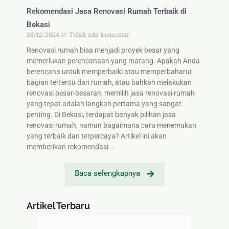
Rekomendasi Jasa Renovasi Rumah Terbaik di
Bekasi
28/12/2024
Tidak ada komentar
Renovasi rumah bisa menjadi proyek besar yang
memerlukan perencanaan yang matang. Apakah Anda
berencana untuk memperbaiki atau memperbaharui
bagian tertentu dari rumah, atau bahkan melakukan
renovasi besar-besaran, memilih jasa renovasi rumah
yang tepat adalah langkah pertama yang sangat
penting. Di Bekasi, terdapat banyak pilihan jasa
renovasi rumah, namun bagaimana cara menemukan
yang terbaik dan terpercaya? Artikel ini akan
memberikan rekomendasi …
Baca selengkapnya
Artikel Terbaru