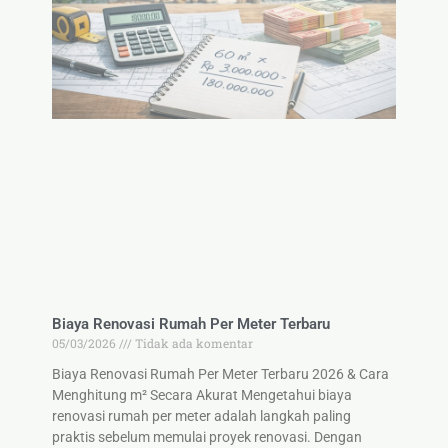
Biaya Renovasi Rumah Per Meter Terbaru
05/03/2026
Tidak ada komentar
Biaya Renovasi Rumah Per Meter Terbaru 2026 & Cara
Menghitung m² Secara Akurat Mengetahui biaya
renovasi rumah per meter adalah langkah paling
praktis sebelum memulai proyek renovasi. Dengan