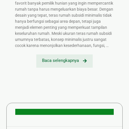
favorit banyak pemilik hunian yang ingin mempercantik
rumah tanpa harus mengeluarkan biaya besar. Dengan
desain yang tepat, teras rumah subsidi minimalis tidak
hanya berfungsi sebagai area depan, tetapi juga
menjadi elemen penting yang memperkuat tampilan
keseluruhan rumah. Meski ukuran teras rumah subsidi
umumnya terbatas, konsep minimalis justru sangat
cocok karena menonjolkan kesederhanaan, fungsi, …
Baca selengkapnya