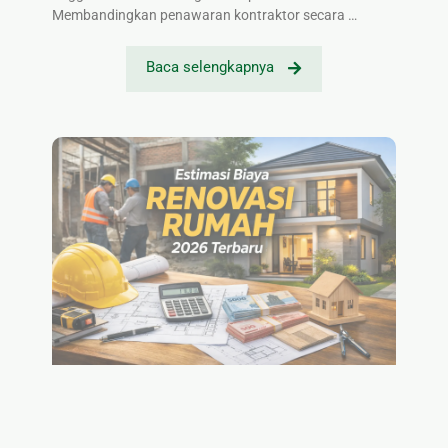
Membandingkan penawaran kontraktor secara …
Baca selengkapnya