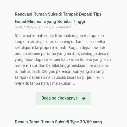
Renovasi Rumah Subsidi Tampak Depan: Tips
Fasad Minimalis yang Bernilai Tinggi
09/01/2026
Tidak ada komentar
Renovasi rumah subsidi tampak depan merupakan
langkah strategis untuk meningkatkan nilai estetika
sekaligus nilai properti rumah. Bagian depan rumah
adalah elemen pertama yang terlihat, sehingga desain
yang tepat dapat memberikan kesan hunian yang lebih
modern, rapi, dan bernilai tinggi meskipun berasal dari
rumah subsidi. Dengan perencanaan yang matang,
tampak depan rumah subsidi bisa tampil jauh lebih
menarik tanpa harus melakukan …
Baca selengkapnya
Desain Teras Rumah Subsidi Type 30/60 yang