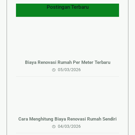
Postingan Terbaru
Biaya Renovasi Rumah Per Meter Terbaru
05/03/2026
Cara Menghitung Biaya Renovasi Rumah Sendiri
04/03/2026