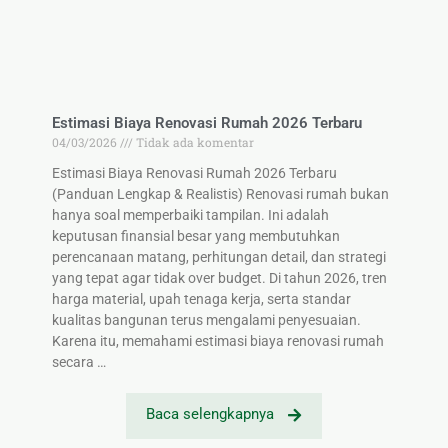
Estimasi Biaya Renovasi Rumah 2026 Terbaru
04/03/2026
Tidak ada komentar
Estimasi Biaya Renovasi Rumah 2026 Terbaru
(Panduan Lengkap & Realistis) Renovasi rumah bukan
hanya soal memperbaiki tampilan. Ini adalah
keputusan finansial besar yang membutuhkan
perencanaan matang, perhitungan detail, dan strategi
yang tepat agar tidak over budget. Di tahun 2026, tren
harga material, upah tenaga kerja, serta standar
kualitas bangunan terus mengalami penyesuaian.
Karena itu, memahami estimasi biaya renovasi rumah
secara …
Baca selengkapnya