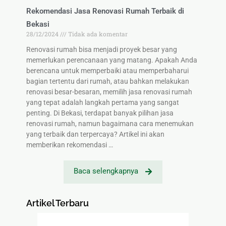
Rekomendasi Jasa Renovasi Rumah Terbaik di
Bekasi
28/12/2024
Tidak ada komentar
Renovasi rumah bisa menjadi proyek besar yang
memerlukan perencanaan yang matang. Apakah Anda
berencana untuk memperbaiki atau memperbaharui
bagian tertentu dari rumah, atau bahkan melakukan
renovasi besar-besaran, memilih jasa renovasi rumah
yang tepat adalah langkah pertama yang sangat
penting. Di Bekasi, terdapat banyak pilihan jasa
renovasi rumah, namun bagaimana cara menemukan
yang terbaik dan terpercaya? Artikel ini akan
memberikan rekomendasi …
Baca selengkapnya
Artikel Terbaru