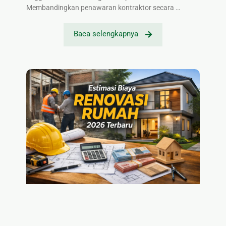
Membandingkan penawaran kontraktor secara …
Baca selengkapnya