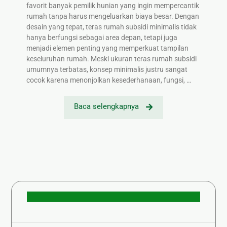
favorit banyak pemilik hunian yang ingin mempercantik
rumah tanpa harus mengeluarkan biaya besar. Dengan
desain yang tepat, teras rumah subsidi minimalis tidak
hanya berfungsi sebagai area depan, tetapi juga
menjadi elemen penting yang memperkuat tampilan
keseluruhan rumah. Meski ukuran teras rumah subsidi
umumnya terbatas, konsep minimalis justru sangat
cocok karena menonjolkan kesederhanaan, fungsi, …
Baca selengkapnya