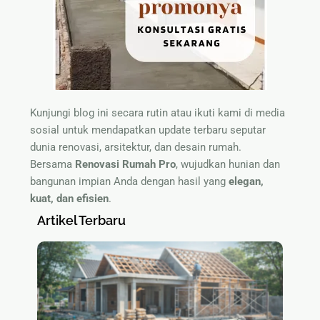
Kunjungi blog ini secara rutin atau ikuti kami di media
sosial untuk mendapatkan update terbaru seputar
dunia renovasi, arsitektur, dan desain rumah.
Bersama
Renovasi Rumah Pro
, wujudkan hunian dan
bangunan impian Anda dengan hasil yang
elegan,
kuat, dan efisien
.
Artikel Terbaru