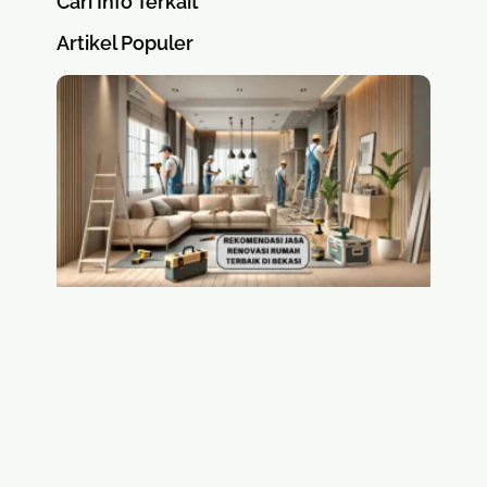
Cari Info Terkait
Artikel Populer