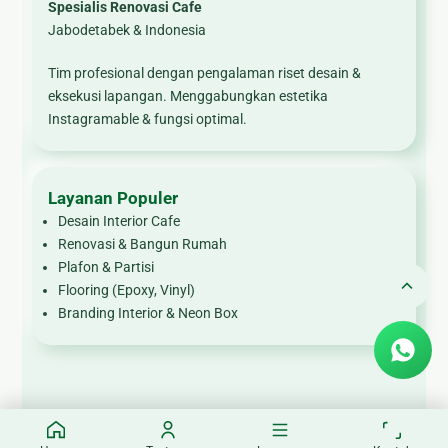
Spesialis Renovasi Cafe
Jabodetabek & Indonesia
Tim profesional dengan pengalaman riset desain &
eksekusi lapangan. Menggabungkan estetika
Instagramable & fungsi optimal.
Layanan Populer
Desain Interior Cafe
Renovasi & Bangun Rumah
Plafon & Partisi
Flooring (Epoxy, Vinyl)
Branding Interior & Neon Box