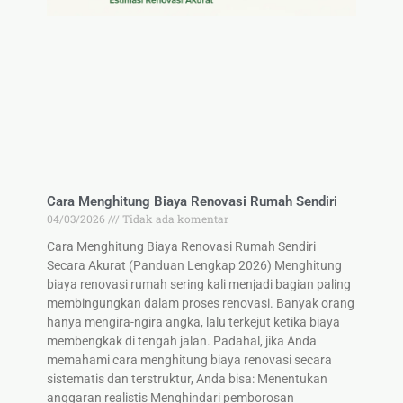
Cara Menghitung Biaya Renovasi Rumah Sendiri
04/03/2026
Tidak ada komentar
Cara Menghitung Biaya Renovasi Rumah Sendiri
Secara Akurat (Panduan Lengkap 2026) Menghitung
biaya renovasi rumah sering kali menjadi bagian paling
membingungkan dalam proses renovasi. Banyak orang
hanya mengira-ngira angka, lalu terkejut ketika biaya
membengkak di tengah jalan. Padahal, jika Anda
memahami cara menghitung biaya renovasi secara
sistematis dan terstruktur, Anda bisa: Menentukan
anggaran realistis Menghindari pemborosan