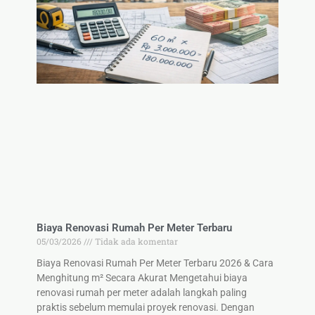
Biaya Renovasi Rumah Per Meter Terbaru
05/03/2026
Tidak ada komentar
Biaya Renovasi Rumah Per Meter Terbaru 2026 & Cara
Menghitung m² Secara Akurat Mengetahui biaya
renovasi rumah per meter adalah langkah paling
praktis sebelum memulai proyek renovasi. Dengan