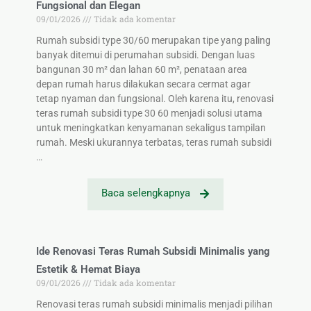
Fungsional dan Elegan
09/01/2026
Tidak ada komentar
Rumah subsidi type 30/60 merupakan tipe yang paling
banyak ditemui di perumahan subsidi. Dengan luas
bangunan 30 m² dan lahan 60 m², penataan area
depan rumah harus dilakukan secara cermat agar
tetap nyaman dan fungsional. Oleh karena itu, renovasi
teras rumah subsidi type 30 60 menjadi solusi utama
untuk meningkatkan kenyamanan sekaligus tampilan
rumah. Meski ukurannya terbatas, teras rumah subsidi
…
Baca selengkapnya
Ide Renovasi Teras Rumah Subsidi Minimalis yang
Estetik & Hemat Biaya
09/01/2026
Tidak ada komentar
Renovasi teras rumah subsidi minimalis menjadi pilihan