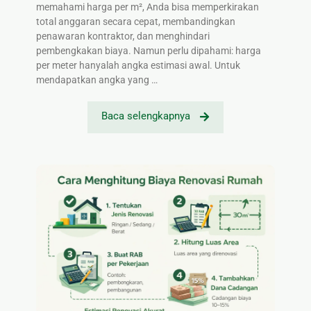
memahami harga per m², Anda bisa memperkirakan
total anggaran secara cepat, membandingkan
penawaran kontraktor, dan menghindari
pembengkakan biaya. Namun perlu dipahami: harga
per meter hanyalah angka estimasi awal. Untuk
mendapatkan angka yang …
Baca selengkapnya