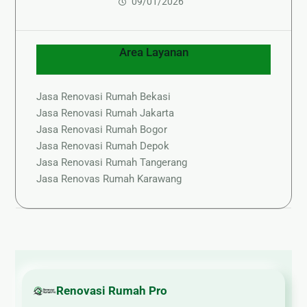
09/01/2026
Area Layanan
Jasa Renovasi Rumah Bekasi
Jasa Renovasi Rumah Jakarta
Jasa Renovasi Rumah Bogor
Jasa Renovasi Rumah Depok
Jasa Renovasi Rumah Tangerang
Jasa Renovas Rumah Karawang
Renovasi Rumah Pro