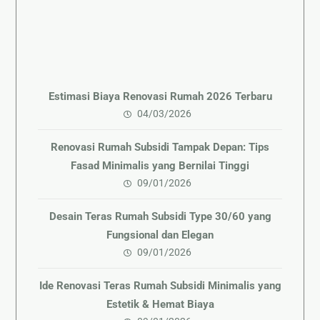
Estimasi Biaya Renovasi Rumah 2026 Terbaru
04/03/2026
Renovasi Rumah Subsidi Tampak Depan: Tips
Fasad Minimalis yang Bernilai Tinggi
09/01/2026
Desain Teras Rumah Subsidi Type 30/60 yang
Fungsional dan Elegan
09/01/2026
Ide Renovasi Teras Rumah Subsidi Minimalis yang
Estetik & Hemat Biaya