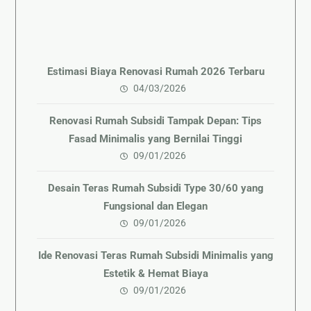
Estimasi Biaya Renovasi Rumah 2026 Terbaru
04/03/2026
Renovasi Rumah Subsidi Tampak Depan: Tips
Fasad Minimalis yang Bernilai Tinggi
09/01/2026
Desain Teras Rumah Subsidi Type 30/60 yang
Fungsional dan Elegan
09/01/2026
Ide Renovasi Teras Rumah Subsidi Minimalis yang
Estetik & Hemat Biaya
09/01/2026