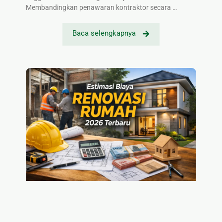
Membandingkan penawaran kontraktor secara …
Baca selengkapnya