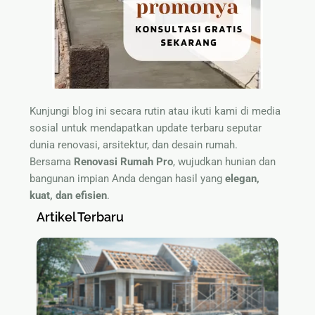
Kunjungi blog ini secara rutin atau ikuti kami di media
sosial untuk mendapatkan update terbaru seputar
dunia renovasi, arsitektur, dan desain rumah.
Bersama
Renovasi Rumah Pro
, wujudkan hunian dan
bangunan impian Anda dengan hasil yang
elegan,
kuat, dan efisien
.
Artikel Terbaru