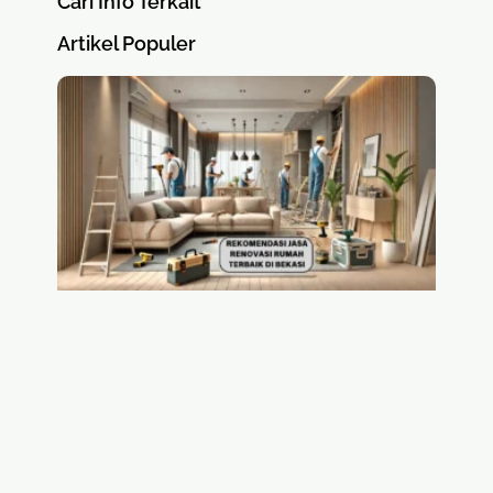
Cari Info Terkait
Artikel Populer