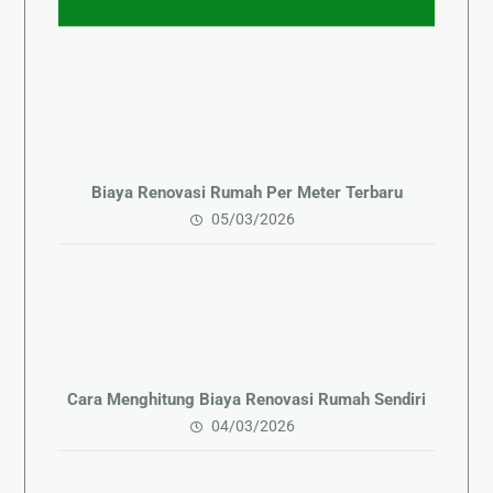
Biaya Renovasi Rumah Per Meter Terbaru
05/03/2026
Cara Menghitung Biaya Renovasi Rumah Sendiri
04/03/2026