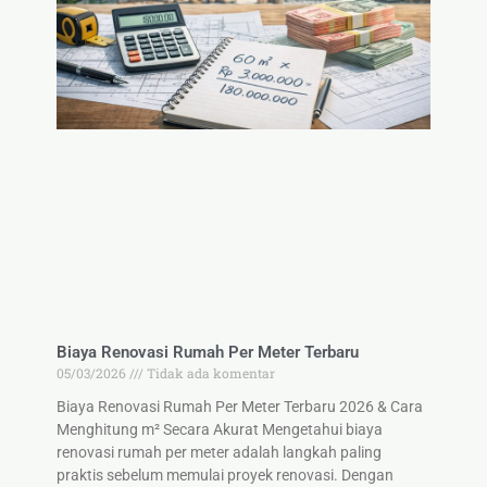
Biaya Renovasi Rumah Per Meter Terbaru
05/03/2026
Tidak ada komentar
Biaya Renovasi Rumah Per Meter Terbaru 2026 & Cara
Menghitung m² Secara Akurat Mengetahui biaya
renovasi rumah per meter adalah langkah paling
praktis sebelum memulai proyek renovasi. Dengan