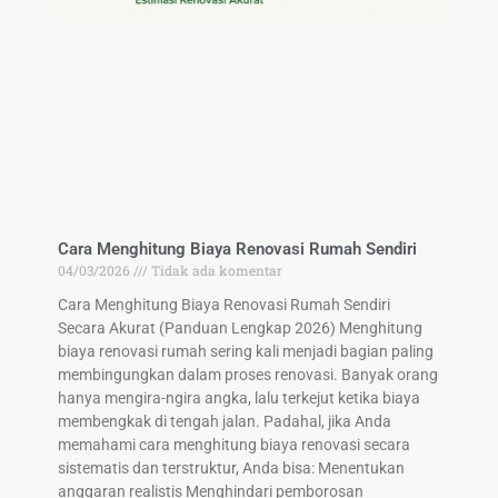
Cara Menghitung Biaya Renovasi Rumah Sendiri
04/03/2026
Tidak ada komentar
Cara Menghitung Biaya Renovasi Rumah Sendiri
Secara Akurat (Panduan Lengkap 2026) Menghitung
biaya renovasi rumah sering kali menjadi bagian paling
membingungkan dalam proses renovasi. Banyak orang
hanya mengira-ngira angka, lalu terkejut ketika biaya
membengkak di tengah jalan. Padahal, jika Anda
memahami cara menghitung biaya renovasi secara
sistematis dan terstruktur, Anda bisa: Menentukan
anggaran realistis Menghindari pemborosan