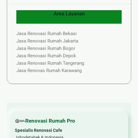
Area Layanan
Jasa Renovasi Rumah Bekasi
Jasa Renovasi Rumah Jakarta
Jasa Renovasi Rumah Bogor
Jasa Renovasi Rumah Depok
Jasa Renovasi Rumah Tangerang
Jasa Renovas Rumah Karawang
Renovasi Rumah Pro
Spesialis Renovasi Cafe
Jabodetabek & Indonesia