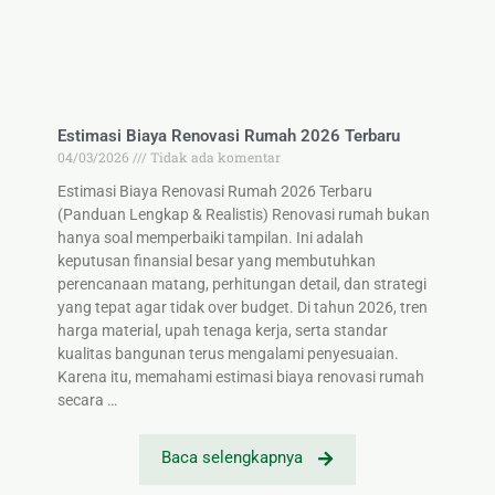
Estimasi Biaya Renovasi Rumah 2026 Terbaru
04/03/2026
Tidak ada komentar
Estimasi Biaya Renovasi Rumah 2026 Terbaru
(Panduan Lengkap & Realistis) Renovasi rumah bukan
hanya soal memperbaiki tampilan. Ini adalah
keputusan finansial besar yang membutuhkan
perencanaan matang, perhitungan detail, dan strategi
yang tepat agar tidak over budget. Di tahun 2026, tren
harga material, upah tenaga kerja, serta standar
kualitas bangunan terus mengalami penyesuaian.
Karena itu, memahami estimasi biaya renovasi rumah
secara …
Baca selengkapnya