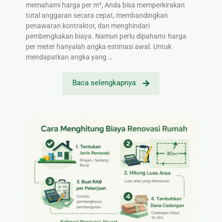
memahami harga per m², Anda bisa memperkirakan
total anggaran secara cepat, membandingkan
penawaran kontraktor, dan menghindari
pembengkakan biaya. Namun perlu dipahami: harga
per meter hanyalah angka estimasi awal. Untuk
mendapatkan angka yang …
Baca selengkapnya