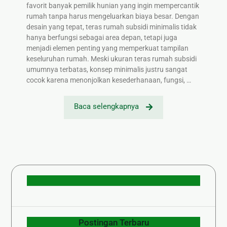
favorit banyak pemilik hunian yang ingin mempercantik
rumah tanpa harus mengeluarkan biaya besar. Dengan
desain yang tepat, teras rumah subsidi minimalis tidak
hanya berfungsi sebagai area depan, tetapi juga
menjadi elemen penting yang memperkuat tampilan
keseluruhan rumah. Meski ukuran teras rumah subsidi
umumnya terbatas, konsep minimalis justru sangat
cocok karena menonjolkan kesederhanaan, fungsi, …
Baca selengkapnya
Postingan Terbaru