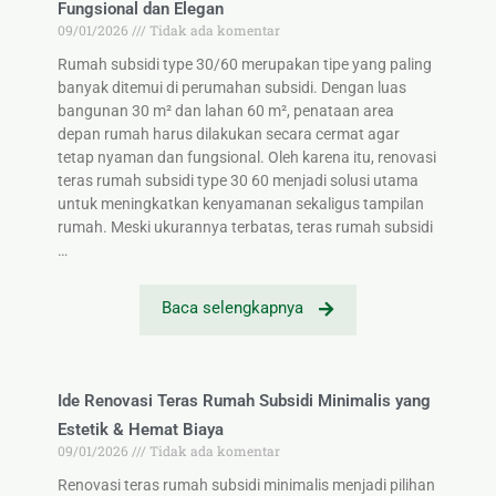
Fungsional dan Elegan
09/01/2026
Tidak ada komentar
Rumah subsidi type 30/60 merupakan tipe yang paling
banyak ditemui di perumahan subsidi. Dengan luas
bangunan 30 m² dan lahan 60 m², penataan area
depan rumah harus dilakukan secara cermat agar
tetap nyaman dan fungsional. Oleh karena itu, renovasi
teras rumah subsidi type 30 60 menjadi solusi utama
untuk meningkatkan kenyamanan sekaligus tampilan
rumah. Meski ukurannya terbatas, teras rumah subsidi
…
Baca selengkapnya
Ide Renovasi Teras Rumah Subsidi Minimalis yang
Estetik & Hemat Biaya
09/01/2026
Tidak ada komentar
Renovasi teras rumah subsidi minimalis menjadi pilihan