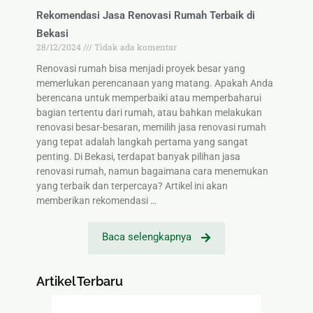
Rekomendasi Jasa Renovasi Rumah Terbaik di
Bekasi
28/12/2024
Tidak ada komentar
Renovasi rumah bisa menjadi proyek besar yang
memerlukan perencanaan yang matang. Apakah Anda
berencana untuk memperbaiki atau memperbaharui
bagian tertentu dari rumah, atau bahkan melakukan
renovasi besar-besaran, memilih jasa renovasi rumah
yang tepat adalah langkah pertama yang sangat
penting. Di Bekasi, terdapat banyak pilihan jasa
renovasi rumah, namun bagaimana cara menemukan
yang terbaik dan terpercaya? Artikel ini akan
memberikan rekomendasi …
Baca selengkapnya
Artikel Terbaru