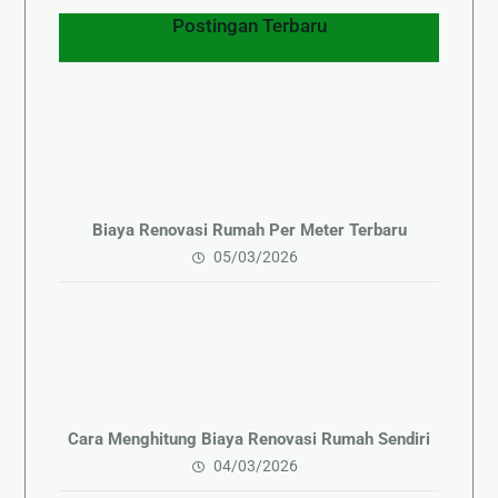
Postingan Terbaru
Biaya Renovasi Rumah Per Meter Terbaru
05/03/2026
Cara Menghitung Biaya Renovasi Rumah Sendiri
04/03/2026