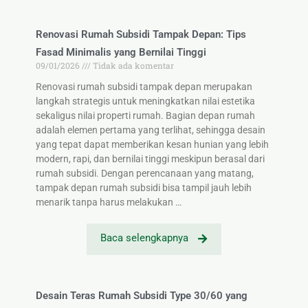
Renovasi Rumah Subsidi Tampak Depan: Tips
Fasad Minimalis yang Bernilai Tinggi
09/01/2026
Tidak ada komentar
Renovasi rumah subsidi tampak depan merupakan
langkah strategis untuk meningkatkan nilai estetika
sekaligus nilai properti rumah. Bagian depan rumah
adalah elemen pertama yang terlihat, sehingga desain
yang tepat dapat memberikan kesan hunian yang lebih
modern, rapi, dan bernilai tinggi meskipun berasal dari
rumah subsidi. Dengan perencanaan yang matang,
tampak depan rumah subsidi bisa tampil jauh lebih
menarik tanpa harus melakukan …
Baca selengkapnya
Desain Teras Rumah Subsidi Type 30/60 yang