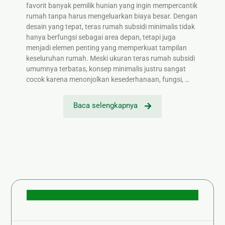
favorit banyak pemilik hunian yang ingin mempercantik
rumah tanpa harus mengeluarkan biaya besar. Dengan
desain yang tepat, teras rumah subsidi minimalis tidak
hanya berfungsi sebagai area depan, tetapi juga
menjadi elemen penting yang memperkuat tampilan
keseluruhan rumah. Meski ukuran teras rumah subsidi
umumnya terbatas, konsep minimalis justru sangat
cocok karena menonjolkan kesederhanaan, fungsi, …
Baca selengkapnya