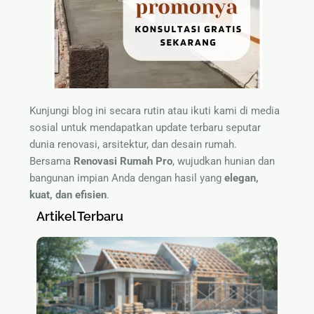
Kunjungi blog ini secara rutin atau ikuti kami di media
sosial untuk mendapatkan update terbaru seputar
dunia renovasi, arsitektur, dan desain rumah.
Bersama
Renovasi Rumah Pro
, wujudkan hunian dan
bangunan impian Anda dengan hasil yang
elegan,
kuat, dan efisien
.
Artikel Terbaru