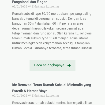
Fungsional dan Elegan
09/01/2026
Tidak ada komentar
Rumah subsidi type 30/60 merupakan tipe yang paling
banyak ditemui di perumahan subsidi. Dengan luas
bangunan 30 m² dan lahan 60 m², penataan area
depan rumah harus dilakukan secara cermat agar
tetap nyaman dan fungsional. Oleh karena itu, renovasi
teras rumah subsidi type 30 60 menjadi solusi utama
untuk meningkatkan kenyamanan sekaligus tampilan
rumah. Meski ukurannya terbatas, teras rumah subsidi
…
Baca selengkapnya
Ide Renovasi Teras Rumah Subsidi Minimalis yang
Estetik & Hemat Biaya
09/01/2026
Tidak ada komentar
Renovasi teras rumah subsidi minimalis menjadi pilihan