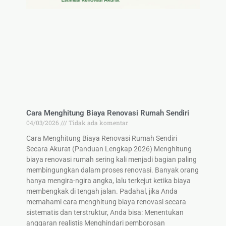
Cara Menghitung Biaya Renovasi Rumah Sendiri
04/03/2026
Tidak ada komentar
Cara Menghitung Biaya Renovasi Rumah Sendiri
Secara Akurat (Panduan Lengkap 2026) Menghitung
biaya renovasi rumah sering kali menjadi bagian paling
membingungkan dalam proses renovasi. Banyak orang
hanya mengira-ngira angka, lalu terkejut ketika biaya
membengkak di tengah jalan. Padahal, jika Anda
memahami cara menghitung biaya renovasi secara
sistematis dan terstruktur, Anda bisa: Menentukan
anggaran realistis Menghindari pemborosan