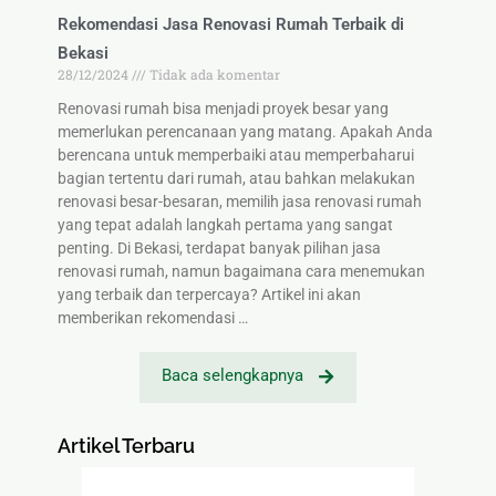
Rekomendasi Jasa Renovasi Rumah Terbaik di
Bekasi
28/12/2024
Tidak ada komentar
Renovasi rumah bisa menjadi proyek besar yang
memerlukan perencanaan yang matang. Apakah Anda
berencana untuk memperbaiki atau memperbaharui
bagian tertentu dari rumah, atau bahkan melakukan
renovasi besar-besaran, memilih jasa renovasi rumah
yang tepat adalah langkah pertama yang sangat
penting. Di Bekasi, terdapat banyak pilihan jasa
renovasi rumah, namun bagaimana cara menemukan
yang terbaik dan terpercaya? Artikel ini akan
memberikan rekomendasi …
Baca selengkapnya
Artikel Terbaru