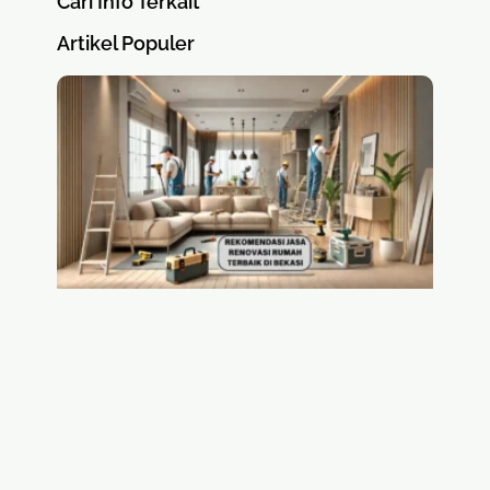
Cari Info Terkait
Artikel Populer