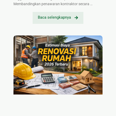
Membandingkan penawaran kontraktor secara …
Baca selengkapnya