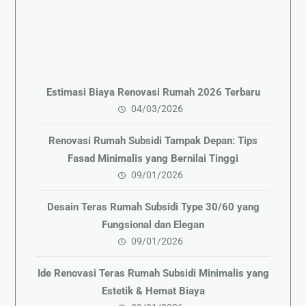
Estimasi Biaya Renovasi Rumah 2026 Terbaru
04/03/2026
Renovasi Rumah Subsidi Tampak Depan: Tips
Fasad Minimalis yang Bernilai Tinggi
09/01/2026
Desain Teras Rumah Subsidi Type 30/60 yang
Fungsional dan Elegan
09/01/2026
Ide Renovasi Teras Rumah Subsidi Minimalis yang
Estetik & Hemat Biaya