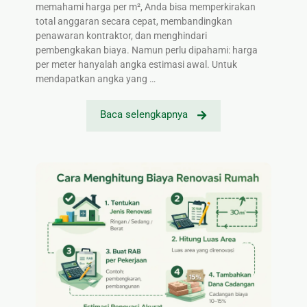
memahami harga per m², Anda bisa memperkirakan
total anggaran secara cepat, membandingkan
penawaran kontraktor, dan menghindari
pembengkakan biaya. Namun perlu dipahami: harga
per meter hanyalah angka estimasi awal. Untuk
mendapatkan angka yang …
Baca selengkapnya