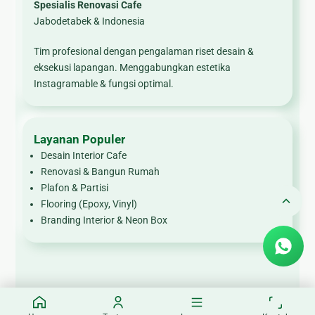
Spesialis Renovasi Cafe
Jabodetabek & Indonesia
Tim profesional dengan pengalaman riset desain &
eksekusi lapangan. Menggabungkan estetika
Instagramable & fungsi optimal.
Layanan Populer
Desain Interior Cafe
Renovasi & Bangun Rumah
Plafon & Partisi
Flooring (Epoxy, Vinyl)
Branding Interior & Neon Box