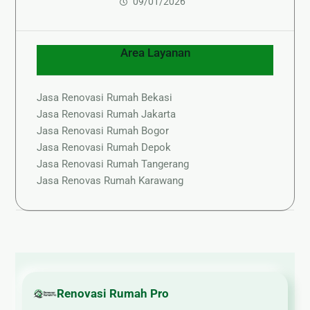
09/01/2026
Area Layanan
Jasa Renovasi Rumah Bekasi
Jasa Renovasi Rumah Jakarta
Jasa Renovasi Rumah Bogor
Jasa Renovasi Rumah Depok
Jasa Renovasi Rumah Tangerang
Jasa Renovas Rumah Karawang
Renovasi Rumah Pro