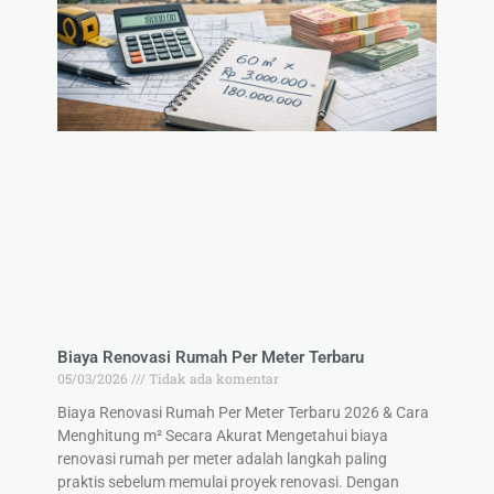
Biaya Renovasi Rumah Per Meter Terbaru
05/03/2026
Tidak ada komentar
Biaya Renovasi Rumah Per Meter Terbaru 2026 & Cara
Menghitung m² Secara Akurat Mengetahui biaya
renovasi rumah per meter adalah langkah paling
praktis sebelum memulai proyek renovasi. Dengan