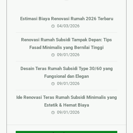
Estimasi Biaya Renovasi Rumah 2026 Terbaru
04/03/2026
Renovasi Rumah Subsidi Tampak Depan: Tips
Fasad Minimalis yang Bernilai Tinggi
09/01/2026
Desain Teras Rumah Subsidi Type 30/60 yang
Fungsional dan Elegan
09/01/2026
Ide Renovasi Teras Rumah Subsidi Minimalis yang
Estetik & Hemat Biaya
09/01/2026