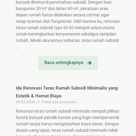
banyak ditemui di perumahan subsidi. Dengan luas
bangunan 30 m² dan lahan 60 m², penataan area
depan rumah harus dilakukan secara cermat agar
tetap nyaman dan fungsional. Oleh karena itu, renovasi
teras rumah subsidi type 30 60 menjadi solusi utama
untuk meningkatkan kenyamanan sekaligus tampilan
rumah. Meski ukurannya terbatas, teras rumah subsidi
…
Baca selengkapnya
Ide Renovasi Teras Rumah Subsidi Minimalis yang
Estetik & Hemat Biaya
09/01/2026
Tidak ada komentar
Renovasi teras rumah subsidi minimalis menjadi pilihan
favorit banyak pemilik hunian yang ingin mempercantik
rumah tanpa harus mengeluarkan biaya besar. Dengan
desain yang tepat, teras rumah subsidi minimalis tidak