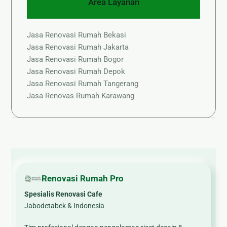
Area Layanan
Jasa Renovasi Rumah Bekasi
Jasa Renovasi Rumah Jakarta
Jasa Renovasi Rumah Bogor
Jasa Renovasi Rumah Depok
Jasa Renovasi Rumah Tangerang
Jasa Renovas Rumah Karawang
Renovasi Rumah Pro
Spesialis Renovasi Cafe
Jabodetabek & Indonesia