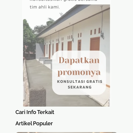
Cari Info Terkait
Artikel Populer