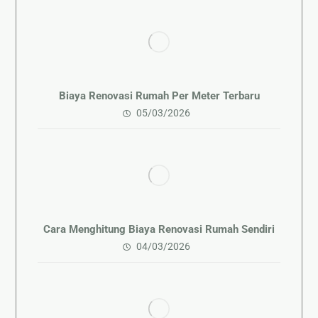
Biaya Renovasi Rumah Per Meter Terbaru
05/03/2026
Cara Menghitung Biaya Renovasi Rumah Sendiri
04/03/2026