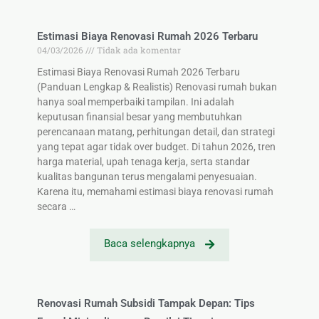
Estimasi Biaya Renovasi Rumah 2026 Terbaru
04/03/2026
Tidak ada komentar
Estimasi Biaya Renovasi Rumah 2026 Terbaru
(Panduan Lengkap & Realistis) Renovasi rumah bukan
hanya soal memperbaiki tampilan. Ini adalah
keputusan finansial besar yang membutuhkan
perencanaan matang, perhitungan detail, dan strategi
yang tepat agar tidak over budget. Di tahun 2026, tren
harga material, upah tenaga kerja, serta standar
kualitas bangunan terus mengalami penyesuaian.
Karena itu, memahami estimasi biaya renovasi rumah
secara …
Baca selengkapnya
Renovasi Rumah Subsidi Tampak Depan: Tips