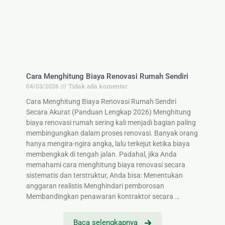
Cara Menghitung Biaya Renovasi Rumah Sendiri
04/03/2026
Tidak ada komentar
Cara Menghitung Biaya Renovasi Rumah Sendiri
Secara Akurat (Panduan Lengkap 2026) Menghitung
biaya renovasi rumah sering kali menjadi bagian paling
membingungkan dalam proses renovasi. Banyak orang
hanya mengira-ngira angka, lalu terkejut ketika biaya
membengkak di tengah jalan. Padahal, jika Anda
memahami cara menghitung biaya renovasi secara
sistematis dan terstruktur, Anda bisa: Menentukan
anggaran realistis Menghindari pemborosan
Membandingkan penawaran kontraktor secara …
Baca selengkapnya