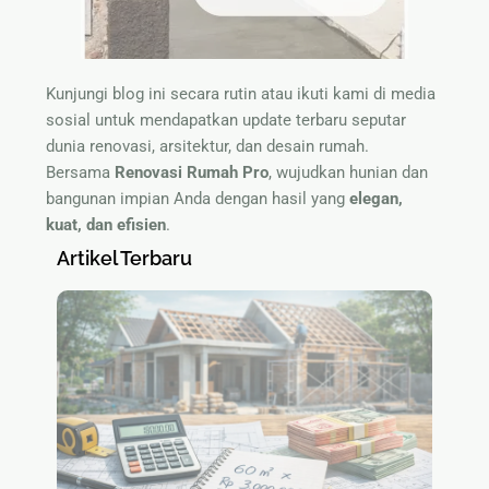
Kunjungi blog ini secara rutin atau ikuti kami di media
sosial untuk mendapatkan update terbaru seputar
dunia renovasi, arsitektur, dan desain rumah.
Bersama
Renovasi Rumah Pro
, wujudkan hunian dan
bangunan impian Anda dengan hasil yang
elegan,
kuat, dan efisien
.
Artikel Terbaru