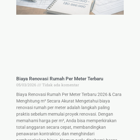
Biaya Renovasi Rumah Per Meter Terbaru
05/03/2026
Tidak ada komentar
Biaya Renovasi Rumah Per Meter Terbaru 2026 & Cara
Menghitung m² Secara Akurat Mengetahui biaya
renovasi rumah per meter adalah langkah paling
praktis sebelum memulai proyek renovasi. Dengan
memahami harga per m², Anda bisa memperkirakan
total anggaran secara cepat, membandingkan
penawaran kontraktor, dan menghindari