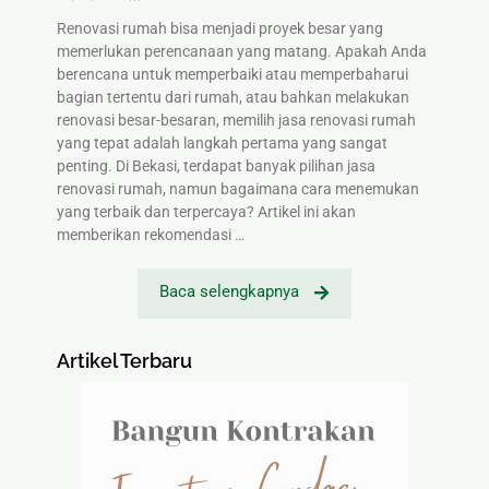
Renovasi rumah bisa menjadi proyek besar yang
memerlukan perencanaan yang matang. Apakah Anda
berencana untuk memperbaiki atau memperbaharui
bagian tertentu dari rumah, atau bahkan melakukan
renovasi besar-besaran, memilih jasa renovasi rumah
yang tepat adalah langkah pertama yang sangat
penting. Di Bekasi, terdapat banyak pilihan jasa
renovasi rumah, namun bagaimana cara menemukan
yang terbaik dan terpercaya? Artikel ini akan
memberikan rekomendasi …
Baca selengkapnya
Artikel Terbaru