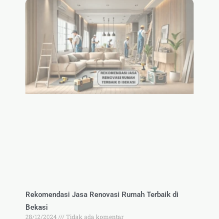
Rekomendasi Jasa Renovasi Rumah Terbaik di
Bekasi
28/12/2024
Tidak ada komentar