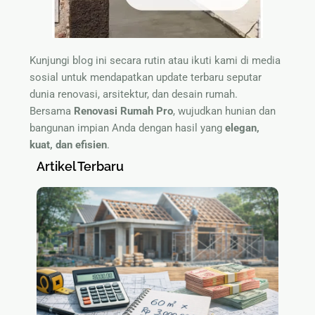
Kunjungi blog ini secara rutin atau ikuti kami di media
sosial untuk mendapatkan update terbaru seputar
dunia renovasi, arsitektur, dan desain rumah.
Bersama
Renovasi Rumah Pro
, wujudkan hunian dan
bangunan impian Anda dengan hasil yang
elegan,
kuat, dan efisien
.
Artikel Terbaru