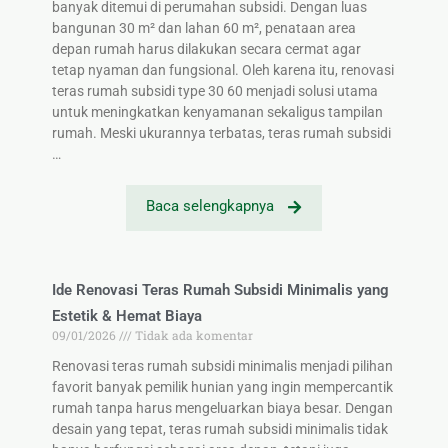
banyak ditemui di perumahan subsidi. Dengan luas
bangunan 30 m² dan lahan 60 m², penataan area
depan rumah harus dilakukan secara cermat agar
tetap nyaman dan fungsional. Oleh karena itu, renovasi
teras rumah subsidi type 30 60 menjadi solusi utama
untuk meningkatkan kenyamanan sekaligus tampilan
rumah. Meski ukurannya terbatas, teras rumah subsidi
…
Baca selengkapnya
Ide Renovasi Teras Rumah Subsidi Minimalis yang
Estetik & Hemat Biaya
09/01/2026
Tidak ada komentar
Renovasi teras rumah subsidi minimalis menjadi pilihan
favorit banyak pemilik hunian yang ingin mempercantik
rumah tanpa harus mengeluarkan biaya besar. Dengan
desain yang tepat, teras rumah subsidi minimalis tidak