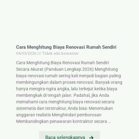
Cara Menghitung Biaya Renovasi Rumah Sendiri
04/03/2026
Tidak ada komentar
Cara Menghitung Biaya Renovasi Rumah Sendiri
Secara Akurat (Panduan Lengkap 2026) Menghitung
biaya renovasi rumah sering kali menjadi bagian paling
membingungkan dalam proses renovasi. Banyak orang
hanya mengira-ngira angka, lalu terkejut ketika biaya
membengkak di tengah jalan. Padahal, jika Anda
memahami cara menghitung biaya renovasi secara
sistematis dan terstruktur, Anda bisa: Menentukan
anggaran realistis Menghindari pemborosan
Membandingkan penawaran kontraktor secara …
Baca selengkapnya