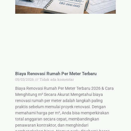
Biaya Renovasi Rumah Per Meter Terbaru
05/03/2026
Tidak ada komentar
Biaya Renovasi Rumah Per Meter Terbaru 2026 & Cara
Menghitung m² Secara Akurat Mengetahui biaya
renovasi rumah per meter adalah langkah paling
praktis sebelum memulai proyek renovasi. Dengan
memahami harga per m², Anda bisa memperkirakan
total anggaran secara cepat, membandingkan
penawaran kontraktor, dan menghindari