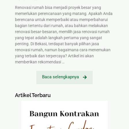
Renovasi rumah bisa menjadi proyek besar yang
memerlukan perencanaan yang matang. Apakah Anda
berencana untuk memperbaiki atau memperbaharui
bagian tertentu dari rumah, atau bahkan melakukan
renovasi besar-besaran, memilih jasa renovasi rumah
yang tepat adalah langkah pertama yang sangat
penting. Di Bekasi, terdapat banyak pilihan jasa
renovasi rumah, namun bagaimana cara menemukan
yang terbaik dan terpercaya? Artikel ini akan
memberikan rekomendasi …
Baca selengkapnya
Artikel Terbaru