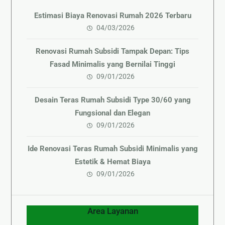
Estimasi Biaya Renovasi Rumah 2026 Terbaru
04/03/2026
Renovasi Rumah Subsidi Tampak Depan: Tips
Fasad Minimalis yang Bernilai Tinggi
09/01/2026
Desain Teras Rumah Subsidi Type 30/60 yang
Fungsional dan Elegan
09/01/2026
Ide Renovasi Teras Rumah Subsidi Minimalis yang
Estetik & Hemat Biaya
09/01/2026
Area Layanan