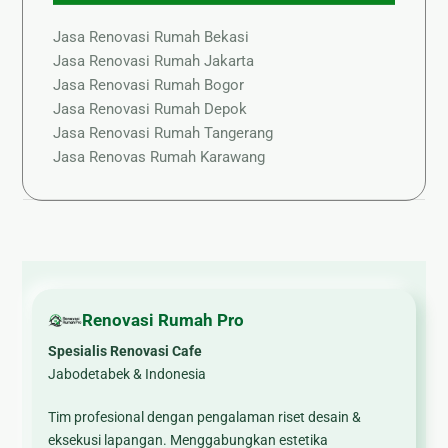
Jasa Renovasi Rumah Bekasi
Jasa Renovasi Rumah Jakarta
Jasa Renovasi Rumah Bogor
Jasa Renovasi Rumah Depok
Jasa Renovasi Rumah Tangerang
Jasa Renovas Rumah Karawang
Renovasi Rumah Pro
Spesialis Renovasi Cafe
Jabodetabek & Indonesia
Tim profesional dengan pengalaman riset desain &
eksekusi lapangan. Menggabungkan estetika