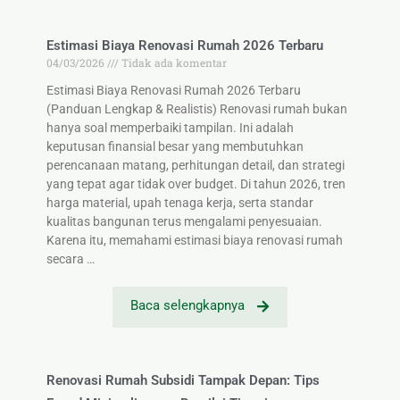
Estimasi Biaya Renovasi Rumah 2026 Terbaru
04/03/2026
Tidak ada komentar
Estimasi Biaya Renovasi Rumah 2026 Terbaru
(Panduan Lengkap & Realistis) Renovasi rumah bukan
hanya soal memperbaiki tampilan. Ini adalah
keputusan finansial besar yang membutuhkan
perencanaan matang, perhitungan detail, dan strategi
yang tepat agar tidak over budget. Di tahun 2026, tren
harga material, upah tenaga kerja, serta standar
kualitas bangunan terus mengalami penyesuaian.
Karena itu, memahami estimasi biaya renovasi rumah
secara …
Baca selengkapnya
Renovasi Rumah Subsidi Tampak Depan: Tips