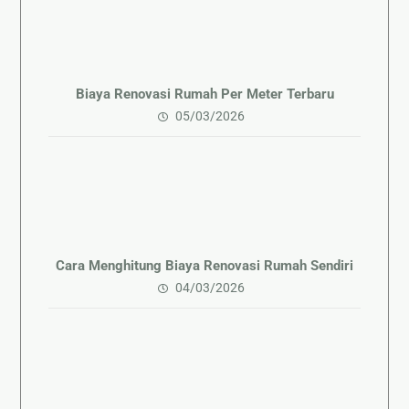
Biaya Renovasi Rumah Per Meter Terbaru
05/03/2026
Cara Menghitung Biaya Renovasi Rumah Sendiri
04/03/2026