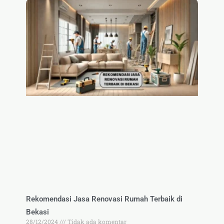
Rekomendasi Jasa Renovasi Rumah Terbaik di
Bekasi
28/12/2024
Tidak ada komentar