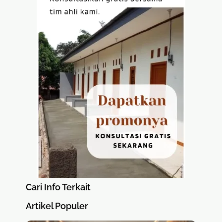
Cari Info Terkait
Artikel Populer