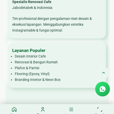
Spesialis Renovasi Cafe
Jabodetabek & Indonesia
Tim profesional dengan pengalaman riset desain &
eksekusi lapangan. Menggabungkan estetika
Instagramable & fungsi optimal.
Layanan Populer
Desain Interior Cafe
Renovasi & Bangun Rumah
Plafon & Partisi
Flooring (Epoxy, Vinyl)
Branding Interior & Neon Box