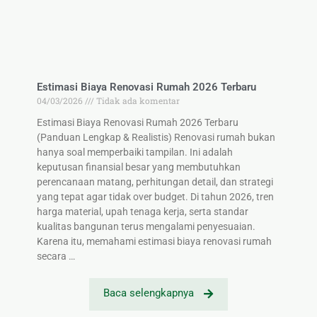
Estimasi Biaya Renovasi Rumah 2026 Terbaru
04/03/2026
Tidak ada komentar
Estimasi Biaya Renovasi Rumah 2026 Terbaru
(Panduan Lengkap & Realistis) Renovasi rumah bukan
hanya soal memperbaiki tampilan. Ini adalah
keputusan finansial besar yang membutuhkan
perencanaan matang, perhitungan detail, dan strategi
yang tepat agar tidak over budget. Di tahun 2026, tren
harga material, upah tenaga kerja, serta standar
kualitas bangunan terus mengalami penyesuaian.
Karena itu, memahami estimasi biaya renovasi rumah
secara …
Baca selengkapnya