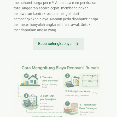
memahami harga per m², Anda bisa memperkirakan
total anggaran secara cepat, membandingkan
penawaran kontraktor, dan menghindari
pembengkakan biaya. Namun perlu dipahami: harga
per meter hanyalah angka estimasi awal. Untuk
mendapatkan angka yang …
Baca selengkapnya