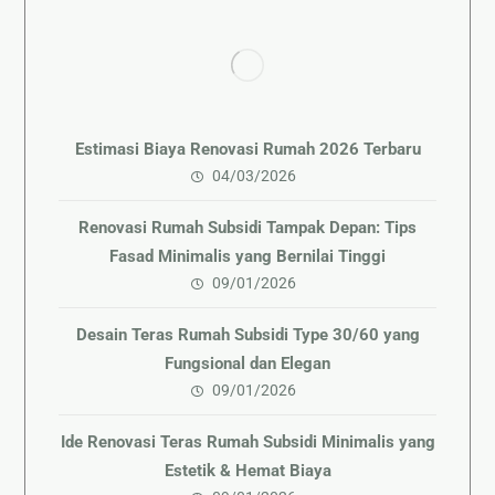
Estimasi Biaya Renovasi Rumah 2026 Terbaru
04/03/2026
Renovasi Rumah Subsidi Tampak Depan: Tips
Fasad Minimalis yang Bernilai Tinggi
09/01/2026
Desain Teras Rumah Subsidi Type 30/60 yang
Fungsional dan Elegan
09/01/2026
Ide Renovasi Teras Rumah Subsidi Minimalis yang
Estetik & Hemat Biaya