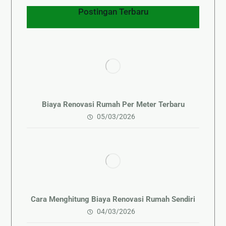
Postingan Terbaru
Biaya Renovasi Rumah Per Meter Terbaru
05/03/2026
Cara Menghitung Biaya Renovasi Rumah Sendiri
04/03/2026