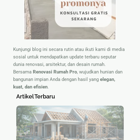
Kunjungi blog ini secara rutin atau ikuti kami di media
sosial untuk mendapatkan update terbaru seputar
dunia renovasi, arsitektur, dan desain rumah.
Bersama
Renovasi Rumah Pro
, wujudkan hunian dan
bangunan impian Anda dengan hasil yang
elegan,
kuat, dan efisien
.
Artikel Terbaru