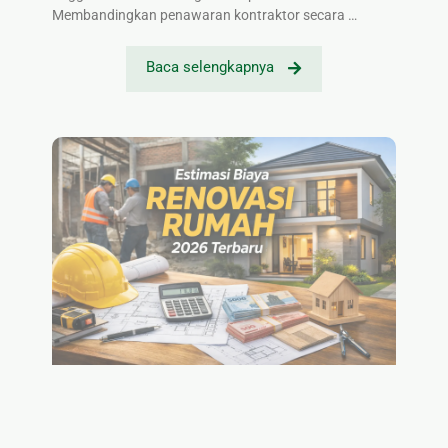
Membandingkan penawaran kontraktor secara …
Baca selengkapnya