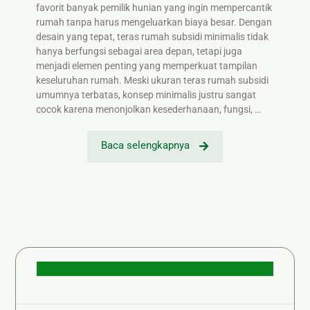
favorit banyak pemilik hunian yang ingin mempercantik
rumah tanpa harus mengeluarkan biaya besar. Dengan
desain yang tepat, teras rumah subsidi minimalis tidak
hanya berfungsi sebagai area depan, tetapi juga
menjadi elemen penting yang memperkuat tampilan
keseluruhan rumah. Meski ukuran teras rumah subsidi
umumnya terbatas, konsep minimalis justru sangat
cocok karena menonjolkan kesederhanaan, fungsi, …
Baca selengkapnya