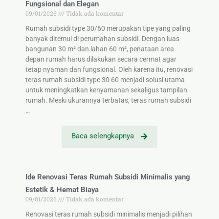
Fungsional dan Elegan
09/01/2026
Tidak ada komentar
Rumah subsidi type 30/60 merupakan tipe yang paling
banyak ditemui di perumahan subsidi. Dengan luas
bangunan 30 m² dan lahan 60 m², penataan area
depan rumah harus dilakukan secara cermat agar
tetap nyaman dan fungsional. Oleh karena itu, renovasi
teras rumah subsidi type 30 60 menjadi solusi utama
untuk meningkatkan kenyamanan sekaligus tampilan
rumah. Meski ukurannya terbatas, teras rumah subsidi
…
Baca selengkapnya
Ide Renovasi Teras Rumah Subsidi Minimalis yang
Estetik & Hemat Biaya
09/01/2026
Tidak ada komentar
Renovasi teras rumah subsidi minimalis menjadi pilihan