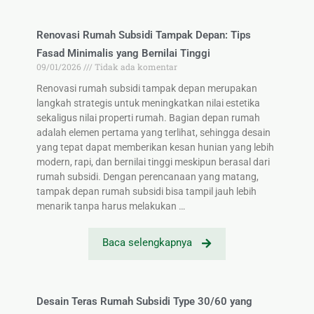
Renovasi Rumah Subsidi Tampak Depan: Tips
Fasad Minimalis yang Bernilai Tinggi
09/01/2026
Tidak ada komentar
Renovasi rumah subsidi tampak depan merupakan
langkah strategis untuk meningkatkan nilai estetika
sekaligus nilai properti rumah. Bagian depan rumah
adalah elemen pertama yang terlihat, sehingga desain
yang tepat dapat memberikan kesan hunian yang lebih
modern, rapi, dan bernilai tinggi meskipun berasal dari
rumah subsidi. Dengan perencanaan yang matang,
tampak depan rumah subsidi bisa tampil jauh lebih
menarik tanpa harus melakukan …
Baca selengkapnya
Desain Teras Rumah Subsidi Type 30/60 yang