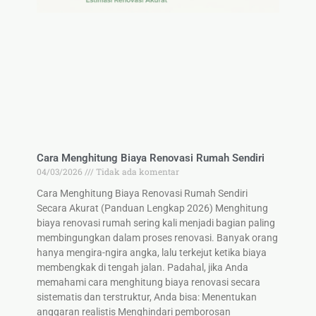
Cara Menghitung Biaya Renovasi Rumah Sendiri
04/03/2026
Tidak ada komentar
Cara Menghitung Biaya Renovasi Rumah Sendiri
Secara Akurat (Panduan Lengkap 2026) Menghitung
biaya renovasi rumah sering kali menjadi bagian paling
membingungkan dalam proses renovasi. Banyak orang
hanya mengira-ngira angka, lalu terkejut ketika biaya
membengkak di tengah jalan. Padahal, jika Anda
memahami cara menghitung biaya renovasi secara
sistematis dan terstruktur, Anda bisa: Menentukan
anggaran realistis Menghindari pemborosan