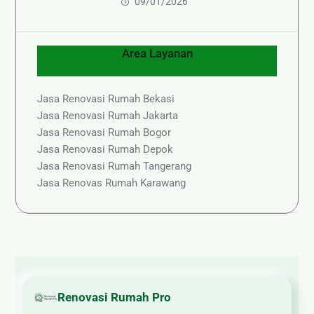
09/01/2026
Area Layanan
Jasa Renovasi Rumah Bekasi
Jasa Renovasi Rumah Jakarta
Jasa Renovasi Rumah Bogor
Jasa Renovasi Rumah Depok
Jasa Renovasi Rumah Tangerang
Jasa Renovas Rumah Karawang
Renovasi Rumah Pro