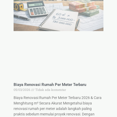
Biaya Renovasi Rumah Per Meter Terbaru
05/03/2026
Tidak ada komentar
Biaya Renovasi Rumah Per Meter Terbaru 2026 & Cara
Menghitung m² Secara Akurat Mengetahui biaya
renovasi rumah per meter adalah langkah paling
praktis sebelum memulai proyek renovasi. Dengan