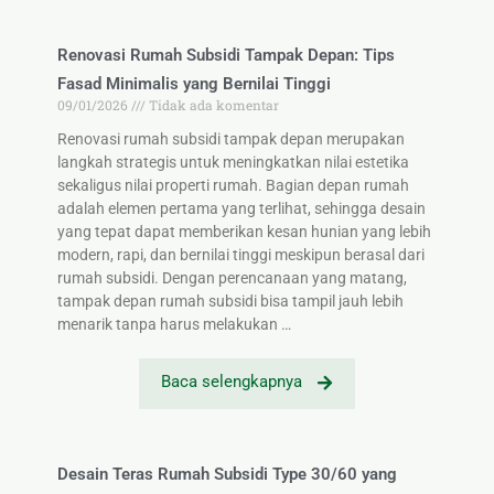
Renovasi Rumah Subsidi Tampak Depan: Tips
Fasad Minimalis yang Bernilai Tinggi
09/01/2026
Tidak ada komentar
Renovasi rumah subsidi tampak depan merupakan
langkah strategis untuk meningkatkan nilai estetika
sekaligus nilai properti rumah. Bagian depan rumah
adalah elemen pertama yang terlihat, sehingga desain
yang tepat dapat memberikan kesan hunian yang lebih
modern, rapi, dan bernilai tinggi meskipun berasal dari
rumah subsidi. Dengan perencanaan yang matang,
tampak depan rumah subsidi bisa tampil jauh lebih
menarik tanpa harus melakukan …
Baca selengkapnya
Desain Teras Rumah Subsidi Type 30/60 yang