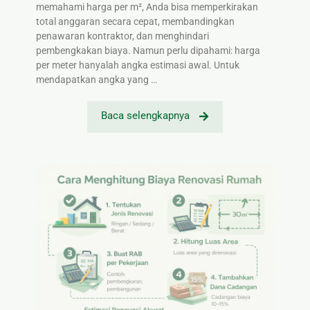
memahami harga per m², Anda bisa memperkirakan
total anggaran secara cepat, membandingkan
penawaran kontraktor, dan menghindari
pembengkakan biaya. Namun perlu dipahami: harga
per meter hanyalah angka estimasi awal. Untuk
mendapatkan angka yang …
Baca selengkapnya