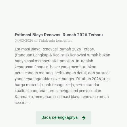
Estimasi Biaya Renovasi Rumah 2026 Terbaru
04/03/2026
Tidak ada komentar
Estimasi Biaya Renovasi Rumah 2026 Terbaru
(Panduan Lengkap & Realistis) Renovasi rumah bukan
hanya soal memperbaiki tampilan. Ini adalah
keputusan finansial besar yang membutuhkan
perencanaan matang, perhitungan detail, dan strategi
yang tepat agar tidak over budget. Di tahun 2026, tren
harga material, upah tenaga kerja, serta standar
kualitas bangunan terus mengalami penyesuaian.
Karena itu, memahami estimasi biaya renovasi rumah
secara …
Baca selengkapnya