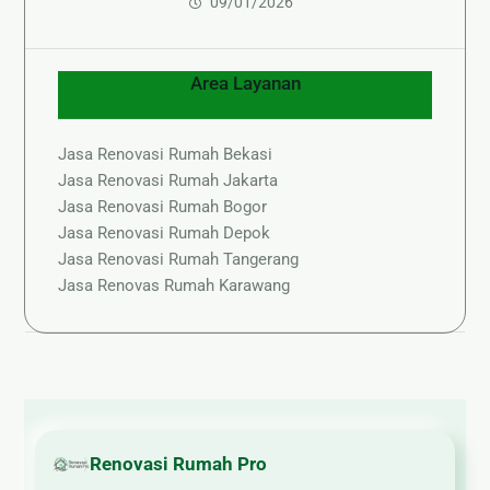
09/01/2026
Area Layanan
Jasa Renovasi Rumah Bekasi
Jasa Renovasi Rumah Jakarta
Jasa Renovasi Rumah Bogor
Jasa Renovasi Rumah Depok
Jasa Renovasi Rumah Tangerang
Jasa Renovas Rumah Karawang
Renovasi Rumah Pro