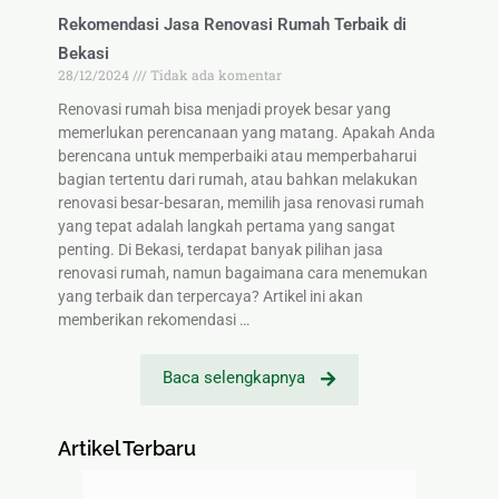
Rekomendasi Jasa Renovasi Rumah Terbaik di
Bekasi
28/12/2024
Tidak ada komentar
Renovasi rumah bisa menjadi proyek besar yang
memerlukan perencanaan yang matang. Apakah Anda
berencana untuk memperbaiki atau memperbaharui
bagian tertentu dari rumah, atau bahkan melakukan
renovasi besar-besaran, memilih jasa renovasi rumah
yang tepat adalah langkah pertama yang sangat
penting. Di Bekasi, terdapat banyak pilihan jasa
renovasi rumah, namun bagaimana cara menemukan
yang terbaik dan terpercaya? Artikel ini akan
memberikan rekomendasi …
Baca selengkapnya
Artikel Terbaru