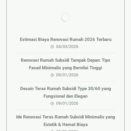
Estimasi Biaya Renovasi Rumah 2026 Terbaru
04/03/2026
Renovasi Rumah Subsidi Tampak Depan: Tips
Fasad Minimalis yang Bernilai Tinggi
09/01/2026
Desain Teras Rumah Subsidi Type 30/60 yang
Fungsional dan Elegan
09/01/2026
Ide Renovasi Teras Rumah Subsidi Minimalis yang
Estetik & Hemat Biaya