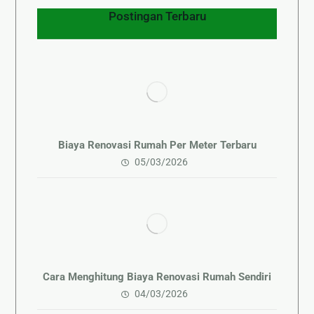
Postingan Terbaru
Biaya Renovasi Rumah Per Meter Terbaru
05/03/2026
Cara Menghitung Biaya Renovasi Rumah Sendiri
04/03/2026