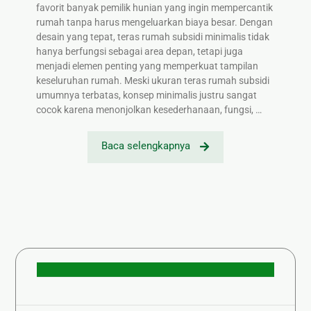
favorit banyak pemilik hunian yang ingin mempercantik
rumah tanpa harus mengeluarkan biaya besar. Dengan
desain yang tepat, teras rumah subsidi minimalis tidak
hanya berfungsi sebagai area depan, tetapi juga
menjadi elemen penting yang memperkuat tampilan
keseluruhan rumah. Meski ukuran teras rumah subsidi
umumnya terbatas, konsep minimalis justru sangat
cocok karena menonjolkan kesederhanaan, fungsi, …
Baca selengkapnya