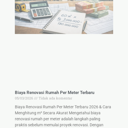
Biaya Renovasi Rumah Per Meter Terbaru
05/03/2026
Tidak ada komentar
Biaya Renovasi Rumah Per Meter Terbaru 2026 & Cara
Menghitung m² Secara Akurat Mengetahui biaya
renovasi rumah per meter adalah langkah paling
praktis sebelum memulai proyek renovasi. Dengan