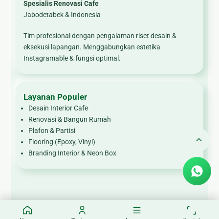
Spesialis Renovasi Cafe
Jabodetabek & Indonesia
Tim profesional dengan pengalaman riset desain &
eksekusi lapangan. Menggabungkan estetika
Instagramable & fungsi optimal.
Layanan Populer
Desain Interior Cafe
Renovasi & Bangun Rumah
Plafon & Partisi
Flooring (Epoxy, Vinyl)
Branding Interior & Neon Box