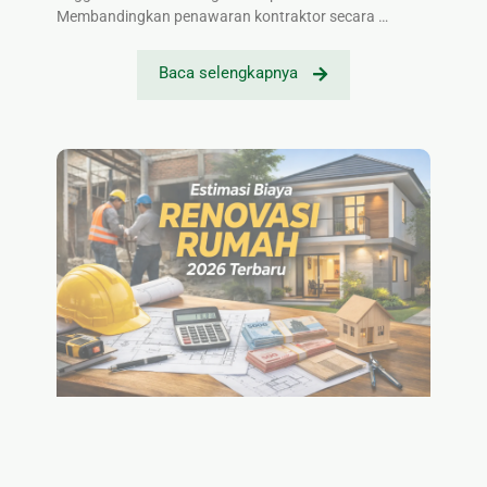
Membandingkan penawaran kontraktor secara …
Baca selengkapnya