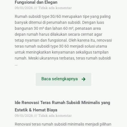
Fungsional dan Elegan
09/01/2026
Tidak ada komentar
Rumah subsidi type 30/60 merupakan tipe yang paling
banyak ditemui di perumahan subsidi. Dengan luas
bangunan 30 m² dan lahan 60 m², penataan area
depan rumah harus dilakukan secara cermat agar
tetap nyaman dan fungsional. Oleh karena itu, renovasi
teras rumah subsidi type 30 60 menjadi solusi utama
untuk meningkatkan kenyamanan sekaligus tampilan
rumah. Meski ukurannya terbatas, teras rumah subsidi
…
Baca selengkapnya
Ide Renovasi Teras Rumah Subsidi Minimalis yang
Estetik & Hemat Biaya
09/01/2026
Tidak ada komentar
Renovasi teras rumah subsidi minimalis menjadi pilihan