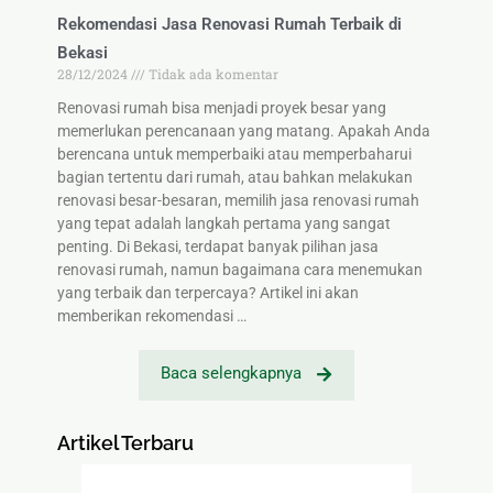
Rekomendasi Jasa Renovasi Rumah Terbaik di
Bekasi
28/12/2024
Tidak ada komentar
Renovasi rumah bisa menjadi proyek besar yang
memerlukan perencanaan yang matang. Apakah Anda
berencana untuk memperbaiki atau memperbaharui
bagian tertentu dari rumah, atau bahkan melakukan
renovasi besar-besaran, memilih jasa renovasi rumah
yang tepat adalah langkah pertama yang sangat
penting. Di Bekasi, terdapat banyak pilihan jasa
renovasi rumah, namun bagaimana cara menemukan
yang terbaik dan terpercaya? Artikel ini akan
memberikan rekomendasi …
Baca selengkapnya
Artikel Terbaru