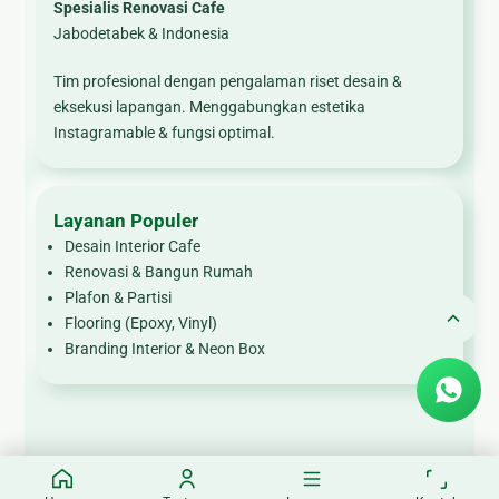
Spesialis Renovasi Cafe
Jabodetabek & Indonesia
Tim profesional dengan pengalaman riset desain &
eksekusi lapangan. Menggabungkan estetika
Instagramable & fungsi optimal.
Layanan Populer
Desain Interior Cafe
Renovasi & Bangun Rumah
Plafon & Partisi
Flooring (Epoxy, Vinyl)
Branding Interior & Neon Box