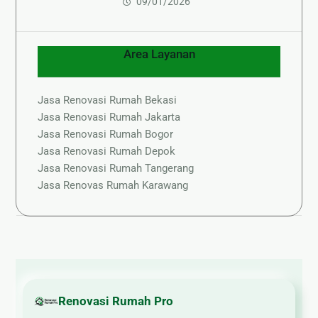
09/01/2026
Area Layanan
Jasa Renovasi Rumah Bekasi
Jasa Renovasi Rumah Jakarta
Jasa Renovasi Rumah Bogor
Jasa Renovasi Rumah Depok
Jasa Renovasi Rumah Tangerang
Jasa Renovas Rumah Karawang
Renovasi Rumah Pro