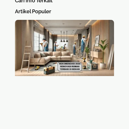
Cari Info Terkait
Artikel Populer