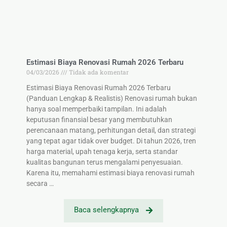
Estimasi Biaya Renovasi Rumah 2026 Terbaru
04/03/2026
Tidak ada komentar
Estimasi Biaya Renovasi Rumah 2026 Terbaru
(Panduan Lengkap & Realistis) Renovasi rumah bukan
hanya soal memperbaiki tampilan. Ini adalah
keputusan finansial besar yang membutuhkan
perencanaan matang, perhitungan detail, dan strategi
yang tepat agar tidak over budget. Di tahun 2026, tren
harga material, upah tenaga kerja, serta standar
kualitas bangunan terus mengalami penyesuaian.
Karena itu, memahami estimasi biaya renovasi rumah
secara …
Baca selengkapnya