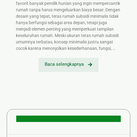
favorit banyak pemilik hunian yang ingin mempercantik
rumah tanpa harus mengeluarkan biaya besar. Dengan
desain yang tepat, teras rumah subsidi minimalis tidak
hanya berfungsi sebagai area depan, tetapi juga
menjadi elemen penting yang memperkuat tampilan
keseluruhan rumah. Meski ukuran teras rumah subsidi
umumnya terbatas, konsep minimalis justru sangat
cocok karena menonjolkan kesederhanaan, fungsi, …
Baca selengkapnya