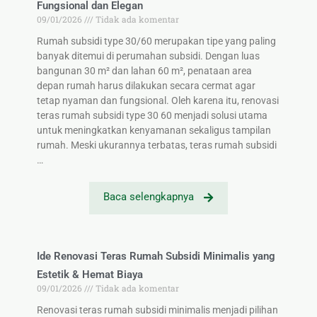
Fungsional dan Elegan
09/01/2026
Tidak ada komentar
Rumah subsidi type 30/60 merupakan tipe yang paling
banyak ditemui di perumahan subsidi. Dengan luas
bangunan 30 m² dan lahan 60 m², penataan area
depan rumah harus dilakukan secara cermat agar
tetap nyaman dan fungsional. Oleh karena itu, renovasi
teras rumah subsidi type 30 60 menjadi solusi utama
untuk meningkatkan kenyamanan sekaligus tampilan
rumah. Meski ukurannya terbatas, teras rumah subsidi
…
Baca selengkapnya
Ide Renovasi Teras Rumah Subsidi Minimalis yang
Estetik & Hemat Biaya
09/01/2026
Tidak ada komentar
Renovasi teras rumah subsidi minimalis menjadi pilihan