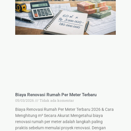
Biaya Renovasi Rumah Per Meter Terbaru
05/03/2026
Tidak ada komentar
Biaya Renovasi Rumah Per Meter Terbaru 2026 & Cara
Menghitung m² Secara Akurat Mengetahui biaya
renovasi rumah per meter adalah langkah paling
praktis sebelum memulai proyek renovasi. Dengan