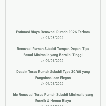
Estimasi Biaya Renovasi Rumah 2026 Terbaru
04/03/2026
Renovasi Rumah Subsidi Tampak Depan: Tips
Fasad Minimalis yang Bernilai Tinggi
09/01/2026
Desain Teras Rumah Subsidi Type 30/60 yang
Fungsional dan Elegan
09/01/2026
Ide Renovasi Teras Rumah Subsidi Minimalis yang
Estetik & Hemat Biaya