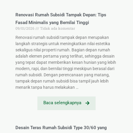
Renovasi Rumah Subsidi Tampak Depan: Tips
Fasad Minimalis yang Bernilai Tinggi
09/01/2026
Tidak ada komentar
Renovasi rumah subsidi tampak depan merupakan
langkah strategis untuk meningkatkan nilai estetika
sekaligus nilai properti rumah. Bagian depan rumah
adalah elemen pertama yang terlihat, sehingga desain
yang tepat dapat memberikan kesan hunian yang lebih
modern, rapi, dan bernilai tinggi meskipun berasal dari
rumah subsidi. Dengan perencanaan yang matang,
tampak depan rumah subsidi bisa tampil jauh lebih
menarik tanpa harus melakukan …
Baca selengkapnya
Desain Teras Rumah Subsidi Type 30/60 yang