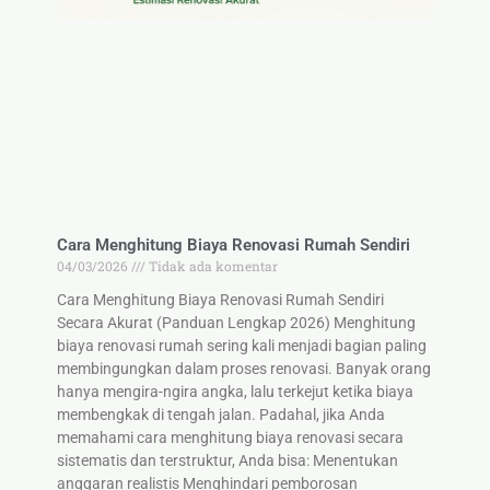
Cara Menghitung Biaya Renovasi Rumah Sendiri
04/03/2026
Tidak ada komentar
Cara Menghitung Biaya Renovasi Rumah Sendiri
Secara Akurat (Panduan Lengkap 2026) Menghitung
biaya renovasi rumah sering kali menjadi bagian paling
membingungkan dalam proses renovasi. Banyak orang
hanya mengira-ngira angka, lalu terkejut ketika biaya
membengkak di tengah jalan. Padahal, jika Anda
memahami cara menghitung biaya renovasi secara
sistematis dan terstruktur, Anda bisa: Menentukan
anggaran realistis Menghindari pemborosan