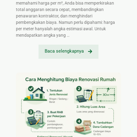
memahami harga per m², Anda bisa memperkirakan
total anggaran secara cepat, membandingkan
penawaran kontraktor, dan menghindari
pembengkakan biaya. Namun perlu dipahami: harga
per meter hanyalah angka estimasi awal. Untuk
mendapatkan angka yang …
Baca selengkapnya