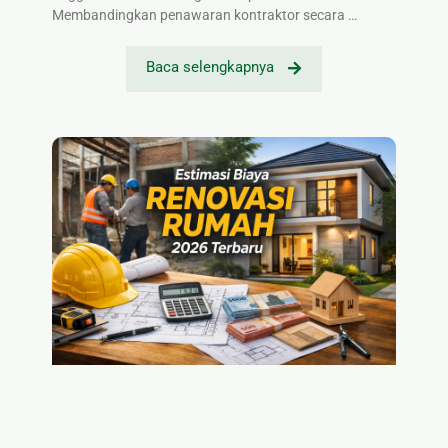
Membandingkan penawaran kontraktor secara …
Baca selengkapnya