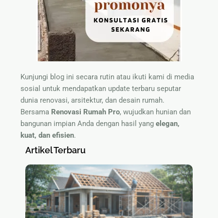
Kunjungi blog ini secara rutin atau ikuti kami di media
sosial untuk mendapatkan update terbaru seputar
dunia renovasi, arsitektur, dan desain rumah.
Bersama
Renovasi Rumah Pro
, wujudkan hunian dan
bangunan impian Anda dengan hasil yang
elegan,
kuat, dan efisien
.
Artikel Terbaru