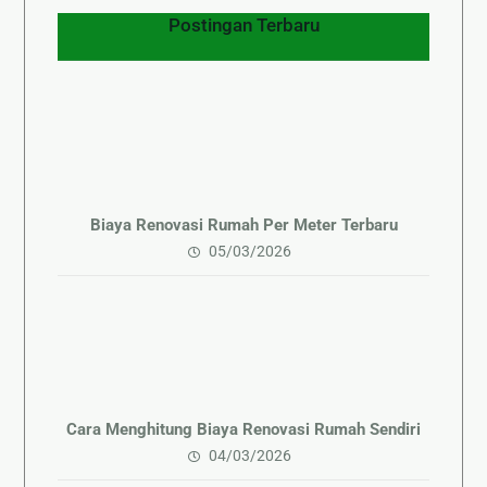
Postingan Terbaru
Biaya Renovasi Rumah Per Meter Terbaru
05/03/2026
Cara Menghitung Biaya Renovasi Rumah Sendiri
04/03/2026