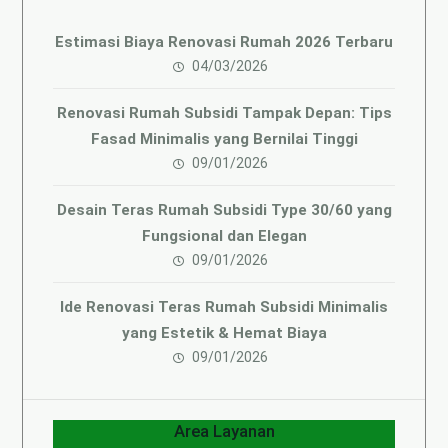
Estimasi Biaya Renovasi Rumah 2026 Terbaru
04/03/2026
Renovasi Rumah Subsidi Tampak Depan: Tips
Fasad Minimalis yang Bernilai Tinggi
09/01/2026
Desain Teras Rumah Subsidi Type 30/60 yang
Fungsional dan Elegan
09/01/2026
Ide Renovasi Teras Rumah Subsidi Minimalis
yang Estetik & Hemat Biaya
09/01/2026
Area Layanan