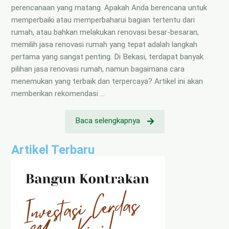
perencanaan yang matang. Apakah Anda berencana untuk
memperbaiki atau memperbaharui bagian tertentu dari
rumah, atau bahkan melakukan renovasi besar-besaran,
memilih jasa renovasi rumah yang tepat adalah langkah
pertama yang sangat penting. Di Bekasi, terdapat banyak
pilihan jasa renovasi rumah, namun bagaimana cara
menemukan yang terbaik dan terpercaya? Artikel ini akan
memberikan rekomendasi …
Baca selengkapnya
Artikel Terbaru