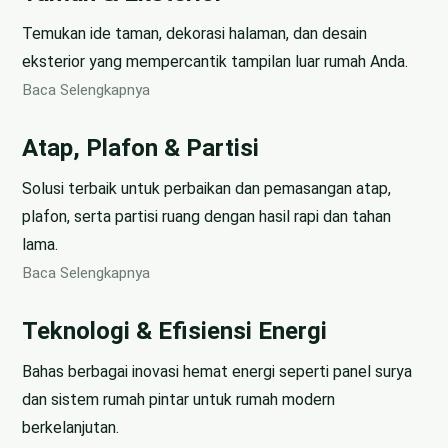
Temukan ide taman, dekorasi halaman, dan desain
eksterior yang mempercantik tampilan luar rumah Anda.
Baca Selengkapnya
Atap, Plafon & Partisi
Solusi terbaik untuk perbaikan dan pemasangan atap,
plafon, serta partisi ruang dengan hasil rapi dan tahan
lama.
Baca Selengkapnya
Teknologi & Efisiensi Energi
Bahas berbagai inovasi hemat energi seperti panel surya
dan sistem rumah pintar untuk rumah modern
berkelanjutan.