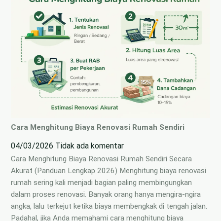
Cara Menghitung Biaya Renovasi Rumah Sendiri
04/03/2026
Tidak ada komentar
Cara Menghitung Biaya Renovasi Rumah Sendiri Secara
Akurat (Panduan Lengkap 2026) Menghitung biaya renovasi
rumah sering kali menjadi bagian paling membingungkan
dalam proses renovasi. Banyak orang hanya mengira-ngira
angka, lalu terkejut ketika biaya membengkak di tengah jalan.
Padahal, jika Anda memahami cara menghitung biaya