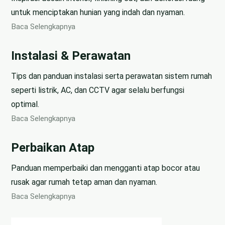
untuk menciptakan hunian yang indah dan nyaman.
Baca Selengkapnya
Instalasi & Perawatan
Tips dan panduan instalasi serta perawatan sistem rumah
seperti listrik, AC, dan CCTV agar selalu berfungsi
optimal.
Baca Selengkapnya
Perbaikan Atap
Panduan memperbaiki dan mengganti atap bocor atau
rusak agar rumah tetap aman dan nyaman.
Baca Selengkapnya