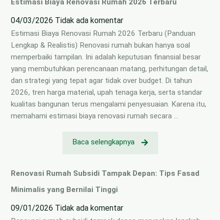
Estimasi Biaya Renovasi Rumah 2026 Terbaru
04/03/2026
Tidak ada komentar
Estimasi Biaya Renovasi Rumah 2026 Terbaru (Panduan
Lengkap & Realistis) Renovasi rumah bukan hanya soal
memperbaiki tampilan. Ini adalah keputusan finansial besar
yang membutuhkan perencanaan matang, perhitungan detail,
dan strategi yang tepat agar tidak over budget. Di tahun
2026, tren harga material, upah tenaga kerja, serta standar
kualitas bangunan terus mengalami penyesuaian. Karena itu,
memahami estimasi biaya renovasi rumah secara …
Baca selengkapnya
Renovasi Rumah Subsidi Tampak Depan: Tips Fasad
Minimalis yang Bernilai Tinggi
09/01/2026
Tidak ada komentar