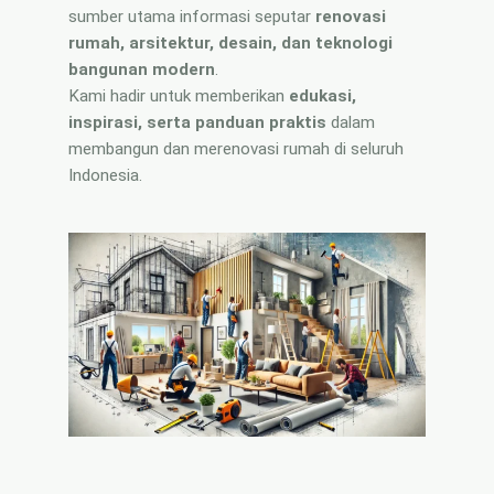
sumber utama informasi seputar
renovasi
Nama
rumah, arsitektur, desain, dan teknologi
bangunan modern
.
Kami hadir untuk memberikan
edukasi,
inspirasi, serta panduan praktis
dalam
membangun dan merenovasi rumah di seluruh
Indonesia.