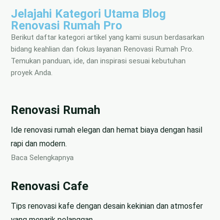
Jelajahi Kategori Utama Blog
Renovasi Rumah Pro
Berikut daftar kategori artikel yang kami susun berdasarkan
bidang keahlian dan fokus layanan Renovasi Rumah Pro.
Temukan panduan, ide, dan inspirasi sesuai kebutuhan
proyek Anda.
Renovasi Rumah
Ide renovasi rumah elegan dan hemat biaya dengan hasil
rapi dan modern.
Baca Selengkapnya
Renovasi Cafe
Tips renovasi kafe dengan desain kekinian dan atmosfer
yang menarik pelanggan.