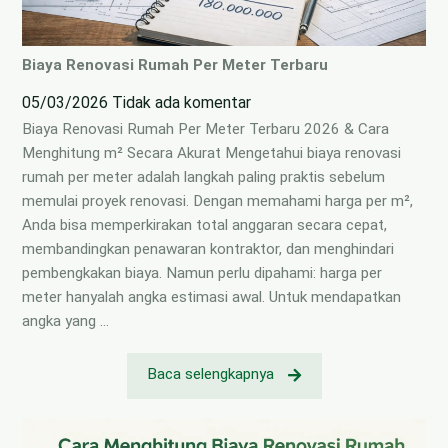
Biaya Renovasi Rumah Per Meter Terbaru
05/03/2026
Tidak ada komentar
Biaya Renovasi Rumah Per Meter Terbaru 2026 & Cara
Menghitung m² Secara Akurat Mengetahui biaya renovasi
rumah per meter adalah langkah paling praktis sebelum
memulai proyek renovasi. Dengan memahami harga per m²,
Anda bisa memperkirakan total anggaran secara cepat,
membandingkan penawaran kontraktor, dan menghindari
pembengkakan biaya. Namun perlu dipahami: harga per
meter hanyalah angka estimasi awal. Untuk mendapatkan
angka yang …
Baca selengkapnya