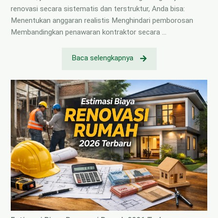
renovasi secara sistematis dan terstruktur, Anda bisa:
Menentukan anggaran realistis Menghindari pemborosan
Membandingkan penawaran kontraktor secara …
Baca selengkapnya