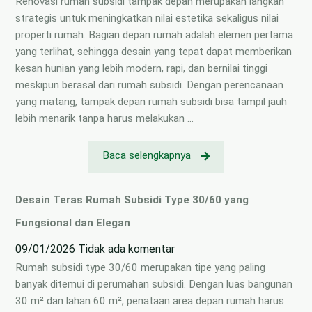
Renovasi rumah subsidi tampak depan merupakan langkah
strategis untuk meningkatkan nilai estetika sekaligus nilai
properti rumah. Bagian depan rumah adalah elemen pertama
yang terlihat, sehingga desain yang tepat dapat memberikan
kesan hunian yang lebih modern, rapi, dan bernilai tinggi
meskipun berasal dari rumah subsidi. Dengan perencanaan
yang matang, tampak depan rumah subsidi bisa tampil jauh
lebih menarik tanpa harus melakukan …
Baca selengkapnya
Desain Teras Rumah Subsidi Type 30/60 yang
Fungsional dan Elegan
09/01/2026
Tidak ada komentar
Rumah subsidi type 30/60 merupakan tipe yang paling
banyak ditemui di perumahan subsidi. Dengan luas bangunan
30 m² dan lahan 60 m², penataan area depan rumah harus