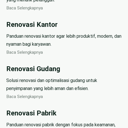
Baca Selengkapnya
Renovasi Kantor
Panduan renovasi kantor agar lebih produktif, modern, dan
nyaman bagi karyawan.
Baca Selengkapnya
Renovasi Gudang
Solusi renovasi dan optimalisasi gudang untuk
penyimpanan yang lebih aman dan efisien.
Baca Selengkapnya
Renovasi Pabrik
Panduan renovasi pabrik dengan fokus pada keamanan,