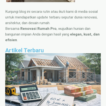
Kunjungi blog ini secara rutin atau ikuti kami di media sosial
untuk mendapatkan update terbaru seputar dunia renovasi,
arsitektur, dan desain rumah.
Bersama
Renovasi Rumah Pro
, wujudkan hunian dan
bangunan impian Anda dengan hasil yang
elegan, kuat, dan
efisien
.
Artikel Terbaru