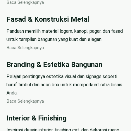
Baca Selengkapnya
Fasad & Konstruksi Metal
Panduan memilih material logam, kanopi, pagar, dan fasad
untuk tampilan bangunan yang kuat dan elegan.
Baca Selengkapnya
Branding & Estetika Bangunan
Pelajari pentingnya estetika visual dan signage seperti
huruf timbul dan neon box untuk memperkuat citra bisnis
Anda.
Baca Selengkapnya
Interior & Finishing
Inspirasi desain interior, finishing cat, dan dekorasi ruang