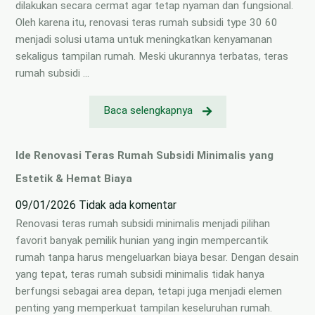
dilakukan secara cermat agar tetap nyaman dan fungsional.
Oleh karena itu, renovasi teras rumah subsidi type 30 60
menjadi solusi utama untuk meningkatkan kenyamanan
sekaligus tampilan rumah. Meski ukurannya terbatas, teras
rumah subsidi …
Baca selengkapnya
Ide Renovasi Teras Rumah Subsidi Minimalis yang
Estetik & Hemat Biaya
09/01/2026
Tidak ada komentar
Renovasi teras rumah subsidi minimalis menjadi pilihan
favorit banyak pemilik hunian yang ingin mempercantik
rumah tanpa harus mengeluarkan biaya besar. Dengan desain
yang tepat, teras rumah subsidi minimalis tidak hanya
berfungsi sebagai area depan, tetapi juga menjadi elemen
penting yang memperkuat tampilan keseluruhan rumah.