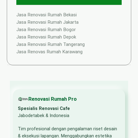
Jasa Renovasi Rumah Bekasi
Jasa Renovasi Rumah Jakarta
Jasa Renovasi Rumah Bogor
Jasa Renovasi Rumah Depok
Jasa Renovasi Rumah Tangerang
Jasa Renovas Rumah Karawang
Renovasi Rumah Pro
Spesialis Renovasi Cafe
Jabodetabek & Indonesia
Tim profesional dengan pengalaman riset desain
& eksekusi lapangan. Menggabungkan estetika