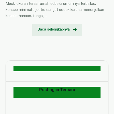
Meski ukuran teras rumah subsidi umumnya terbatas,
konsep minimalis justru sangat cocok karena menonjolkan
kesederhanaan, fungsi, …
Baca selengkapnya
Postingan Terbaru