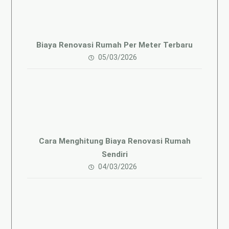
Biaya Renovasi Rumah Per Meter Terbaru
05/03/2026
Cara Menghitung Biaya Renovasi Rumah
Sendiri
04/03/2026