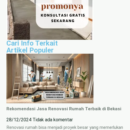
Cari Info Terkait
Artikel Populer
Rekomendasi Jasa Renovasi Rumah Terbaik di Bekasi
28/12/2024
Tidak ada komentar
Renovasi rumah bisa menjadi proyek besar yang memerlukan