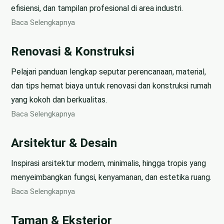
efisiensi, dan tampilan profesional di area industri.
Baca Selengkapnya
Renovasi & Konstruksi
Pelajari panduan lengkap seputar perencanaan, material,
dan tips hemat biaya untuk renovasi dan konstruksi rumah
yang kokoh dan berkualitas.
Baca Selengkapnya
Arsitektur & Desain
Inspirasi arsitektur modern, minimalis, hingga tropis yang
menyeimbangkan fungsi, kenyamanan, dan estetika ruang.
Baca Selengkapnya
Taman & Eksterior