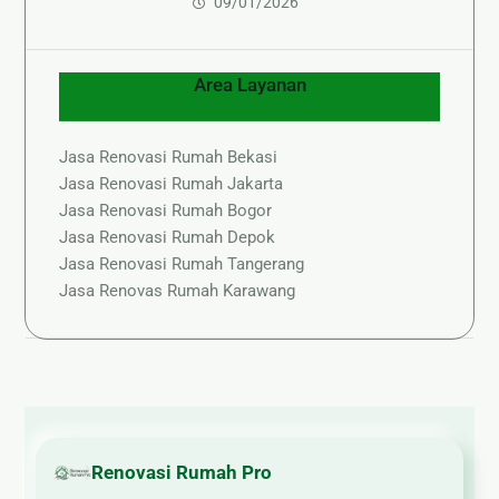
09/01/2026
Area Layanan
Jasa Renovasi Rumah Bekasi
Jasa Renovasi Rumah Jakarta
Jasa Renovasi Rumah Bogor
Jasa Renovasi Rumah Depok
Jasa Renovasi Rumah Tangerang
Jasa Renovas Rumah Karawang
Renovasi Rumah Pro