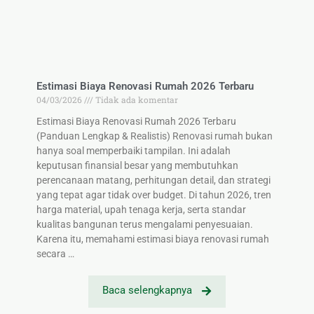
Estimasi Biaya Renovasi Rumah 2026 Terbaru
04/03/2026
Tidak ada komentar
Estimasi Biaya Renovasi Rumah 2026 Terbaru
(Panduan Lengkap & Realistis) Renovasi rumah bukan
hanya soal memperbaiki tampilan. Ini adalah
keputusan finansial besar yang membutuhkan
perencanaan matang, perhitungan detail, dan strategi
yang tepat agar tidak over budget. Di tahun 2026, tren
harga material, upah tenaga kerja, serta standar
kualitas bangunan terus mengalami penyesuaian.
Karena itu, memahami estimasi biaya renovasi rumah
secara …
Baca selengkapnya