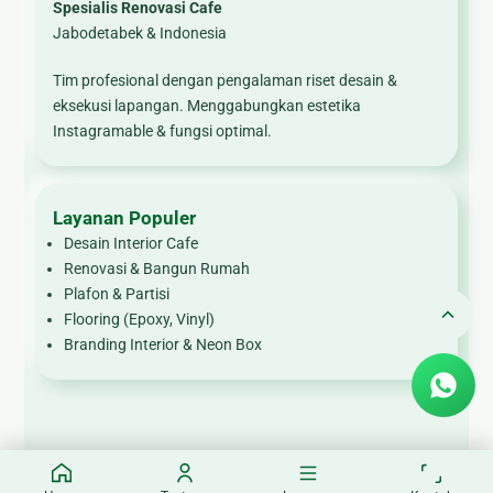
Spesialis Renovasi Cafe
Jabodetabek & Indonesia
Tim profesional dengan pengalaman riset desain &
eksekusi lapangan. Menggabungkan estetika
Instagramable & fungsi optimal.
Layanan Populer
Desain Interior Cafe
Renovasi & Bangun Rumah
Plafon & Partisi
Flooring (Epoxy, Vinyl)
Branding Interior & Neon Box