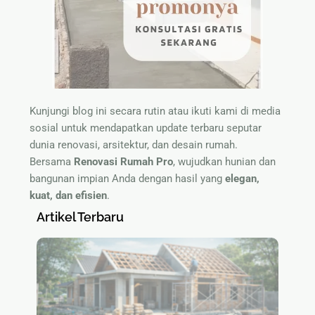
Kunjungi blog ini secara rutin atau ikuti kami di media
sosial untuk mendapatkan update terbaru seputar
dunia renovasi, arsitektur, dan desain rumah.
Bersama
Renovasi Rumah Pro
, wujudkan hunian dan
bangunan impian Anda dengan hasil yang
elegan,
kuat, dan efisien
.
Artikel Terbaru