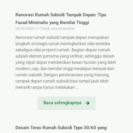
Renovasi Rumah Subsidi Tampak Depan: Tips
Fasad Minimalis yang Bernilai Tinggi
09/01/2026
Tidak ada komentar
Renovasi rumah subsidi tampak depan merupakan
langkah strategis untuk meningkatkan nilai estetika
sekaligus nilai properti rumah. Bagian depan rumah
adalah elemen pertama yang terlihat, sehingga desain
yang tepat dapat memberikan kesan hunian yang lebih
modern, rapi, dan bernilai tinggi meskipun berasal dari
rumah subsidi. Dengan perencanaan yang matang,
tampak depan rumah subsidi bisa tampil jauh lebih
menarik tanpa harus melakukan …
Baca selengkapnya
Desain Teras Rumah Subsidi Type 30/60 yang