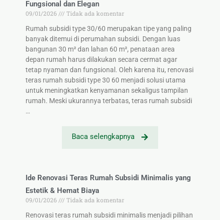
Fungsional dan Elegan
09/01/2026
Tidak ada komentar
Rumah subsidi type 30/60 merupakan tipe yang paling
banyak ditemui di perumahan subsidi. Dengan luas
bangunan 30 m² dan lahan 60 m², penataan area
depan rumah harus dilakukan secara cermat agar
tetap nyaman dan fungsional. Oleh karena itu, renovasi
teras rumah subsidi type 30 60 menjadi solusi utama
untuk meningkatkan kenyamanan sekaligus tampilan
rumah. Meski ukurannya terbatas, teras rumah subsidi
…
Baca selengkapnya
Ide Renovasi Teras Rumah Subsidi Minimalis yang
Estetik & Hemat Biaya
09/01/2026
Tidak ada komentar
Renovasi teras rumah subsidi minimalis menjadi pilihan