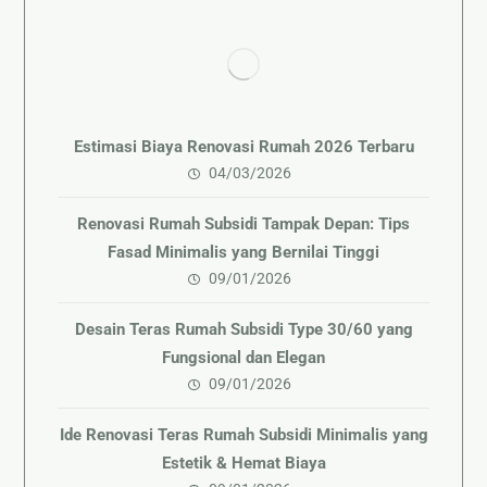
Estimasi Biaya Renovasi Rumah 2026 Terbaru
04/03/2026
Renovasi Rumah Subsidi Tampak Depan: Tips
Fasad Minimalis yang Bernilai Tinggi
09/01/2026
Desain Teras Rumah Subsidi Type 30/60 yang
Fungsional dan Elegan
09/01/2026
Ide Renovasi Teras Rumah Subsidi Minimalis yang
Estetik & Hemat Biaya