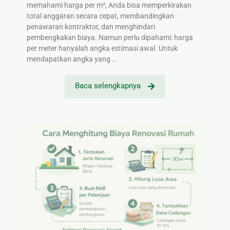
memahami harga per m², Anda bisa memperkirakan
total anggaran secara cepat, membandingkan
penawaran kontraktor, dan menghindari
pembengkakan biaya. Namun perlu dipahami: harga
per meter hanyalah angka estimasi awal. Untuk
mendapatkan angka yang …
Baca selengkapnya