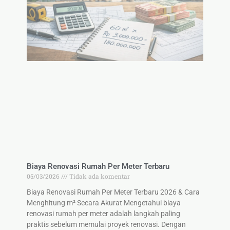
Biaya Renovasi Rumah Per Meter Terbaru
05/03/2026
Tidak ada komentar
Biaya Renovasi Rumah Per Meter Terbaru 2026 & Cara
Menghitung m² Secara Akurat Mengetahui biaya
renovasi rumah per meter adalah langkah paling
praktis sebelum memulai proyek renovasi. Dengan