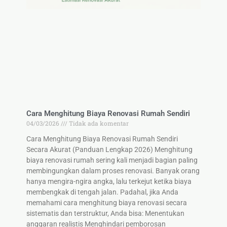
Cara Menghitung Biaya Renovasi Rumah Sendiri
04/03/2026
Tidak ada komentar
Cara Menghitung Biaya Renovasi Rumah Sendiri
Secara Akurat (Panduan Lengkap 2026) Menghitung
biaya renovasi rumah sering kali menjadi bagian paling
membingungkan dalam proses renovasi. Banyak orang
hanya mengira-ngira angka, lalu terkejut ketika biaya
membengkak di tengah jalan. Padahal, jika Anda
memahami cara menghitung biaya renovasi secara
sistematis dan terstruktur, Anda bisa: Menentukan
anggaran realistis Menghindari pemborosan