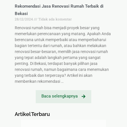
Rekomendasi Jasa Renovasi Rumah Terbaik di
Bekasi
28/12/2024
Tidak ada komentar
Renovasi rumah bisa menjadi proyek besar yang
memerlukan perencanaan yang matang. Apakah Anda
berencana untuk memperbaiki atau memperbaharui
bagian tertentu dari rumah, atau bahkan melakukan
renovasi besar-besaran, memilih jasa renovasi rumah
yang tepat adalah langkah pertama yang sangat
penting. Di Bekasi, terdapat banyak pilihan jasa
renovasi rumah, namun bagaimana cara menemukan
yang terbaik dan terpercaya? Artikel ini akan
memberikan rekomendasi …
Baca selengkapnya
Artikel Terbaru