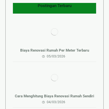
Postingan Terbaru
Biaya Renovasi Rumah Per Meter Terbaru
05/03/2026
Cara Menghitung Biaya Renovasi Rumah Sendiri
04/03/2026