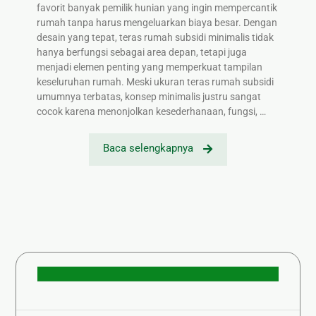
favorit banyak pemilik hunian yang ingin mempercantik
rumah tanpa harus mengeluarkan biaya besar. Dengan
desain yang tepat, teras rumah subsidi minimalis tidak
hanya berfungsi sebagai area depan, tetapi juga
menjadi elemen penting yang memperkuat tampilan
keseluruhan rumah. Meski ukuran teras rumah subsidi
umumnya terbatas, konsep minimalis justru sangat
cocok karena menonjolkan kesederhanaan, fungsi, …
Baca selengkapnya