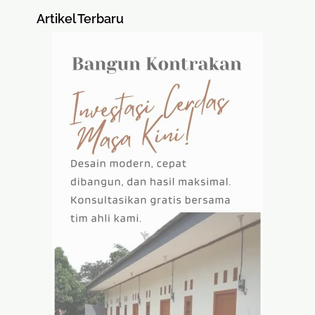
Artikel Terbaru