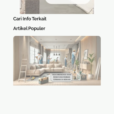
Cari Info Terkait
Artikel Populer