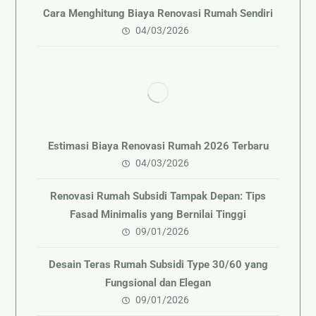
Cara Menghitung Biaya Renovasi Rumah Sendiri
04/03/2026
Estimasi Biaya Renovasi Rumah 2026 Terbaru
04/03/2026
Renovasi Rumah Subsidi Tampak Depan: Tips
Fasad Minimalis yang Bernilai Tinggi
09/01/2026
Desain Teras Rumah Subsidi Type 30/60 yang
Fungsional dan Elegan
09/01/2026