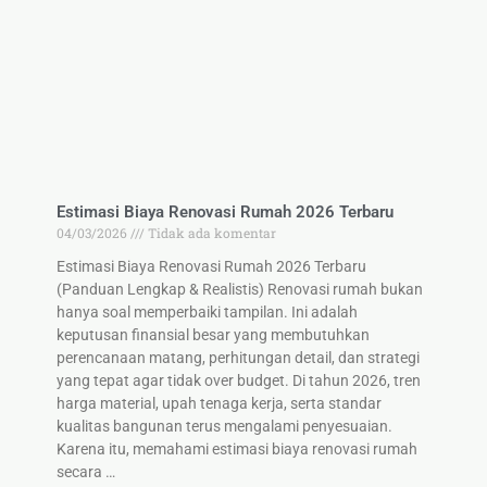
Estimasi Biaya Renovasi Rumah 2026 Terbaru
04/03/2026
Tidak ada komentar
Estimasi Biaya Renovasi Rumah 2026 Terbaru
(Panduan Lengkap & Realistis) Renovasi rumah bukan
hanya soal memperbaiki tampilan. Ini adalah
keputusan finansial besar yang membutuhkan
perencanaan matang, perhitungan detail, dan strategi
yang tepat agar tidak over budget. Di tahun 2026, tren
harga material, upah tenaga kerja, serta standar
kualitas bangunan terus mengalami penyesuaian.
Karena itu, memahami estimasi biaya renovasi rumah
secara …