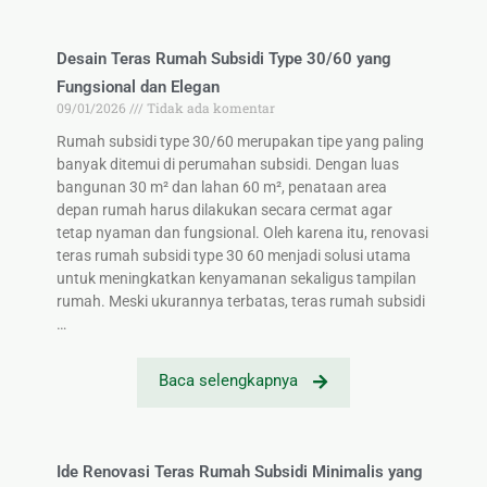
Desain Teras Rumah Subsidi Type 30/60 yang
Fungsional dan Elegan
09/01/2026
Tidak ada komentar
Rumah subsidi type 30/60 merupakan tipe yang paling
banyak ditemui di perumahan subsidi. Dengan luas
bangunan 30 m² dan lahan 60 m², penataan area
depan rumah harus dilakukan secara cermat agar
tetap nyaman dan fungsional. Oleh karena itu, renovasi
teras rumah subsidi type 30 60 menjadi solusi utama
untuk meningkatkan kenyamanan sekaligus tampilan
rumah. Meski ukurannya terbatas, teras rumah subsidi
…
Baca selengkapnya
Ide Renovasi Teras Rumah Subsidi Minimalis yang