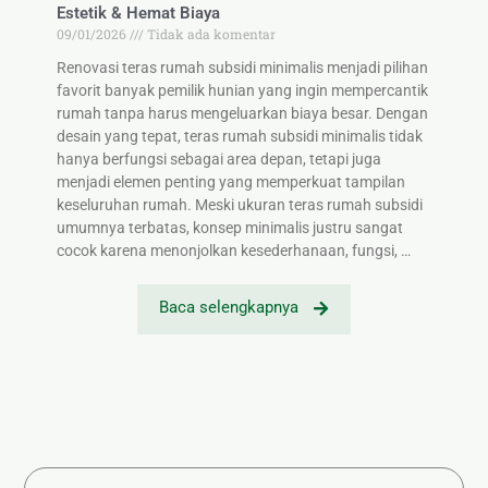
Estetik & Hemat Biaya
09/01/2026
Tidak ada komentar
Renovasi teras rumah subsidi minimalis menjadi pilihan
favorit banyak pemilik hunian yang ingin mempercantik
rumah tanpa harus mengeluarkan biaya besar. Dengan
desain yang tepat, teras rumah subsidi minimalis tidak
hanya berfungsi sebagai area depan, tetapi juga
menjadi elemen penting yang memperkuat tampilan
keseluruhan rumah. Meski ukuran teras rumah subsidi
umumnya terbatas, konsep minimalis justru sangat
cocok karena menonjolkan kesederhanaan, fungsi, …
Baca selengkapnya