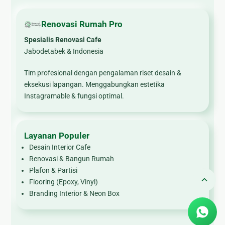
Renovasi Rumah Pro
Spesialis Renovasi Cafe
Jabodetabek & Indonesia
Tim profesional dengan pengalaman riset desain &
eksekusi lapangan. Menggabungkan estetika
Instagramable & fungsi optimal.
Layanan Populer
Desain Interior Cafe
Renovasi & Bangun Rumah
Plafon & Partisi
Flooring (Epoxy, Vinyl)
Branding Interior & Neon Box