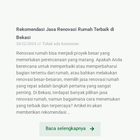
Rekomendasi Jasa Renovasi Rumah Terbaik di
Bekasi
28/12/2024
Tidak ada komentar
Renovasi rumah bisa menjadi proyek besar yang
memerlukan perencanaan yang matang. Apakah Anda
berencana untuk memperbaiki atau memperbaharui
bagian tertentu dari rumah, atau bahkan melakukan
renovasi besar-besaran, memilih jasa renovasi rumah
yang tepat adalah langkah pertama yang sangat
penting. Di Bekasi, terdapat banyak pilihan jasa
renovasi rumah, namun bagaimana cara menemukan
yang terbaik dan terpercaya? Artikel ini akan
memberikan rekomendasi …
Baca selengkapnya