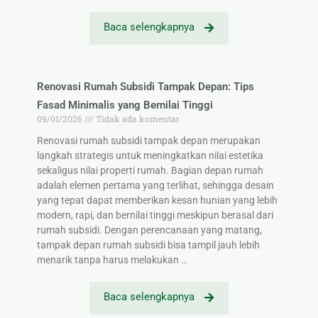
Baca selengkapnya
Renovasi Rumah Subsidi Tampak Depan: Tips
Fasad Minimalis yang Bernilai Tinggi
09/01/2026
Tidak ada komentar
Renovasi rumah subsidi tampak depan merupakan
langkah strategis untuk meningkatkan nilai estetika
sekaligus nilai properti rumah. Bagian depan rumah
adalah elemen pertama yang terlihat, sehingga desain
yang tepat dapat memberikan kesan hunian yang lebih
modern, rapi, dan bernilai tinggi meskipun berasal dari
rumah subsidi. Dengan perencanaan yang matang,
tampak depan rumah subsidi bisa tampil jauh lebih
menarik tanpa harus melakukan …
Baca selengkapnya