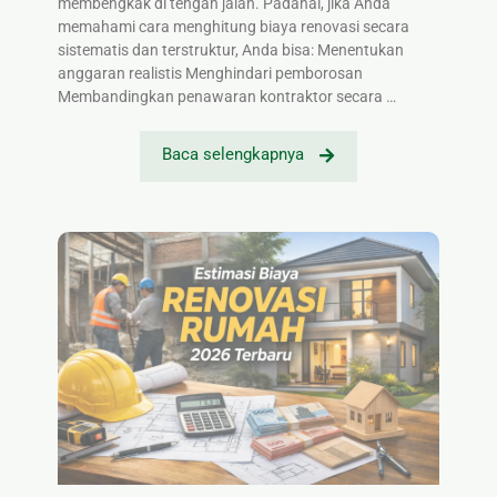
membengkak di tengah jalan. Padahal, jika Anda
memahami cara menghitung biaya renovasi secara
sistematis dan terstruktur, Anda bisa: Menentukan
anggaran realistis Menghindari pemborosan
Membandingkan penawaran kontraktor secara …
Baca selengkapnya