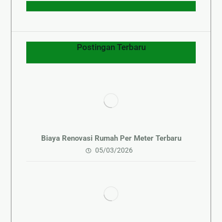
Postingan Terbaru
Biaya Renovasi Rumah Per Meter Terbaru
05/03/2026