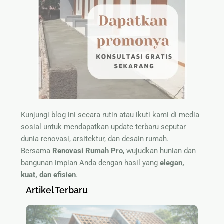
Kunjungi blog ini secara rutin atau ikuti kami di media
sosial untuk mendapatkan update terbaru seputar
dunia renovasi, arsitektur, dan desain rumah.
Bersama
Renovasi Rumah Pro
, wujudkan hunian dan
bangunan impian Anda dengan hasil yang
elegan,
kuat, dan efisien
.
Artikel Terbaru