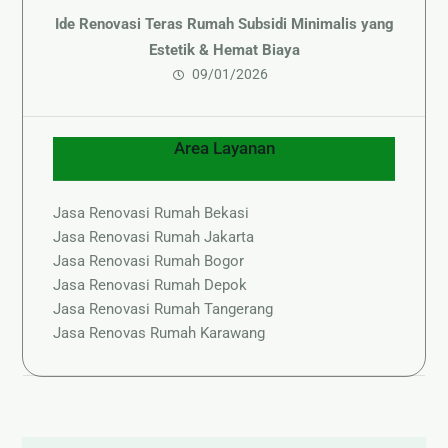
Ide Renovasi Teras Rumah Subsidi Minimalis yang
Estetik & Hemat Biaya
09/01/2026
Area Layanan
Jasa Renovasi Rumah Bekasi
Jasa Renovasi Rumah Jakarta
Jasa Renovasi Rumah Bogor
Jasa Renovasi Rumah Depok
Jasa Renovasi Rumah Tangerang
Jasa Renovas Rumah Karawang