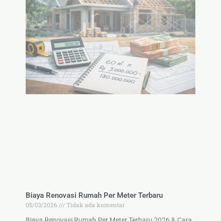
Biaya Renovasi Rumah Per Meter Terbaru
05/03/2026
Tidak ada komentar
Biaya Renovasi Rumah Per Meter Terbaru 2026 & Cara