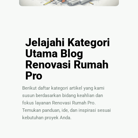
Jelajahi Kategori
Utama Blog
Renovasi Rumah
Pro
Berikut daftar kategori artikel yang kami
susun berdasarkan bidang keahlian dan
fokus layanan Renovasi Rumah Pro.
Temukan panduan, ide, dan inspirasi sesuai
kebutuhan proyek Anda.