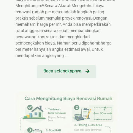
Menghitung m² Secara Akurat Mengetahui biaya
renovasi rumah per meter adalah langkah paling
praktis sebelum memulai proyek renovasi. Dengan
memahami harga per m², Anda bisa memperkirakan
total anggaran secara cepat, membandingkan
penawaran kontraktor, dan menghindari
pembengkakan biaya. Namun perlu dipahami: harga
per meter hanyalah angka estimasi awal. Untuk
mendapatkan angka yang …
Baca selengkapnya