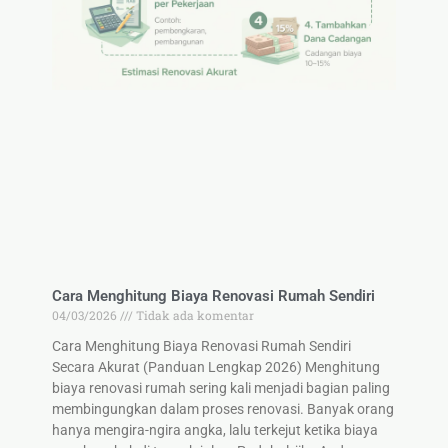
Cara Menghitung Biaya Renovasi Rumah Sendiri
04/03/2026
Tidak ada komentar
Cara Menghitung Biaya Renovasi Rumah Sendiri
Secara Akurat (Panduan Lengkap 2026) Menghitung
biaya renovasi rumah sering kali menjadi bagian paling
membingungkan dalam proses renovasi. Banyak orang
hanya mengira-ngira angka, lalu terkejut ketika biaya