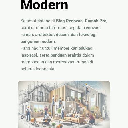
Modern
Nama
Selamat datang di
Blog Renovasi Rumah Pro
,
sumber utama informasi seputar
renovasi
rumah, arsitektur, desain, dan teknologi
bangunan modern
.
Kami hadir untuk memberikan
edukasi,
inspirasi, serta panduan praktis
dalam
membangun dan merenovasi rumah di
seluruh Indonesia.