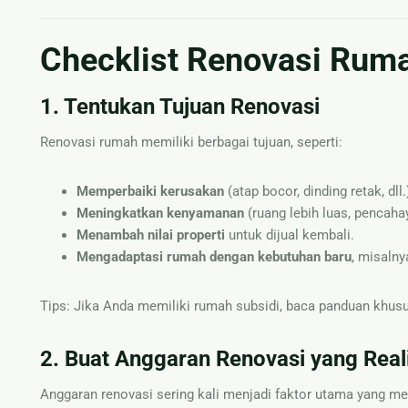
Checklist Renovasi Rum
1. Tentukan Tujuan Renovasi
Renovasi rumah memiliki berbagai tujuan, seperti:
Memperbaiki kerusakan
(atap bocor, dinding retak, dll.
Meningkatkan kenyamanan
(ruang lebih luas, pencahay
Menambah nilai properti
untuk dijual kembali.
Mengadaptasi rumah dengan kebutuhan baru
, misaln
Tips: Jika Anda memiliki rumah subsidi, baca panduan khus
2. Buat Anggaran Renovasi yang Reali
Anggaran renovasi sering kali menjadi faktor utama yang m