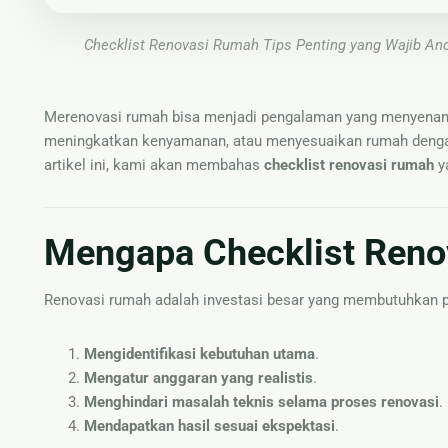
Checklist Renovasi Rumah Tips Penting yang Wajib An
Merenovasi rumah bisa menjadi pengalaman yang menyenang
meningkatkan kenyamanan, atau menyesuaikan rumah dengan
artikel ini, kami akan membahas
checklist renovasi rumah
ya
Mengapa Checklist Reno
Renovasi rumah adalah investasi besar yang membutuhkan p
Mengidentifikasi kebutuhan utama
.
Mengatur anggaran yang realistis
.
Menghindari masalah teknis selama proses renovasi
.
Mendapatkan hasil sesuai ekspektasi
.