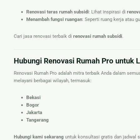
Renovasi teras rumah subsidi
: Lihat inspirasi di
renova
Menambah fungsi ruangan
: Seperti ruang kerja atau g
Cari jasa renovasi terbaik di
renovasi rumah subsidi
.
Hubungi Renovasi Rumah Pro untuk L
Renovasi Rumah Pro adalah mitra terbaik Anda dalam semua
melayani berbagai wilayah, termasuk:
Bekasi
Bogor
Jakarta
Tangerang
Hubungi kami sekarang
untuk konsultasi gratis dan jadwal s