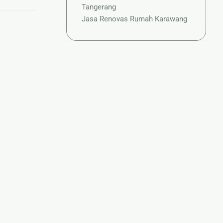
Tangerang
Jasa Renovas Rumah Karawang