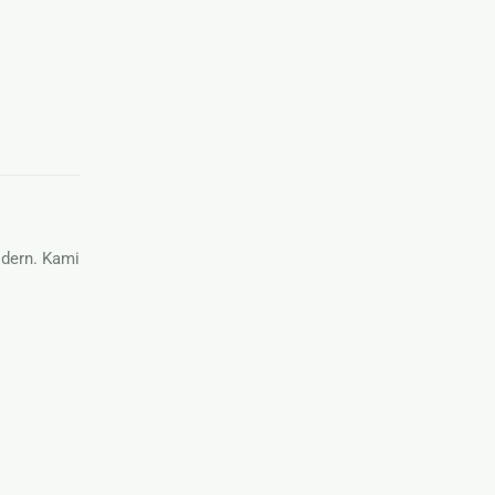
dern. Kami