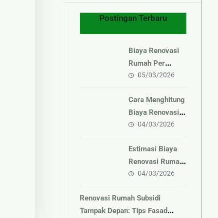
Postingan Terbaru
Biaya Renovasi
Rumah Per
05/03/2026
Meter Terbaru
Cara Menghitung
Biaya Renovasi
04/03/2026
Rumah Sendiri
Estimasi Biaya
Renovasi Rumah
04/03/2026
2026 Terbaru
Renovasi Rumah Subsidi
Tampak Depan: Tips Fasad