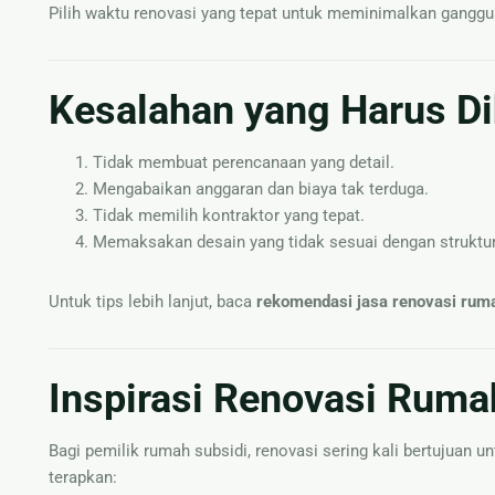
Pilih waktu renovasi yang tepat untuk meminimalkan ganggua
Kesalahan yang Harus D
Tidak membuat perencanaan yang detail.
Mengabaikan anggaran dan biaya tak terduga.
Tidak memilih kontraktor yang tepat.
Memaksakan desain yang tidak sesuai dengan struktu
Untuk tips lebih lanjut, baca
rekomendasi jasa renovasi ruma
Inspirasi Renovasi Ruma
Bagi pemilik rumah subsidi, renovasi sering kali bertujuan
terapkan: