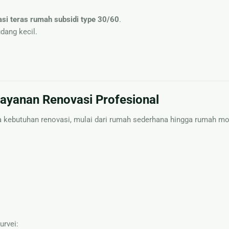
si teras rumah subsidi type 30/60
.
udang kecil.
ayanan Renovasi Profesional
 kebutuhan renovasi, mulai dari rumah sederhana hingga rumah mo
urvei: