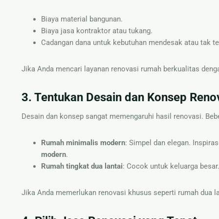
Biaya material bangunan.
Biaya jasa kontraktor atau tukang.
Cadangan dana untuk kebutuhan mendesak atau tak te
Jika Anda mencari layanan renovasi rumah berkualitas denga
3. Tentukan Desain dan Konsep Reno
Desain dan konsep sangat memengaruhi hasil renovasi. Beber
Rumah minimalis modern
: Simpel dan elegan. Inspiras
modern
.
Rumah tingkat dua lantai
: Cocok untuk keluarga besar
Jika Anda memerlukan renovasi khusus seperti rumah dua la