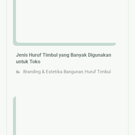
Jenis Huruf Timbul yang Banyak Digunakan
untuk Toko
Branding & Estetika Bangunan
Huruf Timbul
,