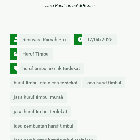
Jasa Huruf Timbul di Bekasi
Renovasi Rumah Pro
07/04/2025
Huruf Timbul
huruf timbul akrilik terdekat
huruf timbul stainless terdekat
jasa huruf timbul
jasa huruf timbul murah
jasa huruf timbul terdekat
jasa pembuatan huruf timbul