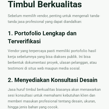
Timbul Berkualitas
Sebelum memilih vendor, penting untuk mengenali tanda-
tanda jasa profesional yang dapat diandalkan:
1. Portofolio Lengkap dan
Terverifikasi
Vendor yang terpercaya pasti memiliki portofolio hasil
kerja sebelumnya yang bisa diakses publik. Ini bisa
berbentuk dokumentasi proyek, ulasan pelanggan, atau
testimoni di situs web maupun media sosial.
2. Menyediakan Konsultasi Desain
Jasa huruf timbul berkualitas biasanya akan menawarkan
sesi konsultasi untuk memahami kebutuhan klien dan
memberi masukan profesional tentang desain, ukuran,
hingga jenis bahan yang cocok.