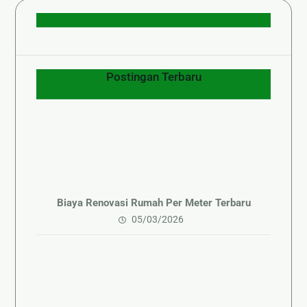
Postingan Terbaru
Biaya Renovasi Rumah Per Meter Terbaru
05/03/2026