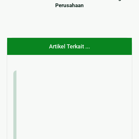
Perusahaan
Artikel Terkait ...