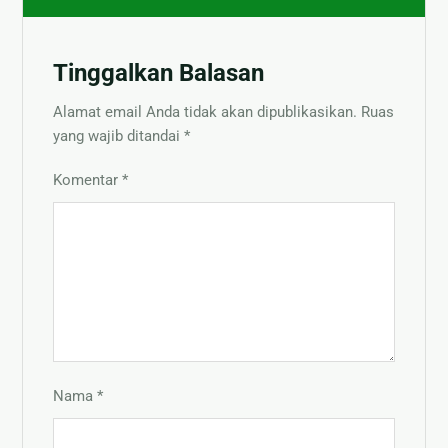
Tinggalkan Balasan
Alamat email Anda tidak akan dipublikasikan.
Ruas
yang wajib ditandai
*
Komentar
*
Nama
*