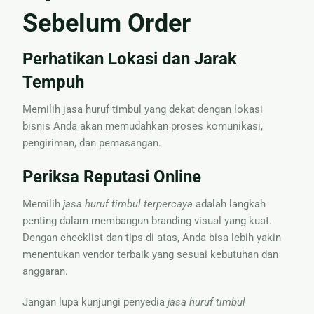
Sebelum Order
Perhatikan Lokasi dan Jarak
Tempuh
Memilih jasa huruf timbul yang dekat dengan lokasi
bisnis Anda akan memudahkan proses komunikasi,
pengiriman, dan pemasangan.
Periksa Reputasi Online
Memilih
jasa huruf timbul terpercaya
adalah langkah
penting dalam membangun branding visual yang kuat.
Dengan checklist dan tips di atas, Anda bisa lebih yakin
menentukan vendor terbaik yang sesuai kebutuhan dan
anggaran.
Jangan lupa kunjungi penyedia
jasa huruf timbul