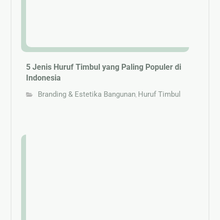
5 Jenis Huruf Timbul yang Paling Populer di
Indonesia
Branding & Estetika Bangunan
Huruf Timbul
,