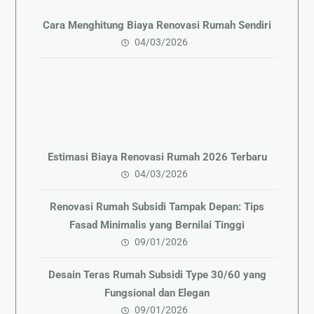
Cara Menghitung Biaya Renovasi Rumah Sendiri
04/03/2026
Estimasi Biaya Renovasi Rumah 2026 Terbaru
04/03/2026
Renovasi Rumah Subsidi Tampak Depan: Tips
Fasad Minimalis yang Bernilai Tinggi
09/01/2026
Desain Teras Rumah Subsidi Type 30/60 yang
Fungsional dan Elegan
09/01/2026