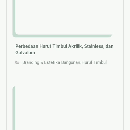
Perbedaan Huruf Timbul Akrilik, Stainless, dan
Galvalum
Branding & Estetika Bangunan
Huruf Timbul
,