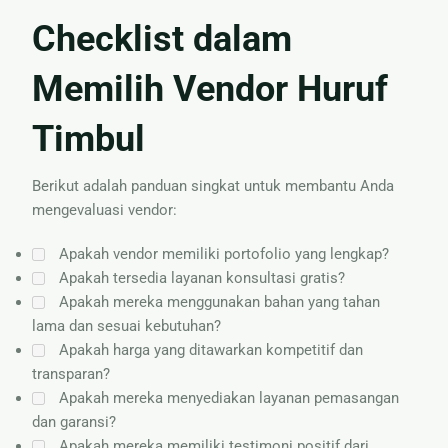
Checklist dalam
Memilih Vendor Huruf
Timbul
Berikut adalah panduan singkat untuk membantu Anda
mengevaluasi vendor:
Apakah vendor memiliki portofolio yang lengkap?
Apakah tersedia layanan konsultasi gratis?
Apakah mereka menggunakan bahan yang tahan
lama dan sesuai kebutuhan?
Apakah harga yang ditawarkan kompetitif dan
transparan?
Apakah mereka menyediakan layanan pemasangan
dan garansi?
Apakah mereka memiliki testimoni positif dari