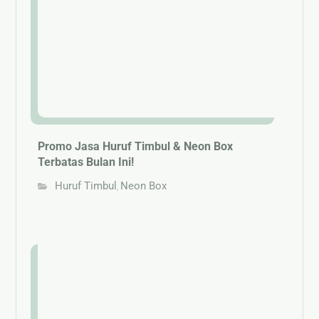
Promo Jasa Huruf Timbul & Neon Box
Terbatas Bulan Ini!
Huruf Timbul
Neon Box
,