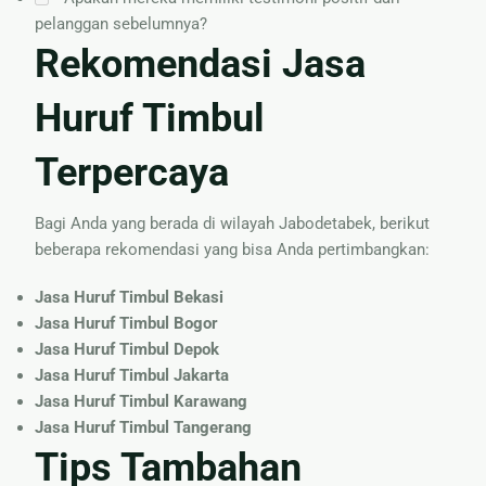
pelanggan sebelumnya?
Rekomendasi Jasa
Huruf Timbul
Terpercaya
Bagi Anda yang berada di wilayah Jabodetabek, berikut
beberapa rekomendasi yang bisa Anda pertimbangkan:
Jasa Huruf Timbul Bekasi
Jasa Huruf Timbul Bogor
Jasa Huruf Timbul Depok
Jasa Huruf Timbul Jakarta
Jasa Huruf Timbul Karawang
Jasa Huruf Timbul Tangerang
Tips Tambahan