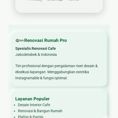
Renovasi Rumah Pro
Spesialis Renovasi Cafe
Jabodetabek & Indonesia
Tim profesional dengan pengalaman riset desain &
eksekusi lapangan. Menggabungkan estetika
Instagramable & fungsi optimal.
Layanan Populer
Desain Interior Cafe
Renovasi & Bangun Rumah
Plafon & Partisi