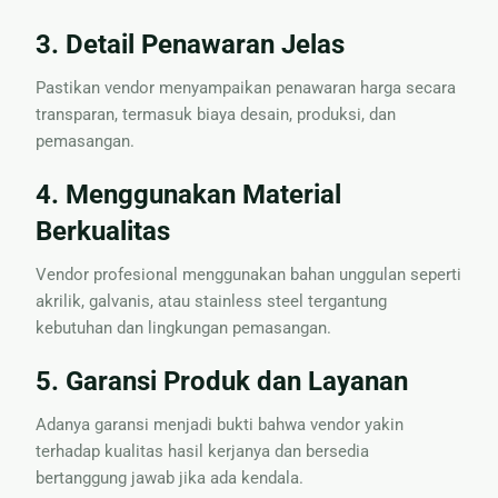
3. Detail Penawaran Jelas
Pastikan vendor menyampaikan penawaran harga secara
transparan, termasuk biaya desain, produksi, dan
pemasangan.
4. Menggunakan Material
Berkualitas
Vendor profesional menggunakan bahan unggulan seperti
akrilik, galvanis, atau stainless steel tergantung
kebutuhan dan lingkungan pemasangan.
5. Garansi Produk dan Layanan
Adanya garansi menjadi bukti bahwa vendor yakin
terhadap kualitas hasil kerjanya dan bersedia
bertanggung jawab jika ada kendala.