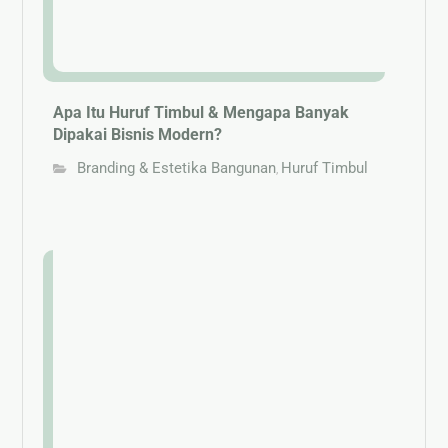
Apa Itu Huruf Timbul & Mengapa Banyak
Dipakai Bisnis Modern?
Branding & Estetika Bangunan
Huruf Timbul
,