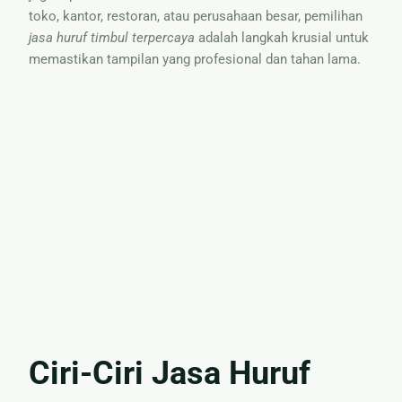
toko, kantor, restoran, atau perusahaan besar, pemilihan
jasa huruf timbul terpercaya
adalah langkah krusial untuk
memastikan tampilan yang profesional dan tahan lama.
Ciri-Ciri Jasa Huruf