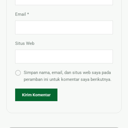
Email
*
Situs Web
Simpan nama, email, dan situs web saya pada
peramban ini untuk komentar saya berikutnya.