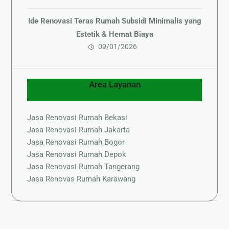
Ide Renovasi Teras Rumah Subsidi Minimalis yang
Estetik & Hemat Biaya
09/01/2026
Area Layanan
Jasa Renovasi Rumah Bekasi
Jasa Renovasi Rumah Jakarta
Jasa Renovasi Rumah Bogor
Jasa Renovasi Rumah Depok
Jasa Renovasi Rumah Tangerang
Jasa Renovas Rumah Karawang