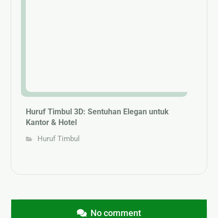
Huruf Timbul 3D: Sentuhan Elegan untuk
Kantor & Hotel
Huruf Timbul
No comment