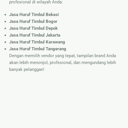
profesional di wilayah Anda:
Jasa Huruf Timbul Bekasi
Jasa Huruf Timbul Bogor
Jasa Huruf Timbul Depok
Jasa Huruf Timbul Jakarta
Jasa Huruf Timbul Karawang
Jasa Huruf Timbul Tangerang
Dengan memilih vendor yang tepat, tampilan brand Anda
akan lebih menonjol, profesional, dan mengundang lebih
banyak pelanggan!